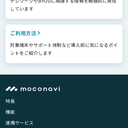
テレワークやBYODに関連する情報を積極的に発信
しています
ご利用方法
対象端末やサポート体制など導入前に気になるポイ
ントをご紹介します
特長
機能
連携サービス