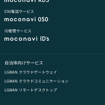
050電話サービス
ID管理サービス
自治体向けサービス
LGWAN クラウドゲートウェイ
LGWAN クラウドコミュニケーション
LGWAN リモートデスクトップ