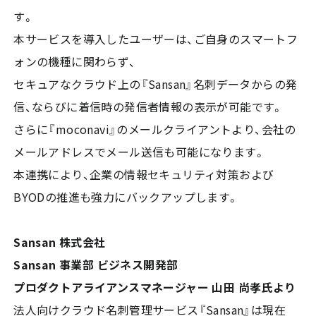
す。
本サービスを導入したユーザーは、ご自身のスマートフ
ォンの機種に関わらず、
セキュアなクラウド上の『Sansan』名刺データからの発
信、ならびに着信時の発信者情報の表示が可能です。
さらに『moconavi』のメールクライアントより、会社の
メールアドレスでメール送信も可能になります。
本連携により、企業の情報セキュリティ対策および
BYODの推進も強力にバックアップします。
Sansan 株式会社
Sansan 事業部 ビジネス開発部
プロダクトアライアンスマネージャー 山田 尚孝氏より
法人向けクラウド名刺管理サービス『Sansan』は現在