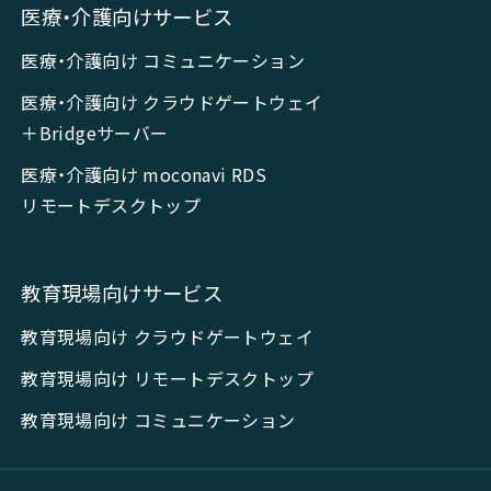
医療・介護向けサービス
医療・介護向け コミュニケーション
医療・介護向け クラウドゲートウェイ
＋Bridgeサーバー
医療・介護向け moconavi RDS
リモートデスクトップ
教育現場向けサービス
教育現場向け クラウドゲートウェイ
教育現場向け リモートデスクトップ
教育現場向け コミュニケーション