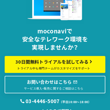
moconaviで
安全な
テレワーク環境を
実現しませんか？
30日間無料トライアルを試してみる
トライアル中も専門チームがカスタマイズをサポート
お問い合わせはこちら
サービス導入・販売に関するご相談はこちら
03-4446-5007
（平日10:00〜18:00）