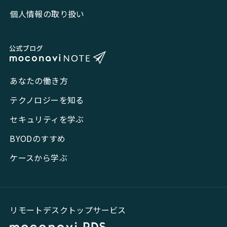
個人情報の取り扱い
あなたの働き方
テクノロジーを知る
セキュリティを学ぶ
BYODのすすめ
ケースから学ぶ
リモートデスクトップサービス