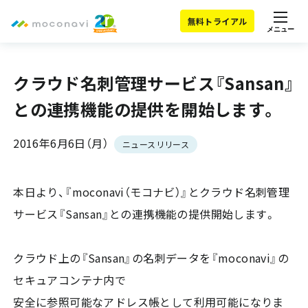
無料トライアル
メニュー
クラウド名刺管理サービス『Sansan』
との連携機能の提供を開始します。
2016年6月6日（月）
ニュースリリース
本日より、『moconavi（モコナビ）』とクラウド名刺管理
サービス『Sansan』との連携機能の提供開始します。
クラウド上の『Sansan』の名刺データを『moconavi』の
セキュアコンテナ内で
安全に参照可能なアドレス帳として利用可能になりま