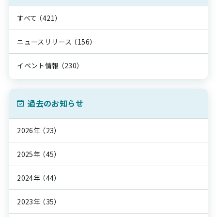
すべて
（421）
ニュースリリース
（156）
イベント情報
（230）
過去のお知らせ
2026年
（23）
2025年
（45）
2024年
（44）
2023年
（35）