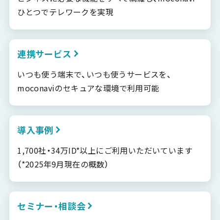
ひとつでテレワークを実現
連携サービス
いつも使う端末で、いつも使うサービスを、
moconaviのセキュアな環境で利用可能
導入事例
1,700社・34万ID*以上にご利用いただいています
（*2025年9月現在の概数）
セミナー・相談会