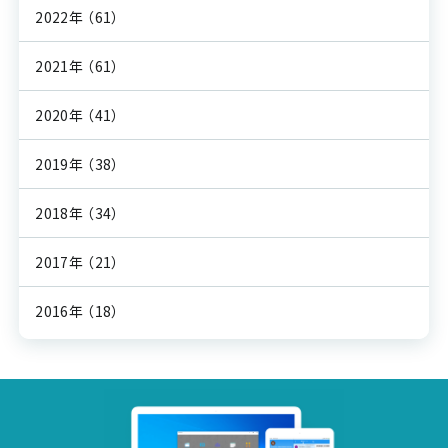
2022年
（61）
2021年
（61）
2020年
（41）
2019年
（38）
2018年
（34）
2017年
（21）
2016年
（18）