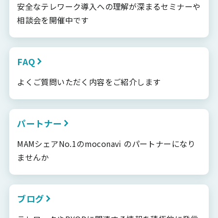
安全なテレワーク導入への理解が深まるセミナーや
相談会を開催中です
FAQ
よくご質問いただく内容をご紹介します
パートナー
MAMシェアNo.1のmoconavi のパートナーになり
ませんか
ブログ