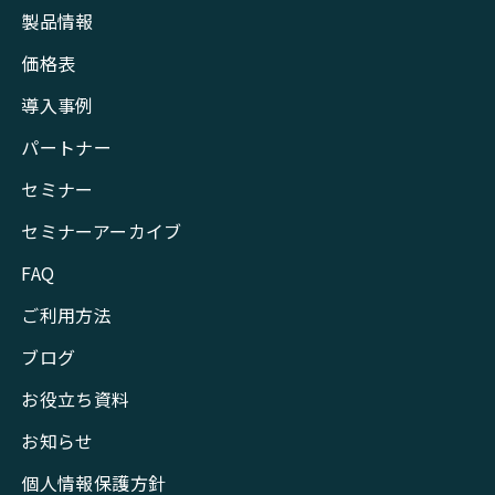
製品情報
価格表
導入事例
パートナー
セミナー
セミナーアーカイブ
FAQ
ご利用方法
ブログ
お役立ち資料
お知らせ
個人情報保護方針