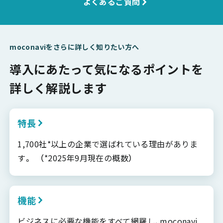
よくあるご質問
moconaviをさらに詳しく知りたい方へ
導入にあたって気になるポイントを
詳しく解説します
特長
1,700社*以上の企業で選ばれている理由がありま
す。 （*2025年9月現在の概数）
機能
ビジネスに必要な機能をすべて網羅し、moconavi