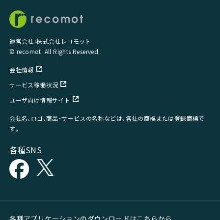
運営会社：株式会社レコモット
© recomot. All Rights Reserved.
会社情報
サービス稼働状況
ユーザ向け情報サイト
会社名、ロゴ、商品・サービスの名称などは、各社の商標または登録商標で
す。
各種SNS
各種アプリケーションのダウンロードはこちらから