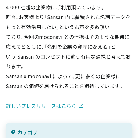
4,000 社超の企業様にご利用頂いています。
昨今、お客様より「Sansan 内に蓄積された名刺データを
もっと有効活用したい」というお声を多数頂い
ており、今回のmoconavi との連携はそのような期待に
応えるとともに、「名刺を企業の資産に変える」と
いう Sansan のコンセプトに適う有用な連携と考えてお
ります。
Sansan x moconavi によって、更に多くの企業様に
Sansan の価値を届けられることを期待しています。
詳しいプレスリリースはこちら
カテゴリ