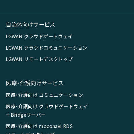
自治体向けサービス
LGWAN クラウドゲートウェイ
LGWAN クラウドコミュニケーション
LGWAN リモートデスクトップ
医療・介護向けサービス
医療・介護向け コミュニケーション
医療・介護向け クラウドゲートウェイ
＋Bridgeサーバー
医療・介護向け moconavi RDS