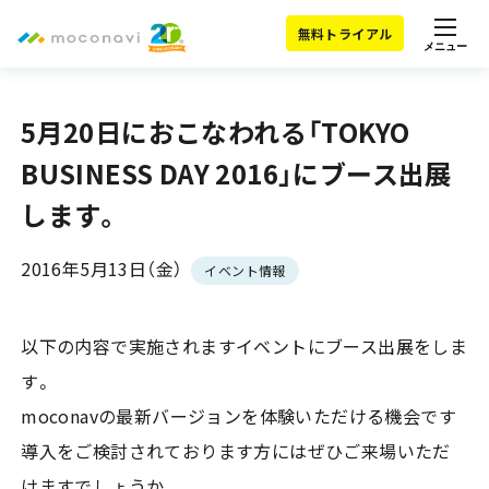
無料トライアル
メニュー
5月20日におこなわれる「TOKYO
BUSINESS DAY 2016」にブース出展
します。
2016年5月13日（金）
イベント情報
以下の内容で実施されますイベントにブース出展をしま
す。
moconavの最新バージョンを体験いただける機会です
導入をご検討されております方にはぜひご来場いただ
けますでしょうか。