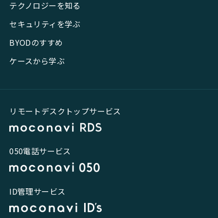
テクノロジーを知る
セキュリティを学ぶ
BYODのすすめ
ケースから学ぶ
リモートデスクトップサービス
050電話サービス
ID管理サービス