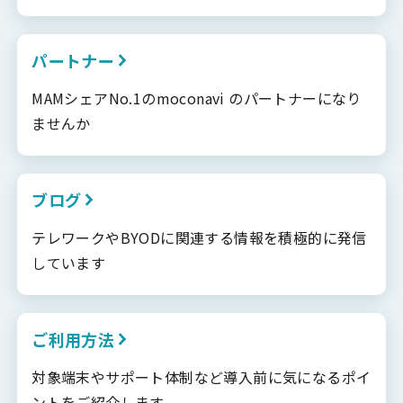
パートナー
MAMシェアNo.1のmoconavi のパートナーになり
ませんか
ブログ
テレワークやBYODに関連する情報を積極的に発信
しています
ご利用方法
対象端末やサポート体制など導入前に気になるポイ
ントをご紹介します