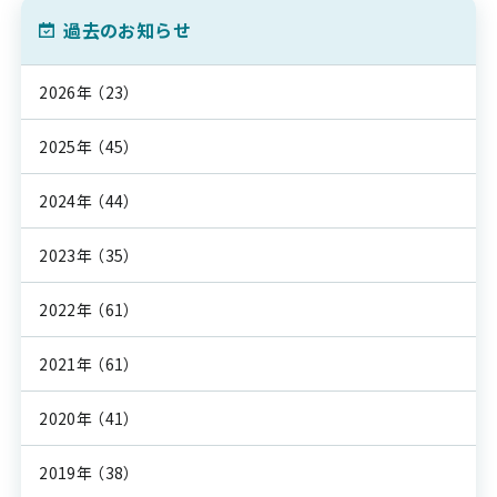
過去のお知らせ
2026年
（23）
2025年
（45）
2024年
（44）
2023年
（35）
2022年
（61）
2021年
（61）
2020年
（41）
2019年
（38）