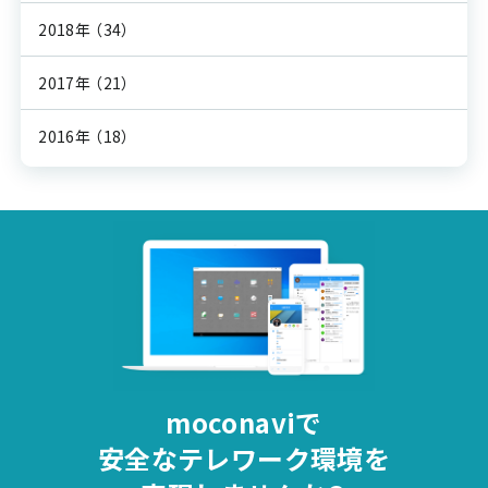
2018年
（34）
2017年
（21）
2016年
（18）
moconaviで
安全な
テレワーク環境を