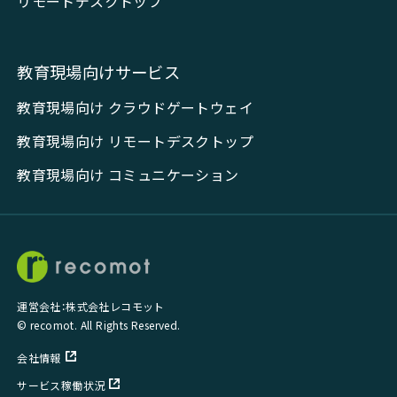
リモートデスクトップ
教育現場向けサービス
教育現場向け クラウドゲートウェイ
教育現場向け リモートデスクトップ
教育現場向け コミュニケーション
運営会社：株式会社レコモット
© recomot. All Rights Reserved.
会社情報
サービス稼働状況