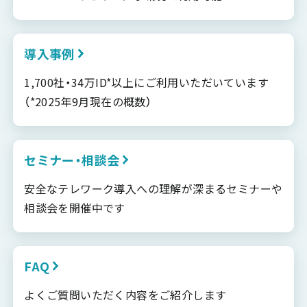
導入事例
1,700社・34万ID*以上にご利用いただいています
（*2025年9月現在の概数）
セミナー・相談会
安全なテレワーク導入への理解が深まるセミナーや
相談会を開催中です
FAQ
よくご質問いただく内容をご紹介します