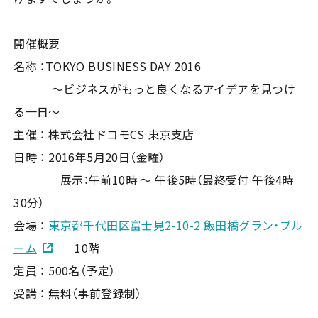
開催概要
名称 ：TOKYO BUSINESS DAY 2016
～ビジネスがもっと良くなるアイデアを見つけ
る一日～
主催 ： 株式会社ドコモCS 東京支店
日時 ： 2016年5月20日（金曜）
展示：午前10時 ～ 午後5時（最終受付 午後4時
30分）
会場 ：
東京都千代田区富士見2-10-2 飯田橋グラン・ブル
ーム
10階
定員 ： 500名（予定）
受講 ： 無料（事前登録制）