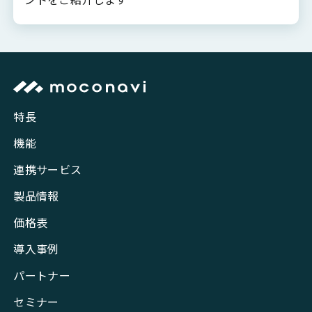
特長
機能
連携サービス
製品情報
価格表
導入事例
パートナー
セミナー