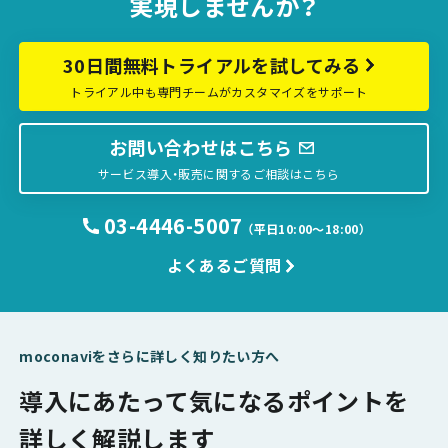
実現しませんか？
30日間無料トライアルを試してみる
トライアル中も専門チームがカスタマイズをサポート
お問い合わせはこちら
サービス導入・販売に関するご相談はこちら
03-4446-5007
（平日10:00〜18:00）
よくあるご質問
moconaviをさらに詳しく知りたい方へ
導入にあたって気になるポイントを
詳しく解説します