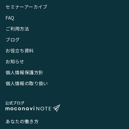
セミナーアーカイブ
FAQ
ご利用方法
ブログ
お役立ち資料
お知らせ
個人情報保護方針
個人情報の取り扱い
あなたの働き方