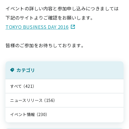
イベントの詳しい内容と参加申し込みにつきましては
下記のサイトよりご確認をお願いします。
TOKYO BUSINESS DAY 2016
皆様のご参加をお待ちしております。
カテゴリ
すべて
（421）
ニュースリリース
（156）
イベント情報
（230）