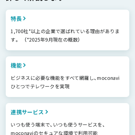
特長
1,700社*以上の企業で選ばれている理由がありま
す。 （*2025年9月現在の概数）
機能
ビジネスに必要な機能をすべて網羅し、moconavi
ひとつでテレワークを実現
連携サービス
いつも使う端末で、いつも使うサービスを、
moconaviのセキュアな環境で利用可能