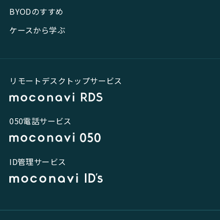
BYODのすすめ
ケースから学ぶ
リモートデスクトップサービス
050電話サービス
ID管理サービス