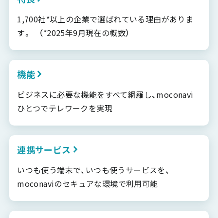
1,700社*以上の企業で選ばれている理由がありま
す。 （*2025年9月現在の概数）
機能
ビジネスに必要な機能をすべて網羅し、moconavi
ひとつでテレワークを実現
連携サービス
いつも使う端末で、いつも使うサービスを、
moconaviのセキュアな環境で利用可能