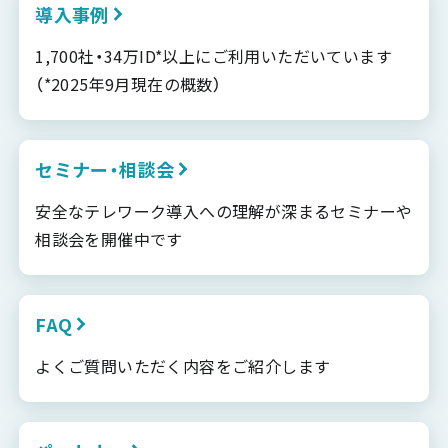
導入事例
1,700社・34万ID*以上にご利用いただいています
（*2025年9月現在の概数）
セミナー・相談会
安全なテレワーク導入への理解が深まるセミナーや
相談会を開催中です
FAQ
よくご質問いただく内容をご紹介します