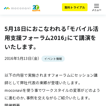
無料トライアル
メニュー
5月18日におこなわれる「モバイル活
用支援フォーラム2016」にて講演を
いたします。
2016年5月13日（金）
イベント情報
以下の内容で実施されますフォーラムにセッション講
師として弊社代表の東郷が登壇いたします。
moconaviを使う事でワークスタイルの変革がどのよう
に進むのか、事例を交えながらご紹介いたします。
開催概要