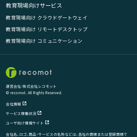
教育現場向けサービス
教育現場向け クラウドゲートウェイ
教育現場向け リモートデスクトップ
教育現場向け コミュニケーション
運営会社：株式会社レコモット
© recomot. All Rights Reserved.
会社情報
サービス稼働状況
ユーザ向け情報サイト
会社名、ロゴ、商品・サービスの名称などは、各社の商標または登録商標で