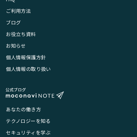
ご利用方法
ブログ
お役立ち資料
お知らせ
個人情報保護方針
個人情報の取り扱い
あなたの働き方
テクノロジーを知る
セキュリティを学ぶ