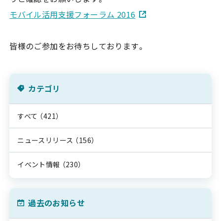
モバイル活用支援フォーラム 2016
皆様のご参加をお待ちしております。
カテゴリ
すべて
（421）
ニュースリリース
（156）
イベント情報
（230）
過去のお知らせ