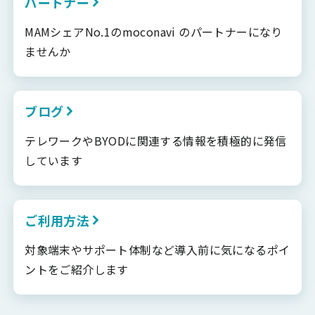
パートナー
MAMシェアNo.1のmoconavi のパートナーになり
ませんか
ブログ
テレワークやBYODに関連する情報を積極的に発信
しています
ご利用方法
対象端末やサポート体制など導入前に気になるポイ
ントをご紹介します