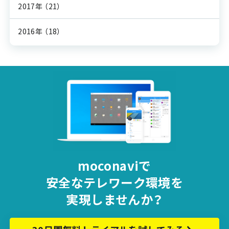
2017年
（21）
2016年
（18）
moconaviで
安全な
テレワーク環境を
実現しませんか？