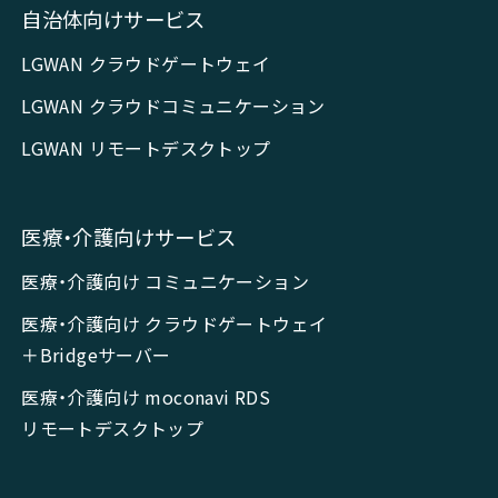
自治体向けサービス
LGWAN クラウドゲートウェイ
LGWAN クラウドコミュニケーション
LGWAN リモートデスクトップ
医療・介護向けサービス
医療・介護向け コミュニケーション
医療・介護向け クラウドゲートウェイ
＋Bridgeサーバー
医療・介護向け moconavi RDS
リモートデスクトップ