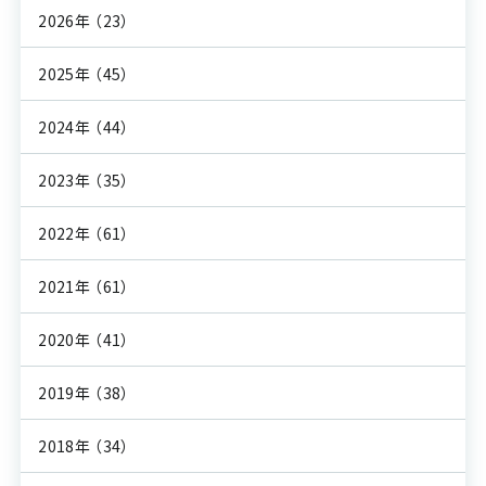
2026年
（23）
2025年
（45）
2024年
（44）
2023年
（35）
2022年
（61）
2021年
（61）
2020年
（41）
2019年
（38）
2018年
（34）