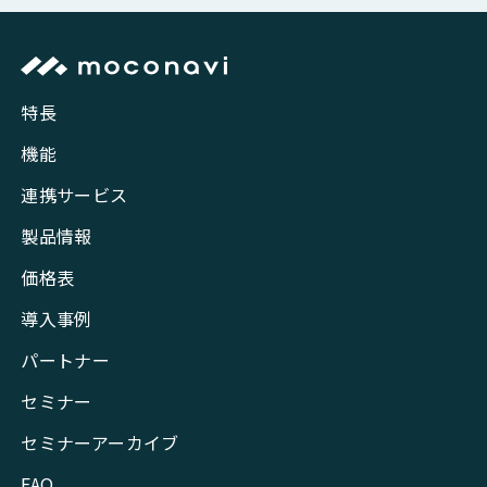
特長
機能
連携サービス
製品情報
価格表
導入事例
パートナー
セミナー
セミナーアーカイブ
FAQ