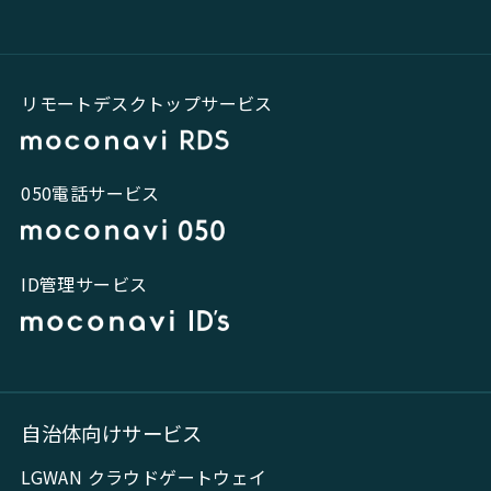
リモートデスクトップサービス
050電話サービス
ID管理サービス
自治体向けサービス
LGWAN クラウドゲートウェイ