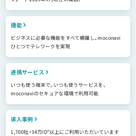
機能
ビジネスに必要な機能をすべて網羅し、moconavi
ひとつでテレワークを実現
連携サービス
いつも使う端末で、いつも使うサービスを、
moconaviのセキュアな環境で利用可能
導入事例
1,700社・34万ID*以上にご利用いただいています