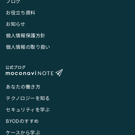
ブログ
お役立ち資料
お知らせ
個人情報保護方針
個人情報の取り扱い
あなたの働き方
テクノロジーを知る
セキュリティを学ぶ
BYODのすすめ
ケースから学ぶ