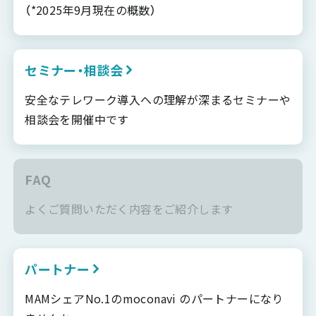
（*2025年9月現在の概数）
セミナー・相談会
安全なテレワーク導入への理解が深まるセミナーや
相談会を開催中です
FAQ
よくご質問いただく内容をご紹介します
パートナー
MAMシェアNo.1のmoconavi のパートナーになり