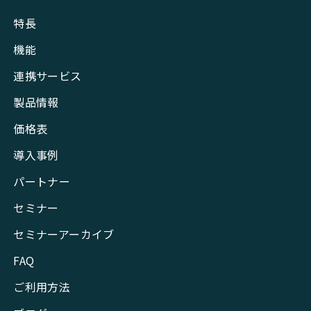
特長
機能
連携サービス
製品情報
価格表
導入事例
パートナー
セミナー
セミナーアーカイブ
FAQ
ご利用方法