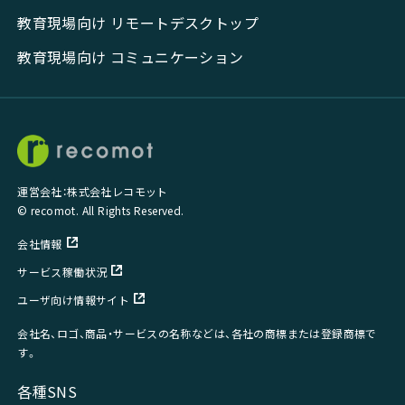
教育現場向け リモートデスクトップ
教育現場向け コミュニケーション
運営会社：株式会社レコモット
© recomot. All Rights Reserved.
会社情報
サービス稼働状況
ユーザ向け情報サイト
会社名、ロゴ、商品・サービスの名称などは、各社の商標または登録商標で
す。
各種SNS