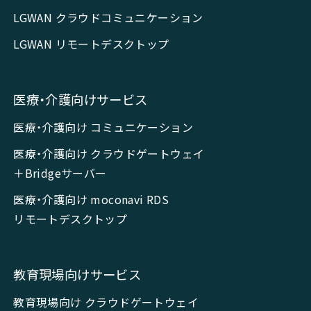
LGWAN クラウドコミュニケーション
LGWAN リモートデスクトップ
医療・介護向けサービス
医療・介護向け コミュニケーション
医療・介護向け クラウドゲートウェイ
＋Bridgeサーバー
医療・介護向け moconavi RDS
リモートデスクトップ
教育現場向けサービス
教育現場向け クラウドゲートウェイ