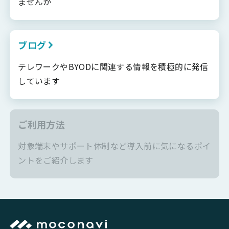
ませんか
ブログ
テレワークやBYODに関連する情報を積極的に発信
しています
ご利用方法
対象端末やサポート体制など導入前に気になるポイ
ントをご紹介します