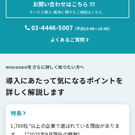
お問い合わせはこちら
サービス導入・販売に関するご相談はこちら
03-4446-5007
（平日10:00〜18:00）
よくあるご質問
moconaviをさらに詳しく知りたい方へ
導入にあたって気になるポイントを
詳しく解説します
特長
1,700社*以上の企業で選ばれている理由がありま
す。 （*2025年9月現在の概数）