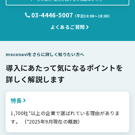
03-4446-5007
（平日10:00〜18:00）
よくあるご質問
moconaviをさらに詳しく知りたい方へ
導入にあたって気になるポイントを
詳しく解説します
特長
1,700社*以上の企業で選ばれている理由がありま
す。 （*2025年9月現在の概数）