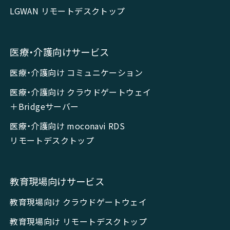
LGWAN リモートデスクトップ
医療・介護向けサービス
医療・介護向け コミュニケーション
医療・介護向け クラウドゲートウェイ
＋Bridgeサーバー
医療・介護向け moconavi RDS
リモートデスクトップ
教育現場向けサービス
教育現場向け クラウドゲートウェイ
教育現場向け リモートデスクトップ