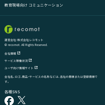
教育現場向け コミュニケーション
運営会社：株式会社レコモット
© recomot. All Rights Reserved.
会社情報
サービス稼働状況
ユーザ向け情報サイト
会社名、ロゴ、商品・サービスの名称などは、各社の商標または登録商標で
す。
各種SNS