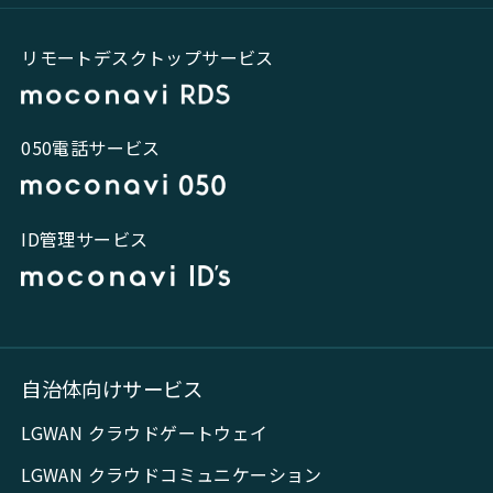
リモートデスクトップサービス
050電話サービス
ID管理サービス
自治体向けサービス
LGWAN クラウドゲートウェイ
LGWAN クラウドコミュニケーション