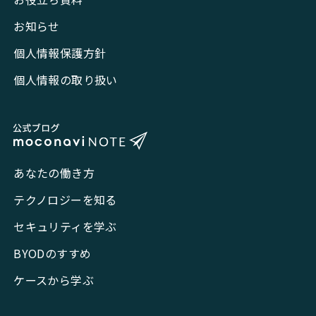
お知らせ
個人情報保護方針
個人情報の取り扱い
あなたの働き方
テクノロジーを知る
セキュリティを学ぶ
BYODのすすめ
ケースから学ぶ