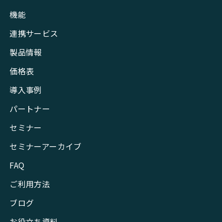
機能
連携サービス
製品情報
価格表
導入事例
パートナー
セミナー
セミナーアーカイブ
FAQ
ご利用方法
ブログ
お役立ち資料