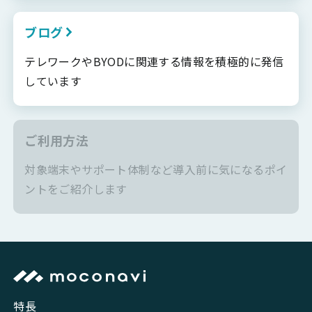
ブログ
テレワークやBYODに関連する情報を積極的に発信
しています
ご利用方法
対象端末やサポート体制など導入前に気になるポイ
ントをご紹介します
特長