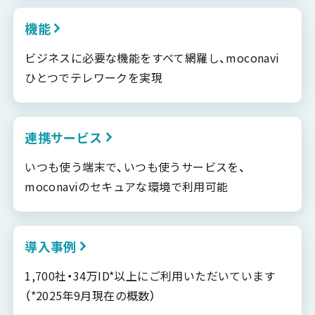
機能
ビジネスに必要な機能をすべて網羅し、moconavi
ひとつでテレワークを実現
連携サービス
いつも使う端末で、いつも使うサービスを、
moconaviのセキュアな環境で利用可能
導入事例
1,700社・34万ID*以上にご利用いただいています
（*2025年9月現在の概数）