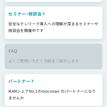
セミナー・相談会
安全なテレワーク導入への理解が深まるセミナーや
相談会を開催中です
FAQ
よくご質問いただく内容をご紹介します
パートナー
MAMシェアNo.1のmoconavi のパートナーになり
ませんか