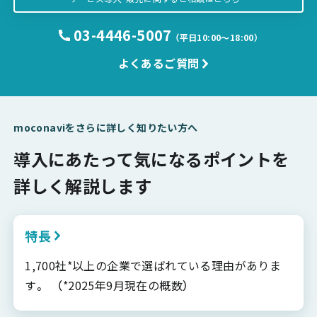
03-4446-5007
（平日10:00〜18:00）
よくあるご質問
moconaviをさらに詳しく知りたい方へ
導入にあたって気になるポイントを
詳しく解説します
特長
1,700社*以上の企業で選ばれている理由がありま
す。 （*2025年9月現在の概数）