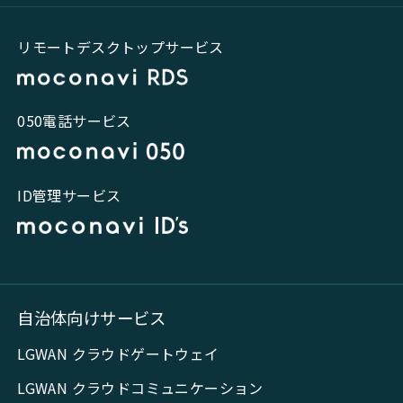
リモートデスクトップサービス
050電話サービス
ID管理サービス
自治体向けサービス
LGWAN クラウドゲートウェイ
LGWAN クラウドコミュニケーション