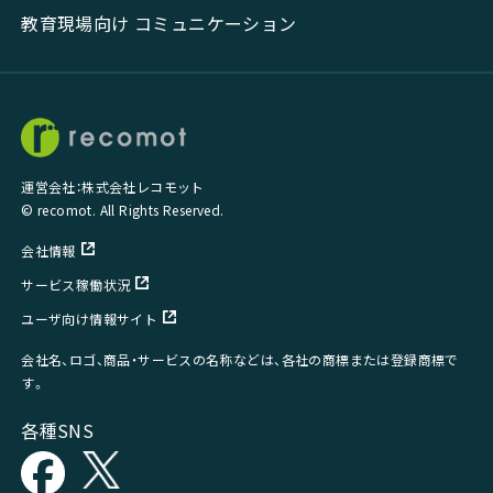
教育現場向け コミュニケーション
運営会社：株式会社レコモット
© recomot. All Rights Reserved.
会社情報
サービス稼働状況
ユーザ向け情報サイト
会社名、ロゴ、商品・サービスの名称などは、各社の商標または登録商標で
す。
各種SNS