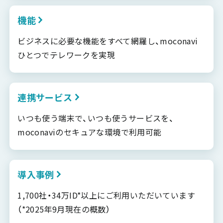
機能
ビジネスに必要な機能をすべて網羅し、moconavi
ひとつでテレワークを実現
連携サービス
いつも使う端末で、いつも使うサービスを、
moconaviのセキュアな環境で利用可能
導入事例
1,700社・34万ID*以上にご利用いただいています
（*2025年9月現在の概数）