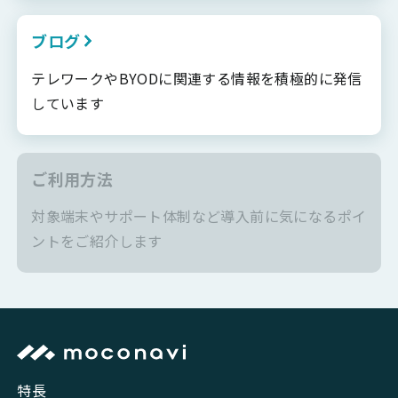
ブログ
テレワークやBYODに関連する情報を積極的に発信
しています
ご利用方法
対象端末やサポート体制など導入前に気になるポイ
ントをご紹介します
特長