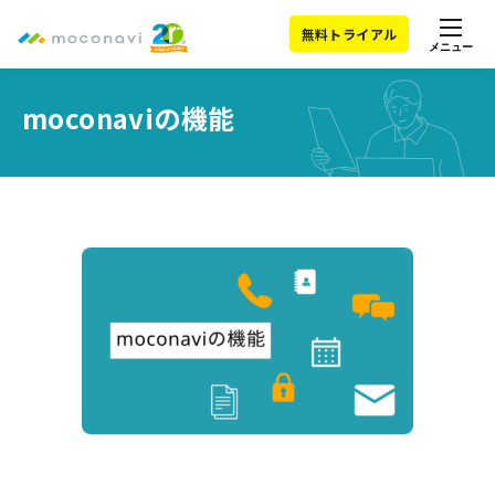
無料トライアル
メニュー
moconaviの機能