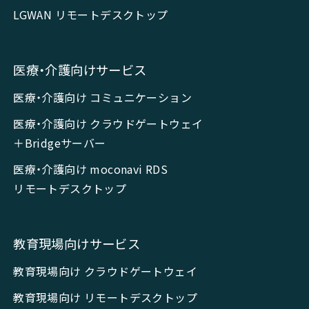
LGWAN リモートデスクトップ
医療・介護向けサービス
医療・介護向け コミュニケーション
医療・介護向け クラウドゲートウェイ
＋Bridgeサーバー
医療・介護向け moconavi RDS
リモートデスクトップ
教育現場向けサービス
教育現場向け クラウドゲートウェイ
教育現場向け リモートデスクトップ