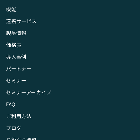
機能
連携サービス
製品情報
価格表
導入事例
パートナー
セミナー
セミナーアーカイブ
FAQ
ご利用方法
ブログ
お役立ち資料