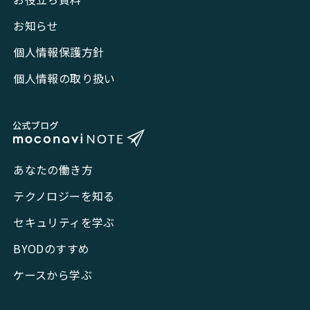
お知らせ
個人情報保護方針
個人情報の取り扱い
あなたの働き方
テクノロジーを知る
セキュリティを学ぶ
BYODのすすめ
ケースから学ぶ