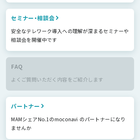
セミナー・相談会
安全なテレワーク導入への理解が深まるセミナーや
相談会を開催中です
FAQ
よくご質問いただく内容をご紹介します
パートナー
MAMシェアNo.1のmoconavi のパートナーになり
ませんか