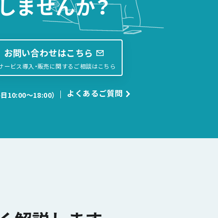
しませんか？
お問い合わせはこちら
サービス導入・販売に関するご相談はこちら
よくあるご質問
日10:00〜18:00）