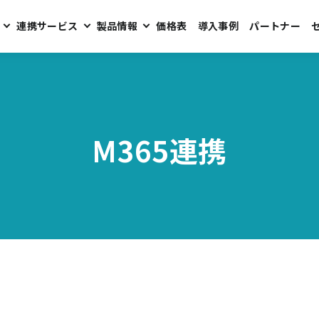
連携サービス
製品情報
価格表
導入事例
パートナー
M365連携