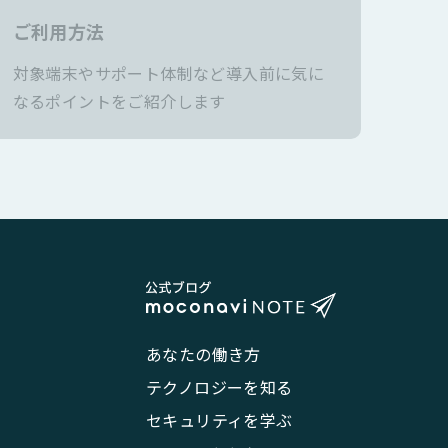
ご利用方法
対象端末やサポート体制など導入前に気に
なるポイントをご紹介します
あなたの働き方
テクノロジーを知る
セキュリティを学ぶ