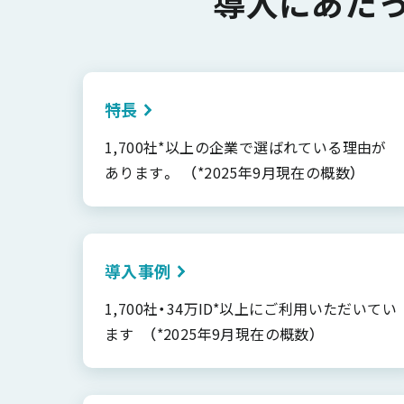
導入にあた
特長
1,700社*以上の企業で選ばれている理由が
あります。 （*2025年9月現在の概数）
導入事例
1,700社・34万ID*以上にご利用いただいてい
ます （*2025年9月現在の概数）