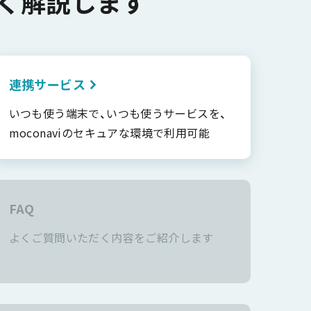
く解説します
連携サービス
いつも使う端末で、いつも使うサービスを、
moconaviのセキュアな環境で利用可能
FAQ
よくご質問いただく内容をご紹介します