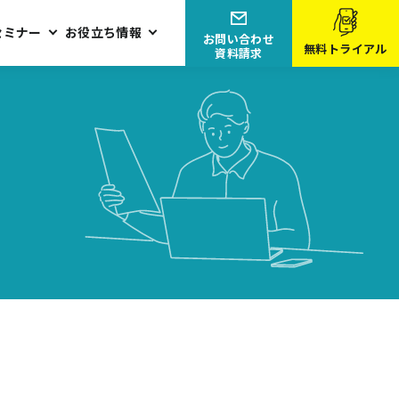
セミナー
お役立ち情報
お問い合わせ
無料トライアル
資料請求