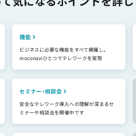
って気になるポイントを詳し
機能
ビジネスに必要な機能をすべて網羅し、
moconaviひとつでテレワークを実現
セミナー・相談会
安全なテレワーク導入への理解が深まるセ
ミナーや相談会を開催中です