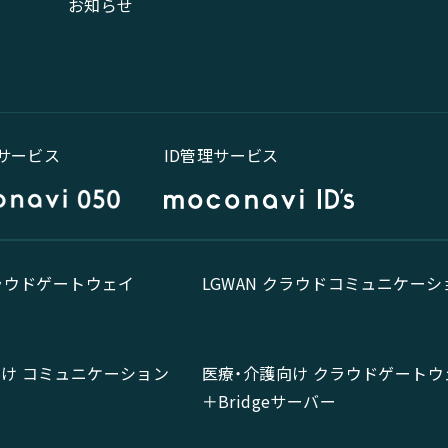
お知らせ
話サービス
ID管理サービス
クラウドゲートウェイ
LGWAN クラウドコミュニケーシ
向け コミュニケーション
医療・介護向け クラウドゲートウ
＋Bridgeサーバー