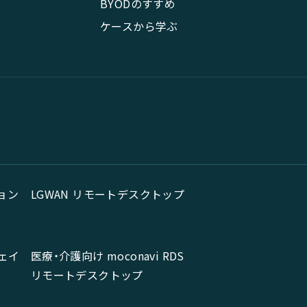
BYODのすすめ
ケースから学ぶ
ョン
LGWAN リモートデスクトップ
ェイ
医療・介護向け moconavi RDS
リモートデスクトップ