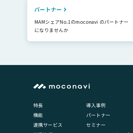
パートナー
MAMシェアNo.1のmoconavi のパートナー
になりませんか
特長
導入事例
機能
パートナー
連携サービス
セミナー