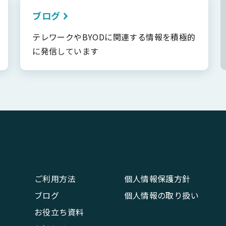
ブログ
テレワークやBYODに関連する情報を積極的
に発信しています
ご利用方法
個人情報保護方針
ブログ
個人情報の取り扱い
お役立ち資料