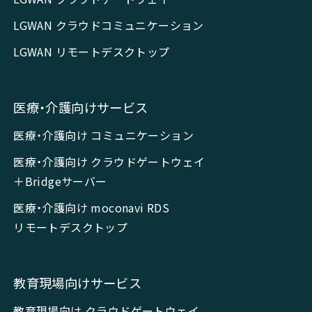
LGWAN クラウドコミュニケーション
LGWAN リモートデスクトップ
医療・介護向けサービス
医療・介護向け コミュニケーション
医療・介護向け クラウドゲートウェイ
＋Bridgeサーバー
医療・介護向け moconavi RDS
リモートデスクトップ
教育現場向けサービス
教育現場向け クラウドゲートウェイ