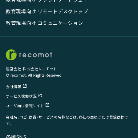
教育現場向け リモートデスクトップ
教育現場向け コミュニケーション
運営会社：株式会社レコモット
© recomot. All Rights Reserved.
会社情報
サービス稼働状況
ユーザ向け情報サイト
会社名、ロゴ、商品・サービスの名称などは、各社の商標または登録商標で
す。
各種SNS