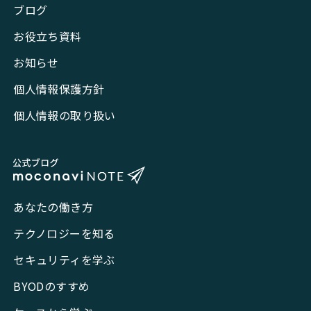
ブログ
お役立ち資料
お知らせ
個人情報保護方針
個人情報の取り扱い
あなたの働き方
テクノロジーを知る
セキュリティを学ぶ
BYODのすすめ