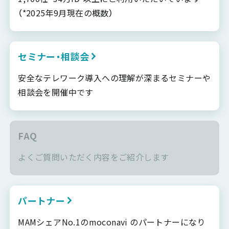
（*2025年9月現在の概数）
セミナー・相談会
安全なテレワーク導入への理解が深まるセミナーや
相談会を開催中です
FAQ
よくご質問いただく内容をご紹介します
パートナー
MAMシェアNo.1のmoconavi のパートナーになり