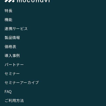
特長
機能
連携サービス
製品情報
価格表
導入事例
パートナー
セミナー
セミナーアーカイブ
FAQ
ご利用方法