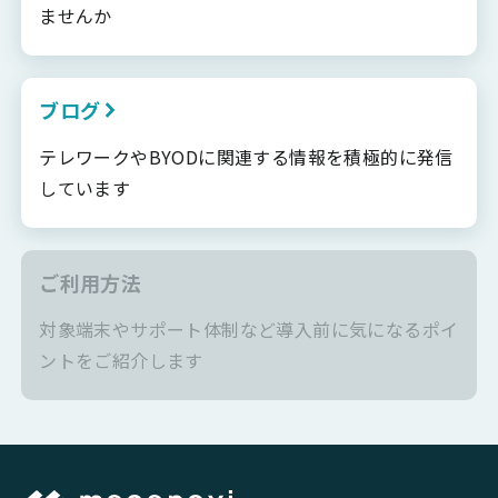
ませんか
ブログ
テレワークやBYODに関連する情報を積極的に発信
しています
ご利用方法
対象端末やサポート体制など導入前に気になるポイ
ントをご紹介します