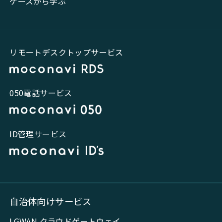
ケースから学ぶ
リモートデスクトップサービス
050電話サービス
ID管理サービス
自治体向けサービス
LGWAN クラウドゲートウェイ