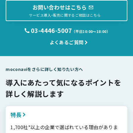
お問い合わせはこちら
サービス導入・販売に関するご相談はこちら
03-4446-5007
（平日10:00〜18:00）
よくあるご質問
moconaviをさらに詳しく知りたい方へ
導入にあたって気になるポイントを
詳しく解説します
特長
1,700社*以上の企業で選ばれている理由がありま