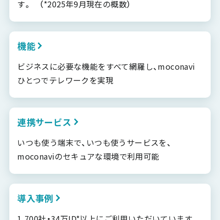
す。 （*2025年9月現在の概数）
機能
ビジネスに必要な機能をすべて網羅し、moconavi
ひとつでテレワークを実現
連携サービス
いつも使う端末で、いつも使うサービスを、
moconaviのセキュアな環境で利用可能
導入事例
1,700社・34万ID*以上にご利用いただいています