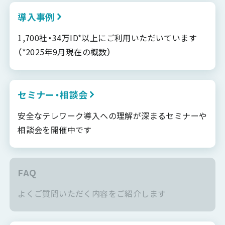
導入事例
1,700社・34万ID*以上にご利用いただいています
（*2025年9月現在の概数）
セミナー・相談会
安全なテレワーク導入への理解が深まるセミナーや
相談会を開催中です
FAQ
よくご質問いただく内容をご紹介します