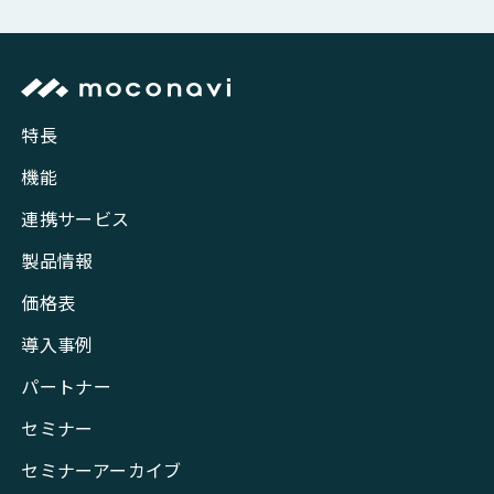
特長
機能
連携サービス
製品情報
価格表
導入事例
パートナー
セミナー
セミナーアーカイブ