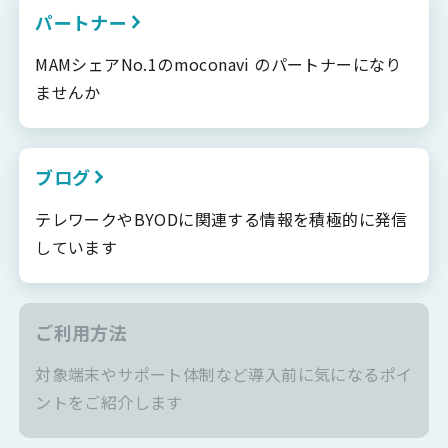
パートナー
MAMシェアNo.1のmoconavi のパートナーになり
ませんか
ブログ
テレワークやBYODに関連する情報を積極的に発信
しています
ご利用方法
対象端末やサポート体制など導入前に気になるポイ
ントをご紹介します