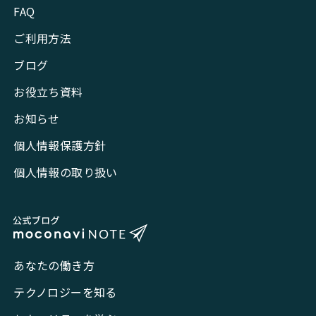
FAQ
ご利用方法
ブログ
お役立ち資料
お知らせ
個人情報保護方針
個人情報の取り扱い
あなたの働き方
テクノロジーを知る