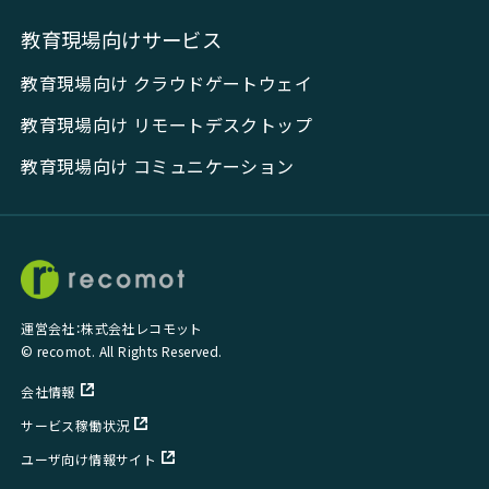
教育現場向けサービス
教育現場向け クラウドゲートウェイ
教育現場向け リモートデスクトップ
教育現場向け コミュニケーション
運営会社：株式会社レコモット
© recomot. All Rights Reserved.
会社情報
サービス稼働状況
ユーザ向け情報サイト