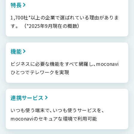
特長
1,700社*以上の企業で選ばれている理由がありま
す。 （*2025年9月現在の概数）
機能
ビジネスに必要な機能をすべて網羅し、moconavi
ひとつでテレワークを実現
連携サービス
いつも使う端末で、いつも使うサービスを、
moconaviのセキュアな環境で利用可能