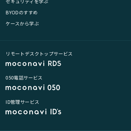
セキュリティを学ぶ
BYODのすすめ
ケースから学ぶ
リモートデスクトップサービス
050電話サービス
ID管理サービス