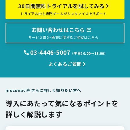
30日間無料トライアルを試してみる
トライアル中も専門チームがカスタマイズをサポート
お問い合わせはこちら
サービス導入・販売に関するご相談はこちら
03-4446-5007
（平日10:00〜18:00）
よくあるご質問
moconaviをさらに詳しく知りたい方へ
導入にあたって気になるポイントを
詳しく解説します