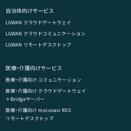
自治体向けサービス
LGWAN クラウドゲートウェイ
LGWAN クラウドコミュニケーション
LGWAN リモートデスクトップ
医療・介護向けサービス
医療・介護向け コミュニケーション
医療・介護向け クラウドゲートウェイ
＋Bridgeサーバー
医療・介護向け moconavi RDS
リモートデスクトップ