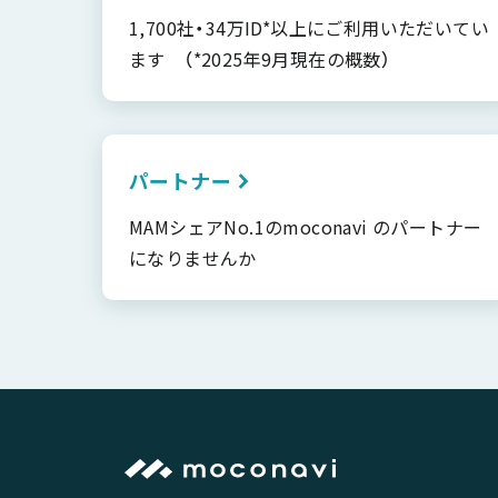
1,700社・34万ID*以上にご利用いただいてい
ます （*2025年9月現在の概数）
パートナー
MAMシェアNo.1のmoconavi のパートナー
になりませんか