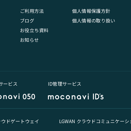
ご利用方法
個人情報保護方針
ブログ
個人情報の取り扱い
お役立ち資料
お知らせ
話サービス
ID管理サービス
クラウドゲートウェイ
LGWAN クラウドコミュニケーシ