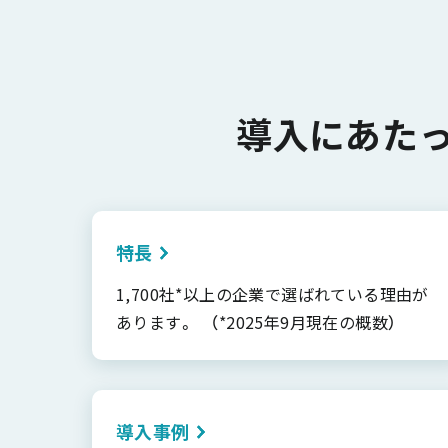
導入にあた
特長
1,700社*以上の企業で選ばれている理由が
あります。 （*2025年9月現在の概数）
導入事例