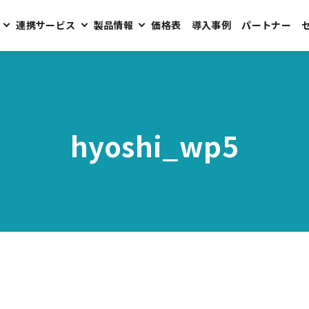
連携サービス
製品情報
価格表
導入事例
パートナー
hyoshi_wp5