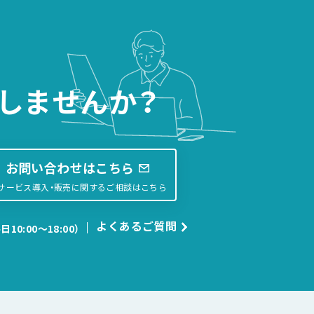
しませんか？
お問い合わせはこちら
サービス導入・販売に関するご相談はこちら
よくあるご質問
日10:00〜18:00）