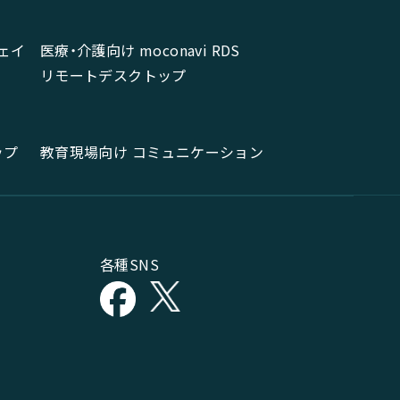
ェイ
医療・介護向け moconavi RDS
リモートデスクトップ
ップ
教育現場向け コミュニケーション
各種SNS