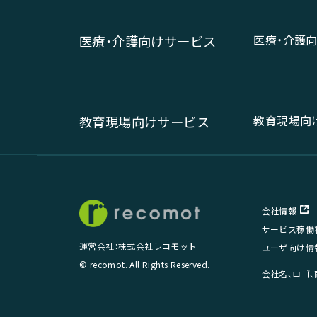
医療・介護
医療・介護向けサービス
教育現場向
教育現場向けサービス
会社情報
サービス稼働
運営会社：株式会社レコモット
ユーザ向け情
© recomot. All Rights Reserved.
会社名、ロゴ