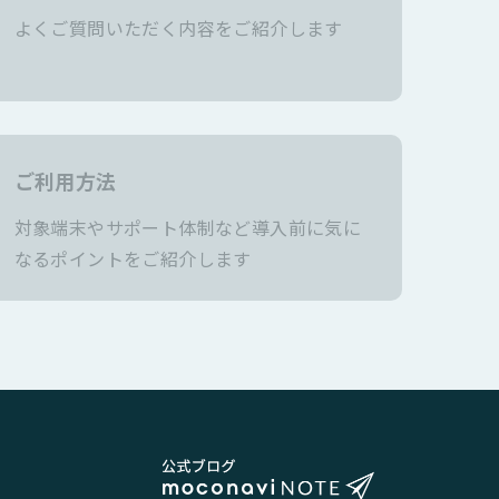
よくご質問いただく内容をご紹介します
ご利用方法
対象端末やサポート体制など導入前に気に
なるポイントをご紹介します