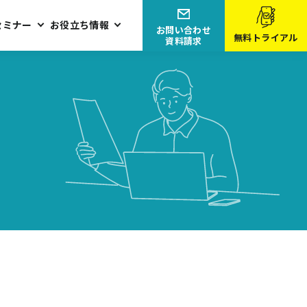
セミナー
お役立ち情報
お問い合わせ
無料トライアル
資料請求