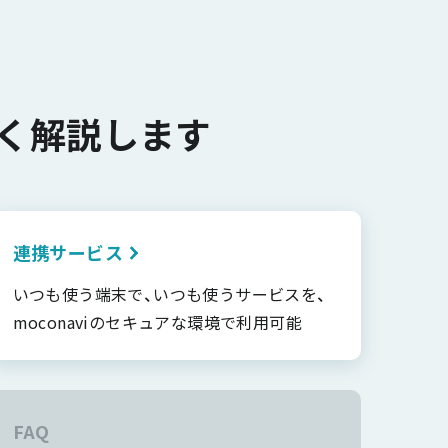
く解説します
連携サービス
いつも使う端末で、いつも使うサービスを、
moconaviのセキュアな環境で利用可能
FAQ