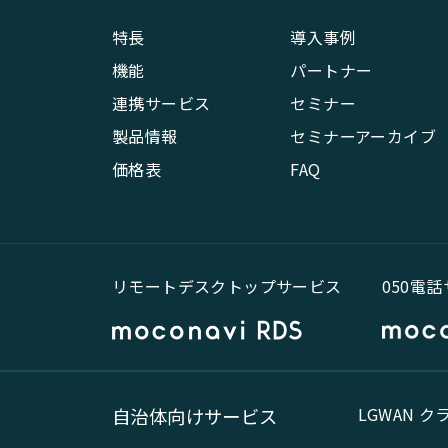
特長
導入事例
機能
パートナー
連携サービス
セミナー
製品情報
セミナーアーカイブ
価格表
FAQ
リモートデスクトップサービス
050電
LGWAN 
自治体向けサービス