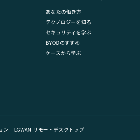
あなたの働き方
テクノロジーを知る
セキュリティを学ぶ
BYODのすすめ
ケースから学ぶ
ョン
LGWAN リモートデスクトップ