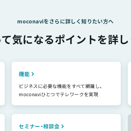
moconaviをさらに詳しく知りたい方へ
って気になるポイントを詳し
機能
ビジネスに必要な機能をすべて網羅し、
moconaviひとつでテレワークを実現
セミナー・相談会