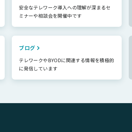
安全なテレワーク導入への理解が深まるセ
ミナーや相談会を開催中です
ブログ
テレワークやBYODに関連する情報を積極的
に発信しています