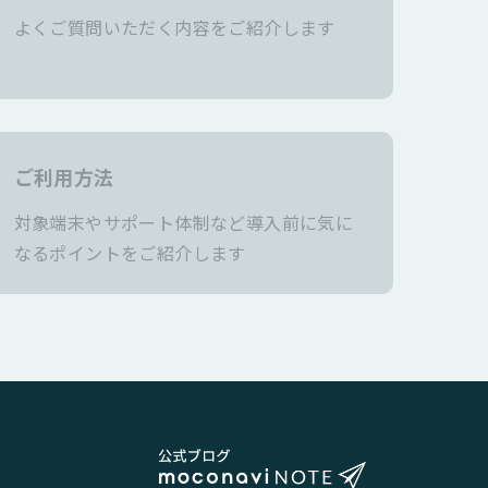
よくご質問いただく内容をご紹介します
ご利用方法
対象端末やサポート体制など導入前に気に
なるポイントをご紹介します