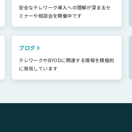
安全なテレワーク導入への理解が深まるセ
ミナーや相談会を開催中です
ブログ
テレワークやBYODに関連する情報を積極的
に発信しています