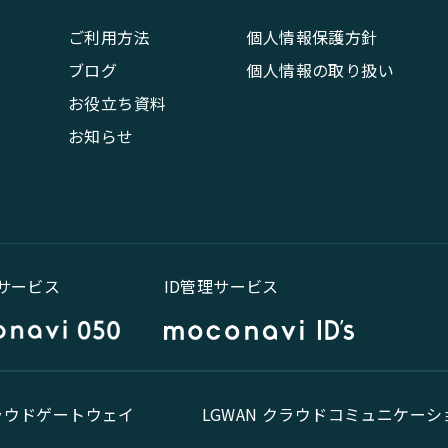
ご利用方法
個人情報保護方針
ブログ
個人情報の取り扱い
お役立ち資料
お知らせ
話サービス
ID管理サービス
クラウドゲートウェイ
LGWAN クラウドコミュニケーシ