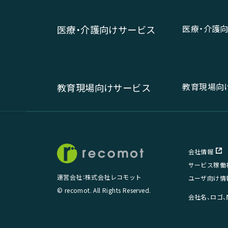
医療・介護
医療・介護向けサービス
教育現場向
教育現場向けサービス
会社情報
サービス稼働
運営会社：株式会社レコモット
ユーザ向け情
© recomot. All Rights Reserved.
会社名、ロゴ