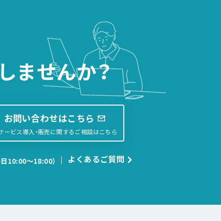
しませんか？
お問い合わせはこちら
サービス導入・販売に関するご相談はこちら
よくあるご質問
日10:00〜18:00）