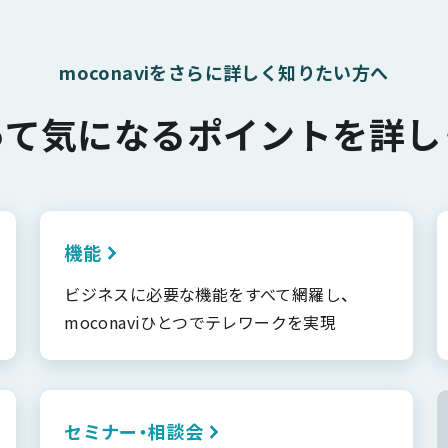
moconaviをさらに詳しく知りたい方へ
って気になるポイントを詳し
機能
ビジネスに必要な機能をすべて網羅し、
moconaviひとつでテレワークを実現
セミナー・相談会