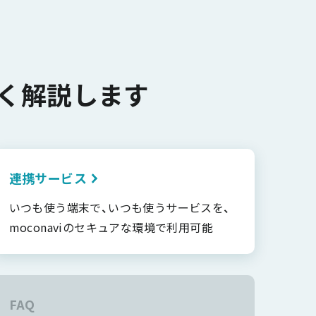
く解説します
連携サービス
いつも使う端末で、いつも使うサービスを、
moconaviのセキュアな環境で利用可能
FAQ