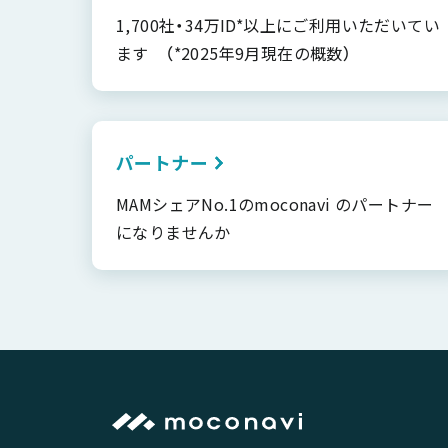
1,700社・34万ID*以上にご利用いただいてい
ます （*2025年9月現在の概数）
パートナー
MAMシェアNo.1のmoconavi のパートナー
になりませんか