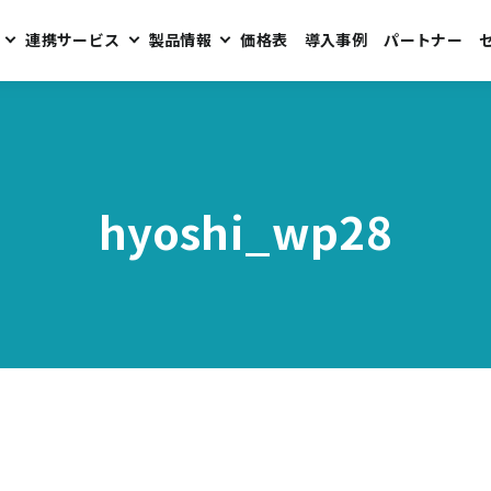
連携サービス
製品情報
価格表
導入事例
パートナー
hyoshi_wp28