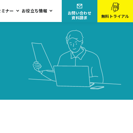
セミナー
お役立ち情報
お問い合わせ
無料トライアル
資料請求