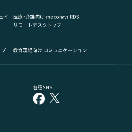
ェイ
医療・介護向け moconavi RDS
リモートデスクトップ
ップ
教育現場向け コミュニケーション
各種SNS