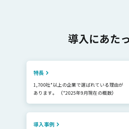
導入にあた
特長
1,700社*以上の企業で選ばれている理由が
あります。 （*2025年9月現在の概数）
導入事例