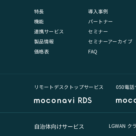
特長
導入事例
機能
パートナー
連携サービス
セミナー
製品情報
セミナーアーカイブ
価格表
FAQ
リモートデスクトップサービス
050電
LGWAN 
自治体向けサービス