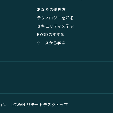
あなたの働き方
テクノロジーを知る
セキュリティを学ぶ
BYODのすすめ
ケースから学ぶ
ョン
LGWAN リモートデスクトップ