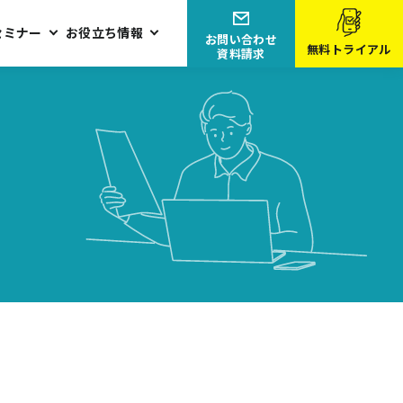
セミナー
お役立ち情報
お問い合わせ
無料トライアル
資料請求