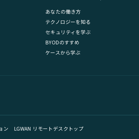
あなたの働き方
テクノロジーを知る
セキュリティを学ぶ
BYODのすすめ
ケースから学ぶ
ョン
LGWAN リモートデスクトップ