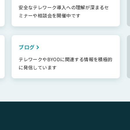
安全なテレワーク導入への理解が深まるセ
ミナーや相談会を開催中です
ブログ
テレワークやBYODに関連する情報を積極的
に発信しています