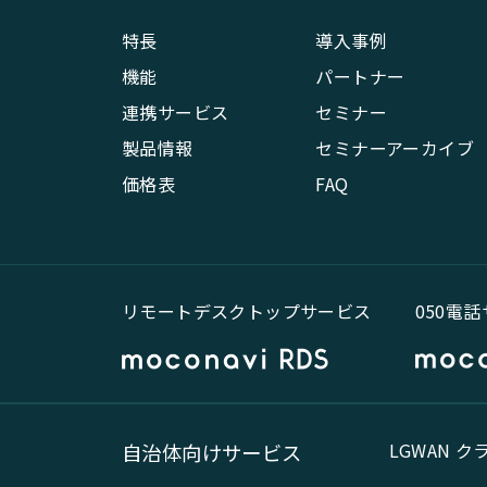
特長
導入事例
機能
パートナー
連携サービス
セミナー
製品情報
セミナーアーカイブ
価格表
FAQ
リモートデスクトップサービス
050電
LGWAN 
自治体向けサービス