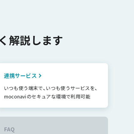
く解説します
連携サービス
いつも使う端末で、いつも使うサービスを、
moconaviのセキュアな環境で利用可能
FAQ