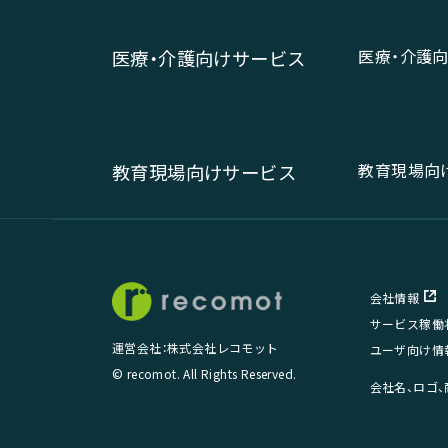
医療・介護
医療・介護向けサービス
教育現場向
教育現場向けサービス
会社情報
サービス稼働
運営会社：株式会社レコモット
ユーザ向け情
© recomot. All Rights Reserved.
会社名、ロゴ