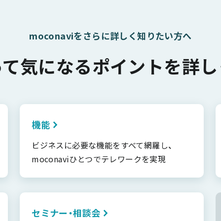
moconaviをさらに詳しく知りたい方へ
って気になるポイントを詳し
機能
ビジネスに必要な機能をすべて網羅し、
moconaviひとつでテレワークを実現
セミナー・相談会