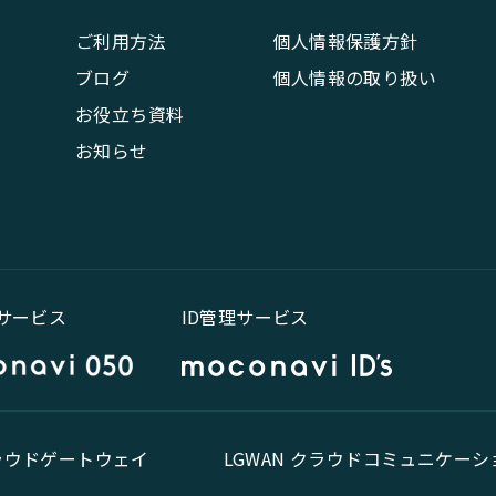
ご利用方法
個人情報保護方針
ブログ
個人情報の取り扱い
お役立ち資料
お知らせ
話サービス
ID管理サービス
クラウドゲートウェイ
LGWAN クラウドコミュニケーシ