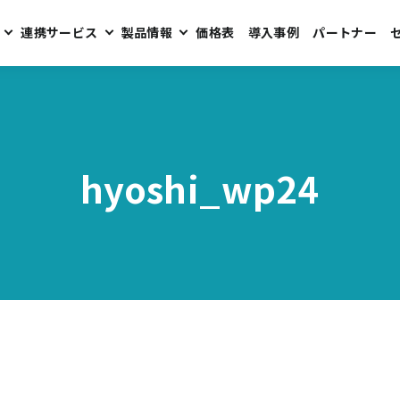
連携サービス
製品情報
価格表
導入事例
パートナー
hyoshi_wp24