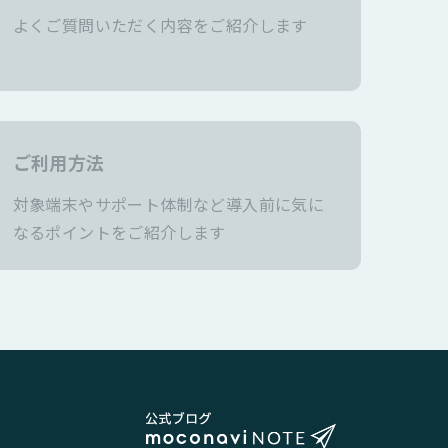
よくご質問いただく内容をご紹介します
ご利用方法
対象端末やサポート体制など導入前に気に
なるポイントをご紹介します