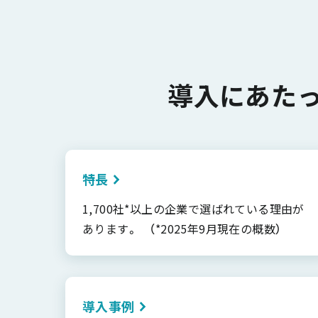
導入にあた
特長
1,700社*以上の企業で選ばれている理由が
あります。 （*2025年9月現在の概数）
導入事例