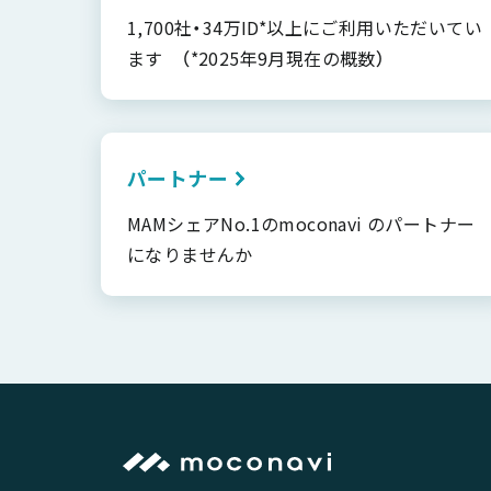
1,700社・34万ID*以上にご利用いただいてい
ます （*2025年9月現在の概数）
パートナー
MAMシェアNo.1のmoconavi のパートナー
になりませんか