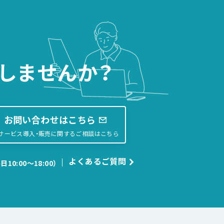
しませんか？
お問い合わせはこちら
サービス導入・販売に関するご相談はこちら
よくあるご質問
日10:00〜18:00）