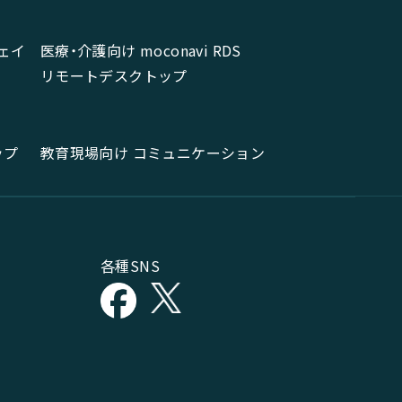
ェイ
医療・介護向け moconavi RDS
リモートデスクトップ
ップ
教育現場向け コミュニケーション
各種SNS