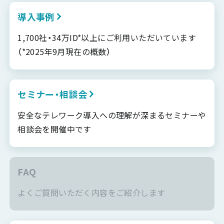
導入事例
1,700社・34万ID*以上にご利用いただいています
（*2025年9月現在の概数）
セミナー・相談会
安全なテレワーク導入への理解が深まるセミナーや
相談会を開催中です
FAQ
よくご質問いただく内容をご紹介します