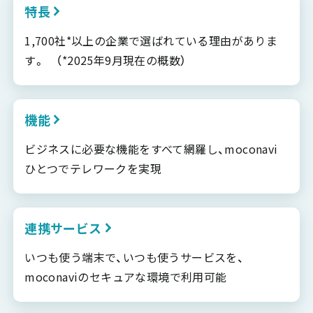
特長
1,700社*以上の企業で選ばれている理由がありま
す。 （*2025年9月現在の概数）
機能
ビジネスに必要な機能をすべて網羅し、moconavi
ひとつでテレワークを実現
連携サービス
いつも使う端末で、いつも使うサービスを、
moconaviのセキュアな環境で利用可能