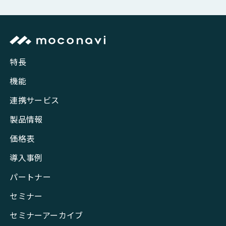
特長
機能
連携サービス
製品情報
価格表
導入事例
パートナー
セミナー
セミナーアーカイブ