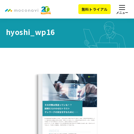
無料トライアル
メニュー
hyoshi_wp16