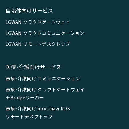
自治体向けサービス
LGWAN クラウドゲートウェイ
LGWAN クラウドコミュニケーション
LGWAN リモートデスクトップ
医療・介護向けサービス
医療・介護向け コミュニケーション
医療・介護向け クラウドゲートウェイ
＋Bridgeサーバー
医療・介護向け moconavi RDS
リモートデスクトップ