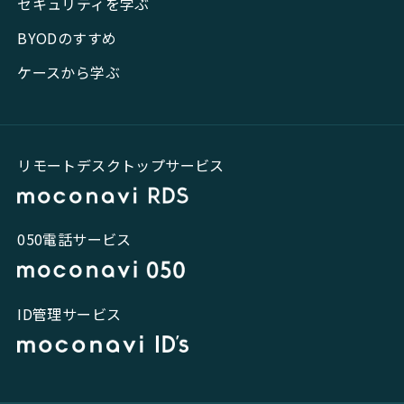
セキュリティを学ぶ
BYODのすすめ
ケースから学ぶ
リモートデスクトップサービス
050電話サービス
ID管理サービス