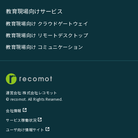
教育現場向けサービス
教育現場向け クラウドゲートウェイ
教育現場向け リモートデスクトップ
教育現場向け コミュニケーション
運営会社：株式会社レコモット
© recomot. All Rights Reserved.
会社情報
サービス稼働状況
ユーザ向け情報サイト