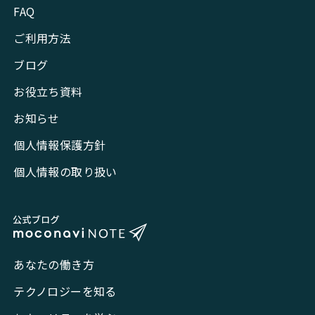
FAQ
ご利用方法
ブログ
お役立ち資料
お知らせ
個人情報保護方針
個人情報の取り扱い
あなたの働き方
テクノロジーを知る