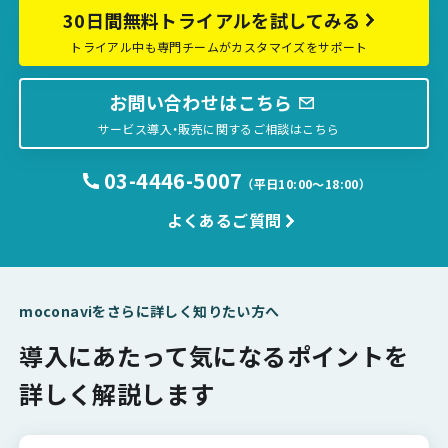
30日間無料トライアルを試してみる
トライアル中も専門チームがカスタマイズをサポート
お問い合わせはこちら
サービス導入・販売に関するご相談はこちら
03-4446-5007
（平日10:00〜18:00）
よくあるご質問
moconaviをさらに詳しく知りたい方へ
導入にあたって気になるポイントを
詳しく解説します