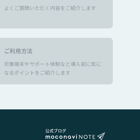
よくご質問いただく内容をご紹介します
ご利用方法
対象端末やサポート体制など導入前に気に
なるポイントをご紹介します