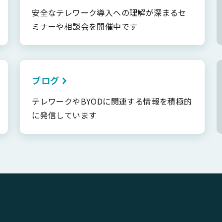
安全なテレワーク導入への理解が深まるセ
ミナーや相談会を開催中です
ブログ
テレワークやBYODに関連する情報を積極的
に発信しています