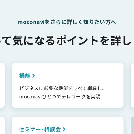
moconaviをさらに詳しく知りたい方へ
って気になるポイントを詳し
機能
ビジネスに必要な機能をすべて網羅し、
moconaviひとつでテレワークを実現
セミナー・相談会