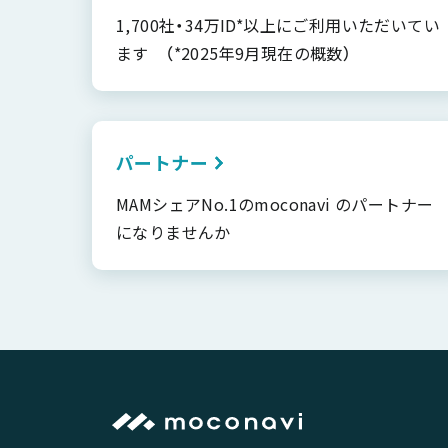
1,700社・34万ID*以上にご利用いただいてい
ます （*2025年9月現在の概数）
パートナー
MAMシェアNo.1のmoconavi のパートナー
になりませんか