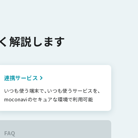
く解説します
連携サービス
いつも使う端末で、いつも使うサービスを、
moconaviのセキュアな環境で利用可能
FAQ