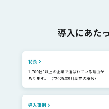
導入にあた
特長
1,700社*以上の企業で選ばれている理由が
あります。 （*2025年9月現在の概数）
導入事例