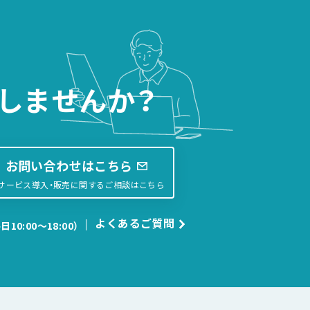
しませんか？
お問い合わせはこちら
サービス導入・販売に関するご相談はこちら
よくあるご質問
日10:00〜18:00）