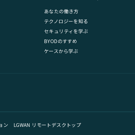
あなたの働き方
テクノロジーを知る
セキュリティを学ぶ
BYODのすすめ
ケースから学ぶ
ョン
LGWAN リモートデスクトップ