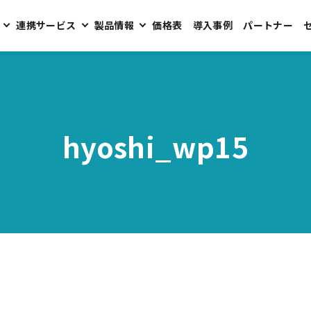
連携サービス
製品情報
価格表
導入事例
パートナー
hyoshi_wp15