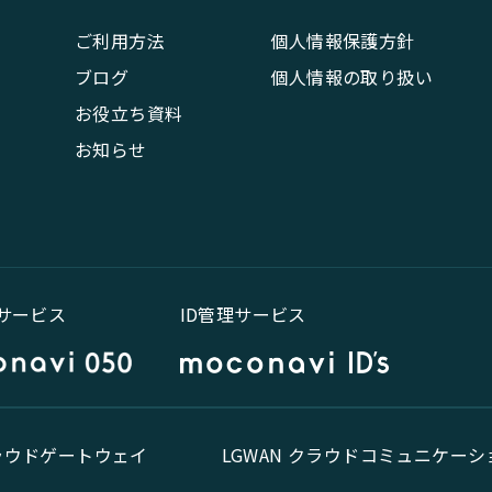
ご利用方法
個人情報保護方針
ブログ
個人情報の取り扱い
お役立ち資料
お知らせ
話サービス
ID管理サービス
クラウドゲートウェイ
LGWAN クラウドコミュニケーシ