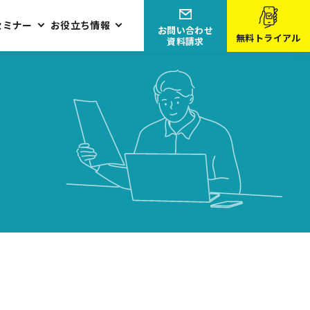
セミナー
お役立ち情報
お問い合わせ
無料トライアル
資料請求