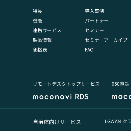
特長
導入事例
機能
パートナー
連携サービス
セミナー
製品情報
セミナーアーカイブ
価格表
FAQ
リモートデスクトップサービス
050電
LGWAN 
自治体向けサービス