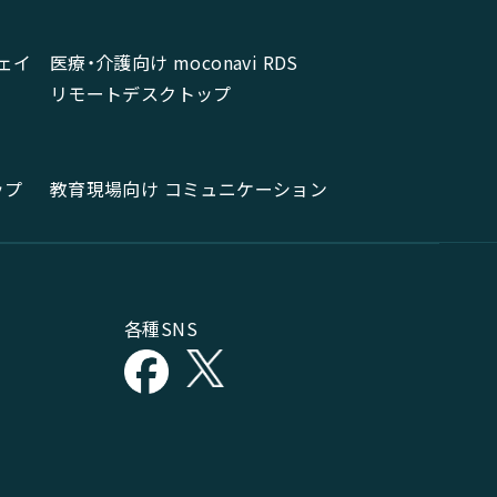
ェイ
医療・介護向け moconavi RDS
リモートデスクトップ
ップ
教育現場向け コミュニケーション
各種SNS