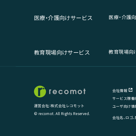
医療・介護
医療・介護向けサービス
教育現場向
教育現場向けサービス
会社情報
サービス稼働
運営会社：株式会社レコモット
ユーザ向け情
© recomot. All Rights Reserved.
会社名、ロゴ