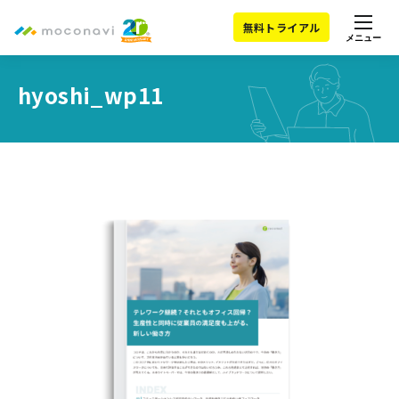
無料トライアル
メニュー
hyoshi_wp11