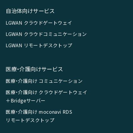
自治体向けサービス
LGWAN クラウドゲートウェイ
LGWAN クラウドコミュニケーション
LGWAN リモートデスクトップ
医療・介護向けサービス
医療・介護向け コミュニケーション
医療・介護向け クラウドゲートウェイ
＋Bridgeサーバー
医療・介護向け moconavi RDS
リモートデスクトップ