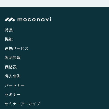
特長
機能
連携サービス
製品情報
価格表
導入事例
パートナー
セミナー
セミナーアーカイブ