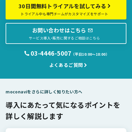
30日間無料トライアルを試してみる
トライアル中も専門チームがカスタマイズをサポート
お問い合わせはこちら
サービス導入・販売に関するご相談はこちら
03-4446-5007
（平日10:00〜18:00）
よくあるご質問
moconaviをさらに詳しく知りたい方へ
導入にあたって気になるポイントを
詳しく解説します