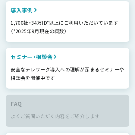
導入事例
1,700社・34万ID*以上にご利用いただいています
（*2025年9月現在の概数）
セミナー・相談会
安全なテレワーク導入への理解が深まるセミナーや
相談会を開催中です
FAQ
よくご質問いただく内容をご紹介します