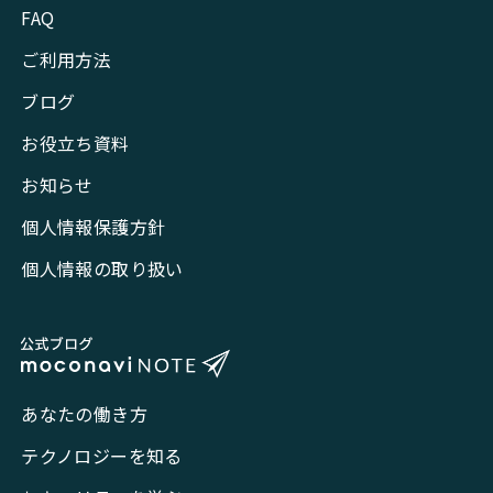
FAQ
ご利用方法
ブログ
お役立ち資料
お知らせ
個人情報保護方針
個人情報の取り扱い
あなたの働き方
テクノロジーを知る