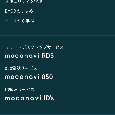
セキュリティを学ぶ
BYODのすすめ
ケースから学ぶ
リモートデスクトップサービス
050電話サービス
ID管理サービス