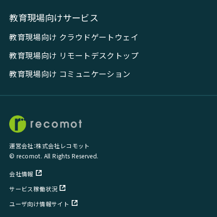
教育現場向けサービス
教育現場向け クラウドゲートウェイ
教育現場向け リモートデスクトップ
教育現場向け コミュニケーション
運営会社：株式会社レコモット
© recomot. All Rights Reserved.
会社情報
サービス稼働状況
ユーザ向け情報サイト