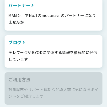
パートナー
MAMシェアNo.1のmoconavi のパートナーになり
ませんか
ブログ
テレワークやBYODに関連する情報を積極的に発信
しています
ご利用方法
対象端末やサポート体制など導入前に気になるポイ
ントをご紹介します