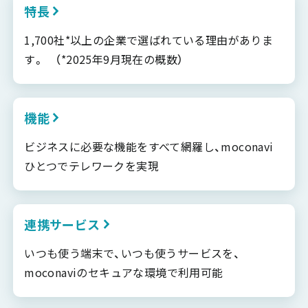
特長
1,700社*以上の企業で選ばれている理由がありま
す。 （*2025年9月現在の概数）
機能
ビジネスに必要な機能をすべて網羅し、moconavi
ひとつでテレワークを実現
連携サービス
いつも使う端末で、いつも使うサービスを、
moconaviのセキュアな環境で利用可能