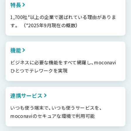
特長
1,700社*以上の企業で選ばれている理由がありま
す。 （*2025年9月現在の概数）
機能
ビジネスに必要な機能をすべて網羅し、moconavi
ひとつでテレワークを実現
連携サービス
いつも使う端末で、いつも使うサービスを、
moconaviのセキュアな環境で利用可能