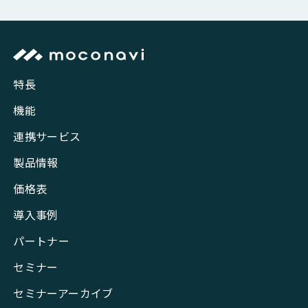
特長
機能
連携サービス
製品情報
価格表
導入事例
パートナー
セミナー
セミナーアーカイブ