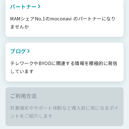
パートナー
MAMシェアNo.1のmoconavi のパートナーになり
ませんか
ブログ
テレワークやBYODに関連する情報を積極的に発信
しています
ご利用方法
対象端末やサポート体制など導入前に気になるポイ
ントをご紹介します