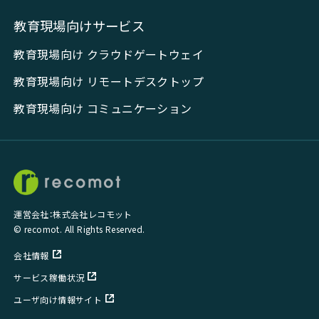
教育現場向けサービス
教育現場向け クラウドゲートウェイ
教育現場向け リモートデスクトップ
教育現場向け コミュニケーション
運営会社：株式会社レコモット
© recomot. All Rights Reserved.
会社情報
サービス稼働状況
ユーザ向け情報サイト