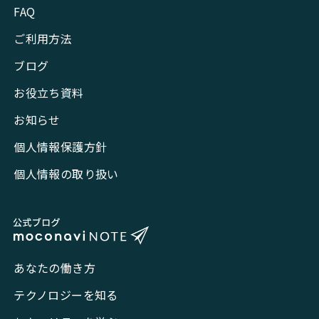
FAQ
ご利用方法
ブログ
お役立ち資料
お知らせ
個人情報保護方針
個人情報の取り扱い
あなたの働き方
テクノロジーを知る