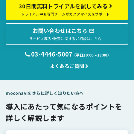
30日間無料トライアルを試してみる
トライアル中も専門チームがカスタマイズをサポート
お問い合わせはこちら
サービス導入・販売に関するご相談はこちら
03-4446-5007
（平日10:00〜18:00）
よくあるご質問
moconaviをさらに詳しく知りたい方へ
導入にあたって気になるポイントを
詳しく解説します