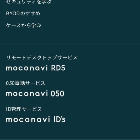
セキュリティを学ぶ
BYODのすすめ
ケースから学ぶ
リモートデスクトップサービス
050電話サービス
ID管理サービス