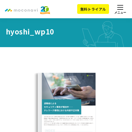
無料トライアル
メニュー
hyoshi_wp10