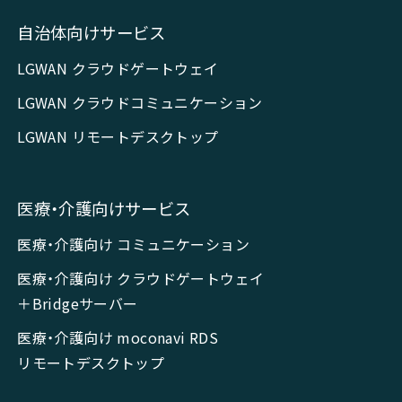
自治体向けサービス
LGWAN クラウドゲートウェイ
LGWAN クラウドコミュニケーション
LGWAN リモートデスクトップ
医療・介護向けサービス
医療・介護向け コミュニケーション
医療・介護向け クラウドゲートウェイ
＋Bridgeサーバー
医療・介護向け moconavi RDS
リモートデスクトップ