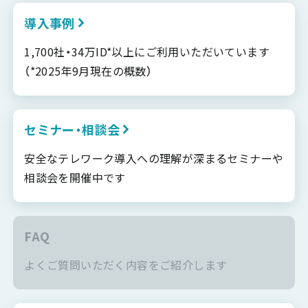
導入事例
1,700社・34万ID*以上にご利用いただいています
（*2025年9月現在の概数）
セミナー・相談会
安全なテレワーク導入への理解が深まるセミナーや
相談会を開催中です
FAQ
よくご質問いただく内容をご紹介します