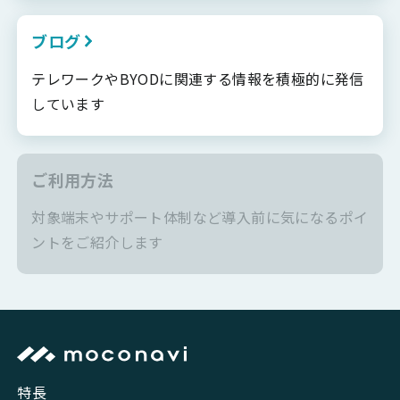
ブログ
テレワークやBYODに関連する情報を積極的に発信
しています
ご利用方法
対象端末やサポート体制など導入前に気になるポイ
ントをご紹介します
特長