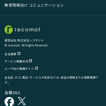
教育現場向け コミュニケーション
運営会社：株式会社レコモット
© recomot. All Rights Reserved.
会社情報
サービス稼働状況
ユーザ向け情報サイト
会社名、ロゴ、商品・サービスの名称などは、各社の商標または登録商標で
す。
各種SNS