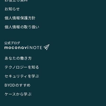
お知らせ
個人情報保護方針
個人情報の取り扱い
あなたの働き方
テクノロジーを知る
セキュリティを学ぶ
BYODのすすめ
ケースから学ぶ