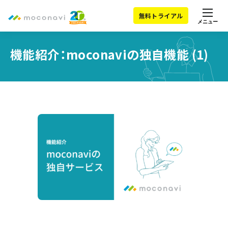
無料トライアル
メニュー
機能紹介：moconaviの独自機能 (1)