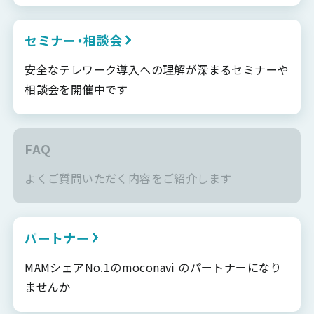
セミナー・相談会
安全なテレワーク導入への理解が深まるセミナーや
相談会を開催中です
FAQ
よくご質問いただく内容をご紹介します
パートナー
MAMシェアNo.1のmoconavi のパートナーになり
ませんか