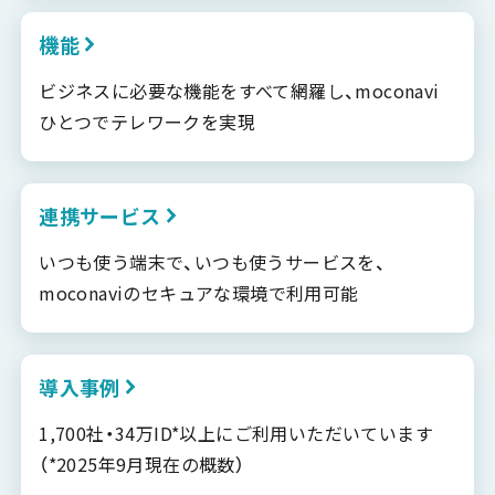
機能
ビジネスに必要な機能をすべて網羅し、moconavi
ひとつでテレワークを実現
連携サービス
いつも使う端末で、いつも使うサービスを、
moconaviのセキュアな環境で利用可能
導入事例
1,700社・34万ID*以上にご利用いただいています
（*2025年9月現在の概数）