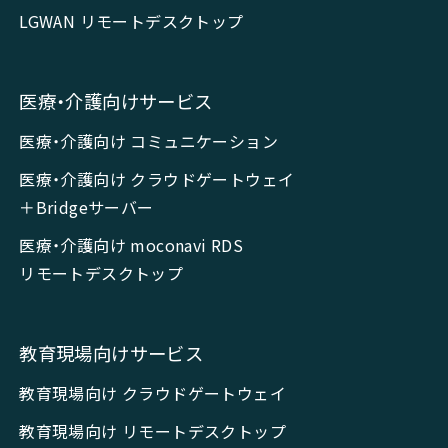
LGWAN リモートデスクトップ
医療・介護向けサービス
医療・介護向け コミュニケーション
医療・介護向け クラウドゲートウェイ
＋Bridgeサーバー
医療・介護向け moconavi RDS
リモートデスクトップ
教育現場向けサービス
教育現場向け クラウドゲートウェイ
教育現場向け リモートデスクトップ