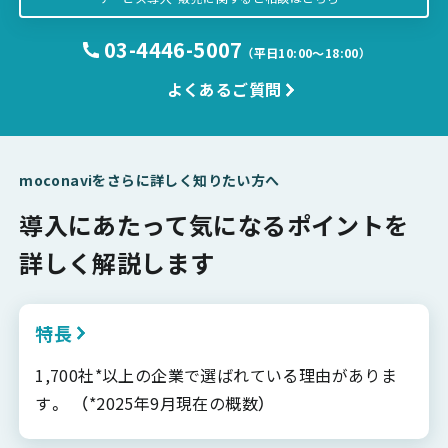
03-4446-5007
（平日10:00〜18:00）
よくあるご質問
moconaviをさらに詳しく知りたい方へ
導入にあたって気になるポイントを
詳しく解説します
特長
1,700社*以上の企業で選ばれている理由がありま
す。 （*2025年9月現在の概数）