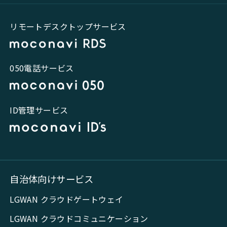
リモートデスクトップサービス
050電話サービス
ID管理サービス
自治体向けサービス
LGWAN クラウドゲートウェイ
LGWAN クラウドコミュニケーション