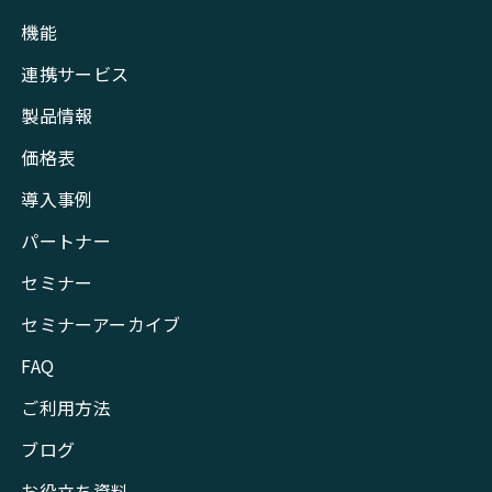
機能
連携サービス
製品情報
価格表
導入事例
パートナー
セミナー
セミナーアーカイブ
FAQ
ご利用方法
ブログ
お役立ち資料