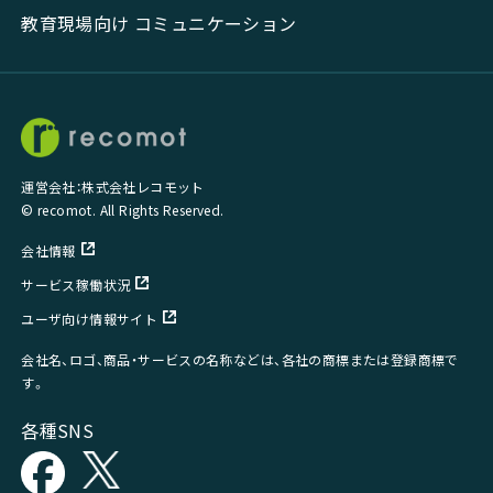
教育現場向け コミュニケーション
運営会社：株式会社レコモット
© recomot. All Rights Reserved.
会社情報
サービス稼働状況
ユーザ向け情報サイト
会社名、ロゴ、商品・サービスの名称などは、各社の商標または登録商標で
す。
各種SNS