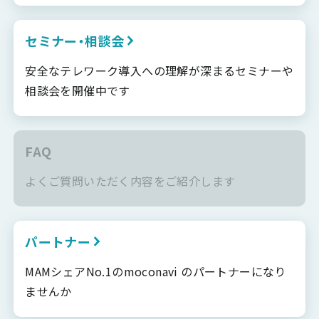
セミナー・相談会
安全なテレワーク導入への理解が深まるセミナーや
相談会を開催中です
FAQ
よくご質問いただく内容をご紹介します
パートナー
MAMシェアNo.1のmoconavi のパートナーになり
ませんか