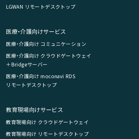
LGWAN リモートデスクトップ
医療・介護向けサービス
医療・介護向け コミュニケーション
医療・介護向け クラウドゲートウェイ
＋Bridgeサーバー
医療・介護向け moconavi RDS
リモートデスクトップ
教育現場向けサービス
教育現場向け クラウドゲートウェイ
教育現場向け リモートデスクトップ