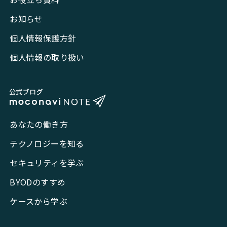
お知らせ
個人情報保護方針
個人情報の取り扱い
あなたの働き方
テクノロジーを知る
セキュリティを学ぶ
BYODのすすめ
ケースから学ぶ