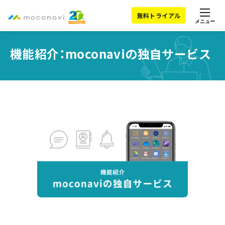
無料トライアル
メニュー
機能紹介：moconaviの独自サービス