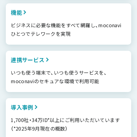
機能
ビジネスに必要な機能をすべて網羅し、moconavi
ひとつでテレワークを実現
連携サービス
いつも使う端末で、いつも使うサービスを、
moconaviのセキュアな環境で利用可能
導入事例
1,700社・34万ID*以上にご利用いただいています
（*2025年9月現在の概数）