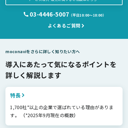
03-4446-5007
（平日10:00〜18:00）
よくあるご質問
moconaviをさらに詳しく知りたい方へ
導入にあたって気になるポイントを
詳しく解説します
特長
1,700社*以上の企業で選ばれている理由がありま
す。 （*2025年9月現在の概数）