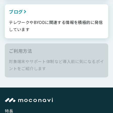
ブログ
テレワークやBYODに関連する情報を積極的に発信
しています
ご利用方法
対象端末やサポート体制など導入前に気になるポイ
ントをご紹介します
特長