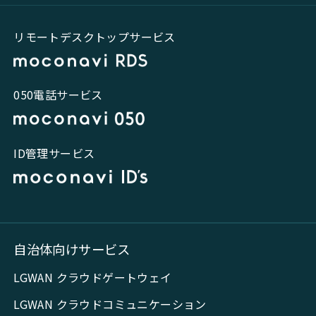
リモートデスクトップサービス
050電話サービス
ID管理サービス
自治体向けサービス
LGWAN クラウドゲートウェイ
LGWAN クラウドコミュニケーション