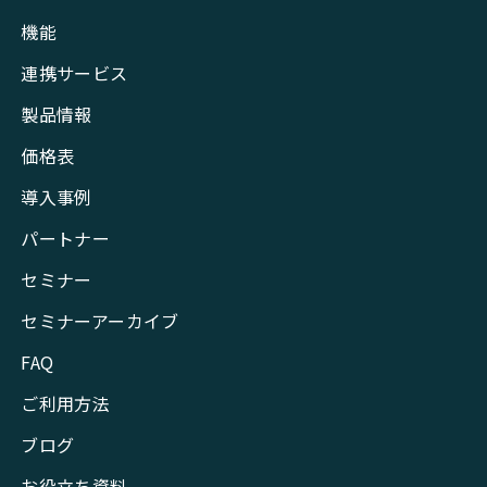
機能
連携サービス
製品情報
価格表
導入事例
パートナー
セミナー
セミナーアーカイブ
FAQ
ご利用方法
ブログ
お役立ち資料