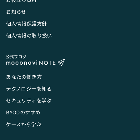
お知らせ
個人情報保護方針
個人情報の取り扱い
あなたの働き方
テクノロジーを知る
セキュリティを学ぶ
BYODのすすめ
ケースから学ぶ