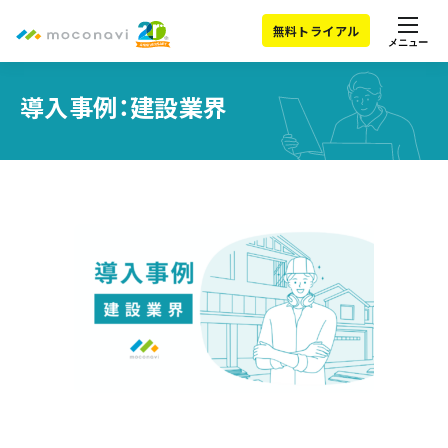
無料トライアル
メニュー
導入事例：建設業界