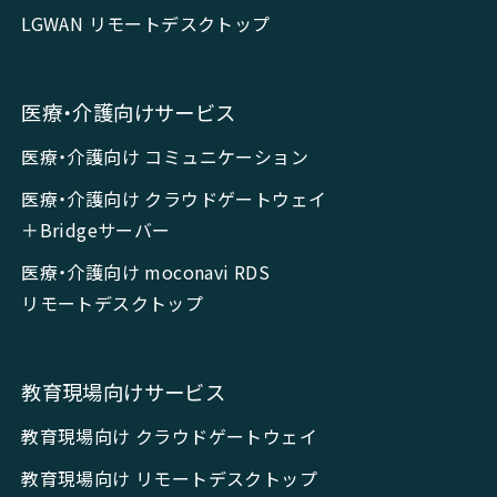
LGWAN リモートデスクトップ
医療・介護向けサービス
医療・介護向け コミュニケーション
医療・介護向け クラウドゲートウェイ
＋Bridgeサーバー
医療・介護向け moconavi RDS
リモートデスクトップ
教育現場向けサービス
教育現場向け クラウドゲートウェイ
教育現場向け リモートデスクトップ