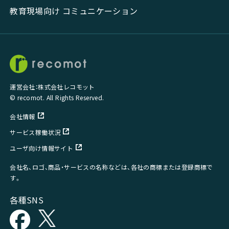
教育現場向け コミュニケーション
運営会社：株式会社レコモット
© recomot. All Rights Reserved.
会社情報
サービス稼働状況
ユーザ向け情報サイト
会社名、ロゴ、商品・サービスの名称などは、各社の商標または登録商標で
す。
各種SNS