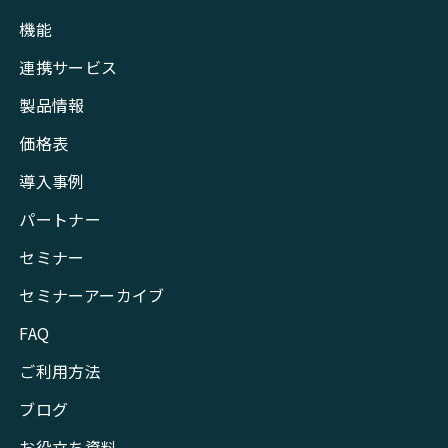
機能
連携サービス
製品情報
価格表
導入事例
パートナー
セミナー
セミナーアーカイブ
FAQ
ご利用方法
ブログ
お役立ち資料