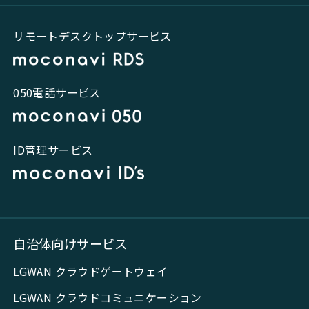
リモートデスクトップサービス
050電話サービス
ID管理サービス
自治体向けサービス
LGWAN クラウドゲートウェイ
LGWAN クラウドコミュニケーション