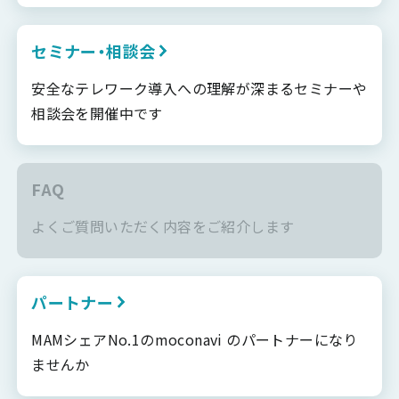
セミナー・相談会
安全なテレワーク導入への理解が深まるセミナーや
相談会を開催中です
FAQ
よくご質問いただく内容をご紹介します
パートナー
MAMシェアNo.1のmoconavi のパートナーになり
ませんか