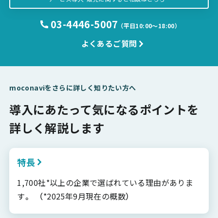
03-4446-5007
（平日10:00〜18:00）
よくあるご質問
moconaviをさらに詳しく知りたい方へ
導入にあたって気になるポイントを
詳しく解説します
特長
1,700社*以上の企業で選ばれている理由がありま
す。 （*2025年9月現在の概数）