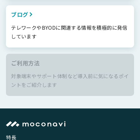
ブログ
テレワークやBYODに関連する情報を積極的に発信
しています
ご利用方法
対象端末やサポート体制など導入前に気になるポイ
ントをご紹介します
特長