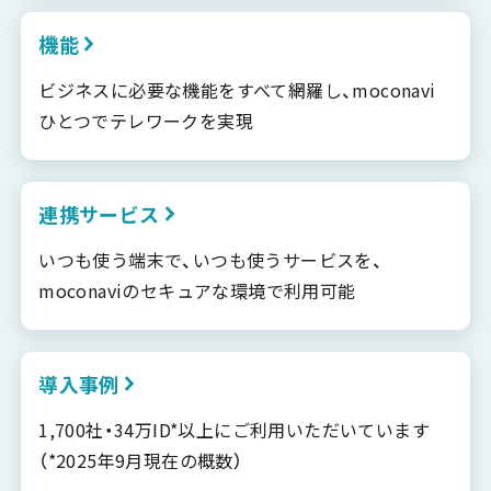
機能
ビジネスに必要な機能をすべて網羅し、moconavi
ひとつでテレワークを実現
連携サービス
いつも使う端末で、いつも使うサービスを、
moconaviのセキュアな環境で利用可能
導入事例
1,700社・34万ID*以上にご利用いただいています
（*2025年9月現在の概数）