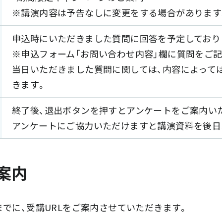
※講演内容は予告なしに変更をする場合があります
申込時にいただきました質問に回答を予定しており
※申込フォーム「お問い合わせ内容」欄に質問をご
当日いただきました質問に関しては、内容によって
きます。
終了後、退出ボタンを押すとアンケートをご案内い
アンケートにご協力いただけますと講演資料を後日
案内
までに、受講URLをご案内させていただきます。