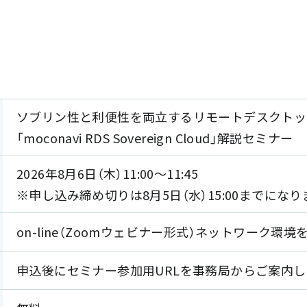
ソブリン性と利便性を両立するリモートデスクトッ
「moconavi RDS Sovereign Cloud」解説セミナー
2026年8月6日（木）11:00～11:45
※申し込み締め切りは8月5日（水）15:00までになり
on-line（Zoomウェビナー形式）ネットワーク環
申込後にセミナー参加用URLを事務局からご案内し