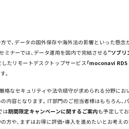
方で、データの国外保存や海外法の影響といった懸念
セミナーでは、データ運用を国内で完結させる
“ソブリ
立したリモートデスクトップサービス
「moconavi RDS
す。
、厳格なセキュリティや法令順守が求められる分野にお
の内容となります。IT部門のご担当者様はもちろん、
では
期間限定キャンペーンに関するご案内
も予定して
の方や、まずはお得に評価・導入を進めたいとお考えの