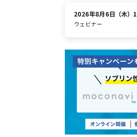
2026年8月6日
（木）
1
ウェビナー