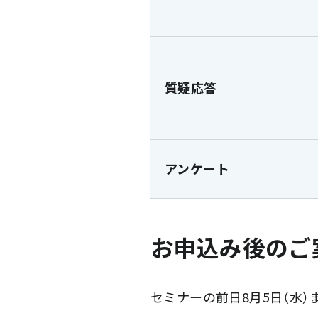
質疑応答
アンケート
お申込み後のご
セミナーの前日8月5日（水）