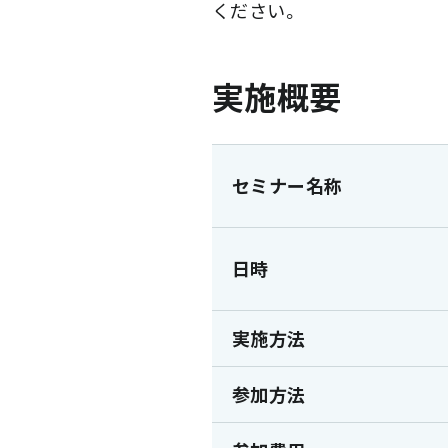
ください。
実施概要
セミナー名称
日時
実施方法
参加方法