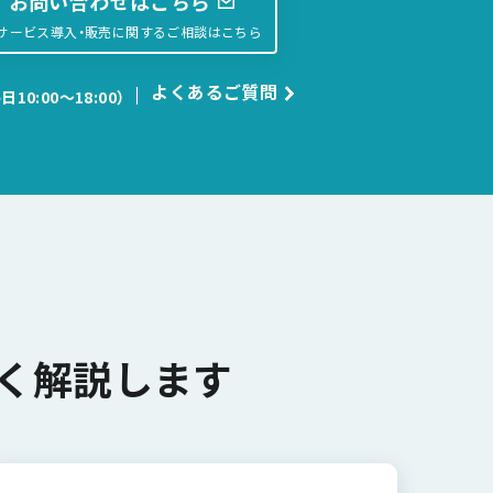
お問い合わせはこちら
サービス導入・販売に関するご相談はこちら
よくあるご質問
日10:00〜18:00）
く解説します