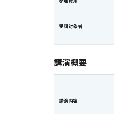
参加費用
受講対象者
講演概要
講演内容