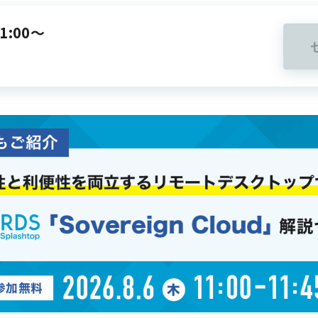
1:00～