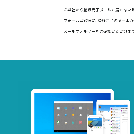
※弊社から登録完了メールが届かない
フォーム登録後に、登録完了のメールが
メールフォルダーをご確認いただけます