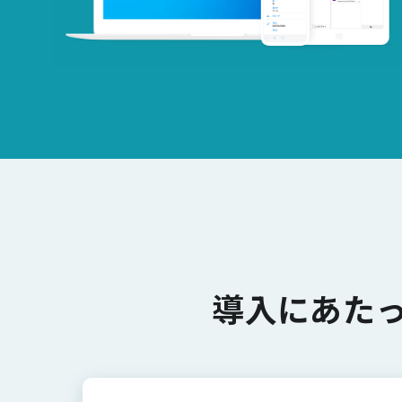
導入にあた