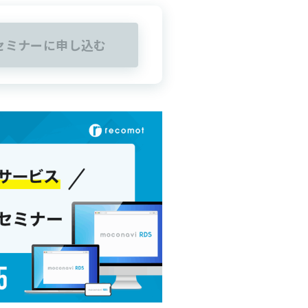
セミナーに申し込む