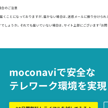
場合のご注意
届くことになっておりますが、届かない場合は、迷惑メールに振り分けられ
でしょうか。それでも届いていない場合は、サイト上部にございます「お問
moconaviで
安全な
テレワーク環境を
実現