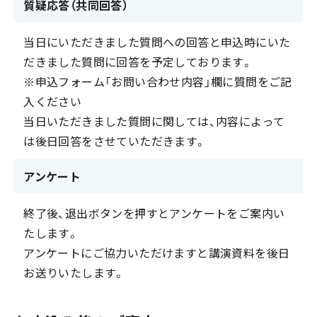
質疑応答（共同回答）
当日にいただきました質問への回答と申込時にいた
だきました質問に回答を予定しております。
※申込フォーム「お問い合わせ内容」欄に質問をご記
入ください
当日いただきました質問に関しては、内容によって
は後日回答をさせていただきます。
アンケート
終了後、退出ボタンを押すとアンケートをご案内い
たします。
アンケートにご協力いただけますと講演資料を後日
お送りいたします。