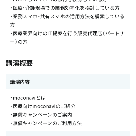
・医療・介護現場での業務効率化を検討している方
・業務スマホ・共有スマホの活用方法を模索している
方
・医療業界向けのIT提案を行う販売代理店（パートナ
ー）の方
講演概要
講演内容
・moconaviとは
・医療向けmoconaviのご紹介
・無償キャンペーンのご案内
・無償キャンペーンのご利用方法