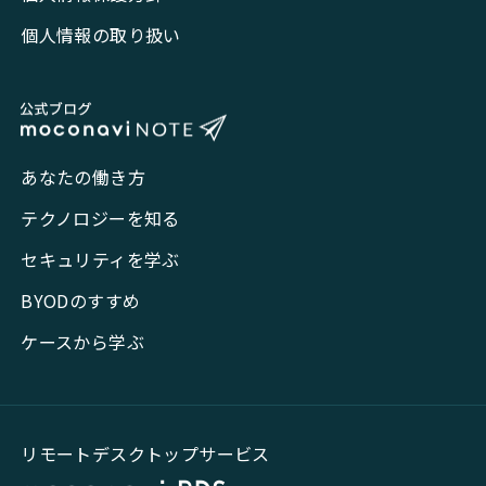
個人情報の取り扱い
あなたの働き方
テクノロジーを知る
セキュリティを学ぶ
BYODのすすめ
ケースから学ぶ
リモートデスクトップサービス