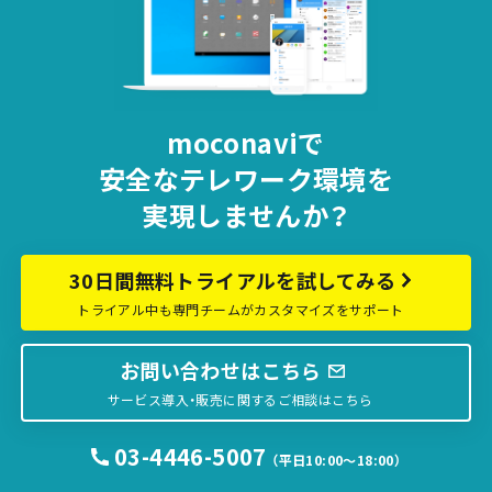
moconaviで
安全な
テレワーク環境を
実現しませんか？
30日間無料トライアルを試してみる
トライアル中も専門チームがカスタマイズをサポート
お問い合わせはこちら
サービス導入・販売に関するご相談はこちら
03-4446-5007
（平日10:00〜18:00）