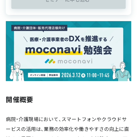
開催概要
病院・介護現場において、スマートフォンやクラウドサ
ービスの活用は、業務の効率化や働きやすさの向上に直