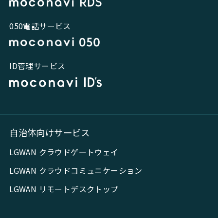
050電話サービス
ID管理サービス
自治体向けサービス
LGWAN クラウドゲートウェイ
LGWAN クラウドコミュニケーション
LGWAN リモートデスクトップ