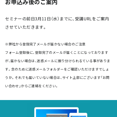
お申込み後のご案内
セミナーの前日3月11日（水）までに、受講URLをご案内
させていただきます。
※弊社から登録完了メールが届かない場合のご注意
フォーム登録後に、登録完了のメールが届くことになっております
が、届かない場合は、迷惑メールに振り分けられるている事がありま
す。念のために迷惑メールフォルダーをご確認いただけますでしょ
うか。それでも届いていない場合は、サイト上部にございます「お問
い合わせ」からご連絡をください。