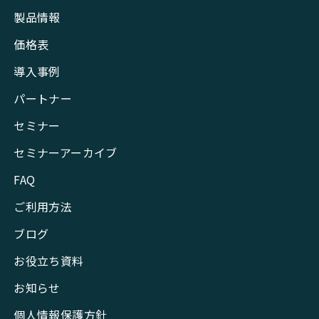
製品情報
価格表
導入事例
パートナー
セミナー
セミナーアーカイブ
FAQ
ご利用方法
ブログ
お役立ち資料
お知らせ
個人情報保護方針