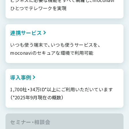
ビジネスに必要な機能をすべて網羅し、moconavi
ひとつでテレワークを実現
連携サービス
いつも使う端末で、いつも使うサービスを、
moconaviのセキュアな環境で利用可能
導入事例
1,700社・34万ID*以上にご利用いただいています
（*2025年9月現在の概数）
セミナー・相談会