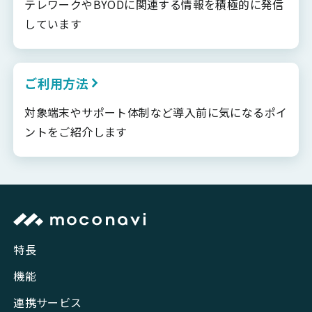
テレワークやBYODに関連する情報を積極的に発信
しています
ご利用方法
対象端末やサポート体制など導入前に気になるポイ
ントをご紹介します
特長
機能
連携サービス