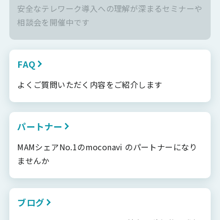
安全なテレワーク導入への理解が深まるセミナーや
相談会を開催中です
FAQ
よくご質問いただく内容をご紹介します
パートナー
MAMシェアNo.1のmoconavi のパートナーになり
ませんか
ブログ