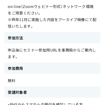
on-line（Zoomウェビナー形式）ネットワーク環境
をご用意ください。
※昨年11月に実施した内容をアーカイブ映像にて配
信いたします。
参加方法
申込後にセミナー参加用URLを事務局からご案内し
ます。
参加費用
無料
受講対象者
・PHSからスマホへの移行を検討している方