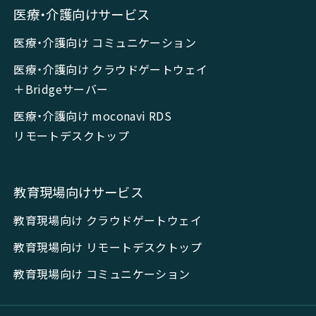
医療・介護向けサービス
医療・介護向け コミュニケーション
医療・介護向け クラウドゲートウェイ
＋Bridgeサーバー
医療・介護向け moconavi RDS
リモートデスクトップ
教育現場向けサービス
教育現場向け クラウドゲートウェイ
教育現場向け リモートデスクトップ
教育現場向け コミュニケーション