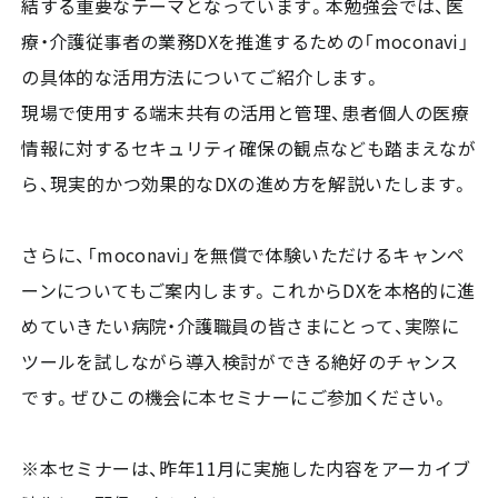
結する重要なテーマとなっています。本勉強会では、医
療・介護従事者の業務DXを推進するための「moconavi」
の具体的な活用方法についてご紹介します。
現場で使用する端末共有の活用と管理、患者個人の医療
情報に対するセキュリティ確保の観点なども踏まえなが
ら、現実的かつ効果的なDXの進め方を解説いたします。
さらに、「moconavi」を無償で体験いただけるキャンペ
ーンについてもご案内します。これからDXを本格的に進
めていきたい病院・介護職員の皆さまにとって、実際に
ツールを試しながら導入検討ができる絶好のチャンス
です。ぜひこの機会に本セミナーにご参加ください。
※本セミナーは、昨年11月に実施した内容をアーカイブ