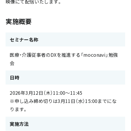
映像にて配信いたします。
実施概要
セミナー名称
医療・介護従事者のDXを推進する「moconavi」勉強
会
日時
2026年3月12日（木）11:00～11:45
※申し込み締め切りは3月11日（水）15:00までにな
ります。
実施方法