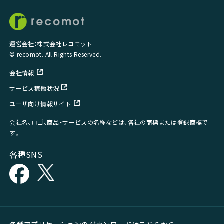
運営会社：株式会社レコモット
© recomot. All Rights Reserved.
会社情報
サービス稼働状況
ユーザ向け情報サイト
会社名、ロゴ、商品・サービスの名称などは、各社の商標または登録商標で
す。
各種SNS