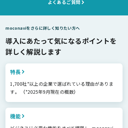
よくあるご質問
moconaviをさらに詳しく知りたい方へ
導入にあたって気になるポイントを
詳しく解説します
特長
1,700社*以上の企業で選ばれている理由がありま
す。 （*2025年9月現在の概数）
機能