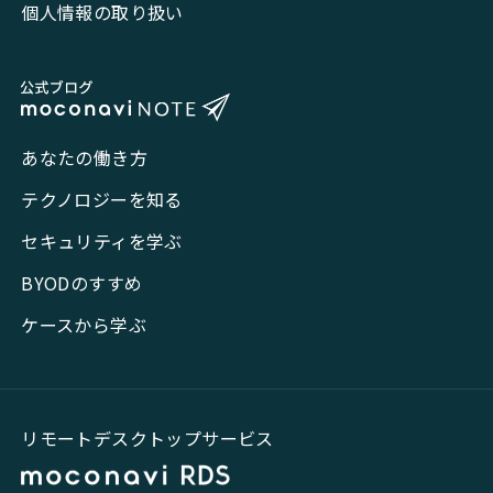
個人情報の取り扱い
あなたの働き方
テクノロジーを知る
セキュリティを学ぶ
BYODのすすめ
ケースから学ぶ
リモートデスクトップサービス