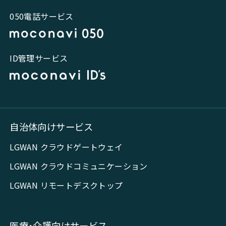
050電話サービス
ID管理サービス
自治体向けサービス
LGWAN クラウドゲートウェイ
LGWAN クラウドコミュニケーション
LGWAN リモートデスクトップ
医療・介護向けサービス