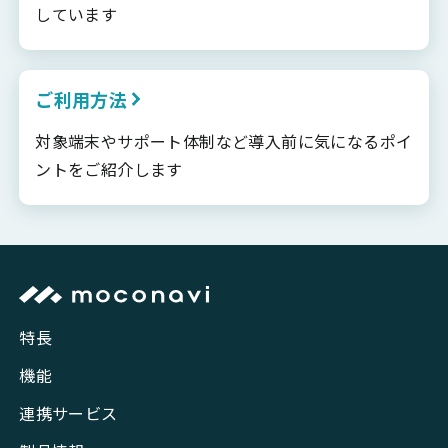
しています
ご利用方法
対象端末やサポート体制など導入前に気になるポイ
ントをご紹介します
特長
機能
連携サービス