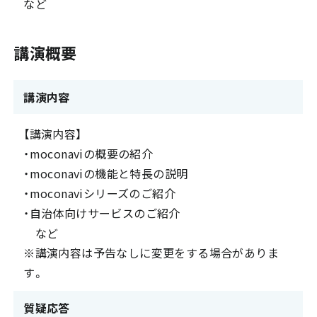
など
講演概要
講演内容
【講演内容】
・moconaviの概要の紹介
・moconaviの機能と特長の説明
・moconaviシリーズのご紹介
・自治体向けサービスのご紹介
など
※講演内容は予告なしに変更をする場合がありま
す。
質疑応答