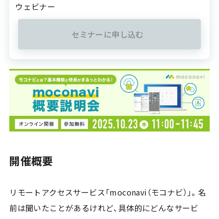
ウェビナー
セミナーに申し込む
開催概要
リモートアクセスサービス「moconavi（モコナビ）」。名
前は聞いたことがあるけれど、具体的にどんなサービ