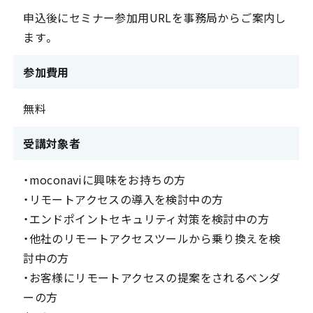
申込後にセミナー参加用URLを事務局からご案内し
ます。
参加費用
無料
受講対象者
・moconaviに興味をお持ちの方
・リモートアクセスの導入を検討中の方
・エンドポイントセキュリティ対策を検討中の方
・他社のリモートアクセスツールから乗り換えを検
討中の方
・お客様にリモートアクセスの提案をされるベンダ
ーの方