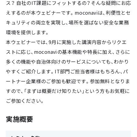
ス？ 自社のIT課題にフィットするの？――そんな疑問にお応
えするのが本ウェビナーです。moconaviは、利便性とセ
キュリティの両立を実現し、場所を選ばない安全な業務
環境を提供します。
本ウェビナーでは、9月に実施した講演内容からリクエ
ストに応じ、moconaviの基本機能や特長に加え、さらに
多くの機能や自治体向けのサービスについても、わかり
やすくご紹介します。IT部門ご担当者様はもちろん、パ
ートナー企業様のご参加も歓迎です。参加無料となりま
すので、「まずは概要だけ知りたい」という方もお気軽に
ご参加ください。
実施概要