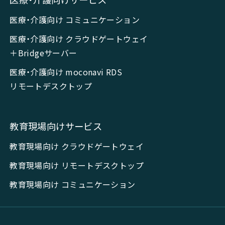
医療・介護向け コミュニケーション
医療・介護向け クラウドゲートウェイ
＋Bridgeサーバー
医療・介護向け moconavi RDS
リモートデスクトップ
教育現場向けサービス
教育現場向け クラウドゲートウェイ
教育現場向け リモートデスクトップ
教育現場向け コミュニケーション