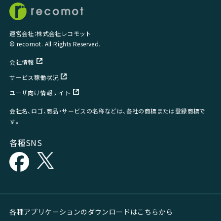
運営会社：株式会社レコモット
© recomot. All Rights Reserved.
会社情報
サービス稼働状況
ユーザ向け情報サイト
会社名、ロゴ、商品・サービスの名称などは、各社の商標または登録商標で
す。
各種SNS
各種アプリケーションのダウンロードはこちらから