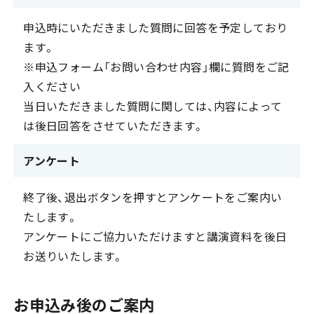
申込時にいただきました質問に回答を予定しており
ます。
※申込フォーム「お問い合わせ内容」欄に質問をご記
入ください
当日いただきました質問に関しては、内容によって
は後日回答をさせていただきます。
アンケート
終了後、退出ボタンを押すとアンケートをご案内い
たします。
アンケートにご協力いただけますと講演資料を後日
お送りいたします。
お申込み後のご案内