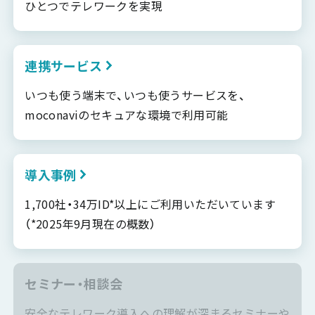
ひとつでテレワークを実現
連携サービス
いつも使う端末で、いつも使うサービスを、
moconaviのセキュアな環境で利用可能
導入事例
1,700社・34万ID*以上にご利用いただいています
（*2025年9月現在の概数）
セミナー・相談会
安全なテレワーク導入への理解が深まるセミナーや