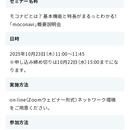
セミナー名称
モコナビとは？ 基本機能と特長がまるっとわかる！
「moconavi」概要説明会
日時
2025年10月23日（木）11:00～11:45
※申し込み締め切りは10月22日（水）15:00までにな
ります。
実施方法
on-line（Zoomウェビナー形式）ネットワーク環境
をご用意ください。
参加方法