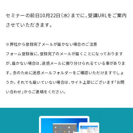
セミナーの前日10月22日（水）までに、受講URLをご案内
させていただきます。
※弊社から登録完了メールが届かない場合のご注意
フォーム登録後に、登録完了のメールが届くことになっております
が、届かない場合は、迷惑メールに振り分けられるている事がありま
す。念のために迷惑メールフォルダーをご確認いただけますでしょ
うか。それでも届いていない場合は、サイト上部にございます「お問
い合わせ」からご連絡をください。