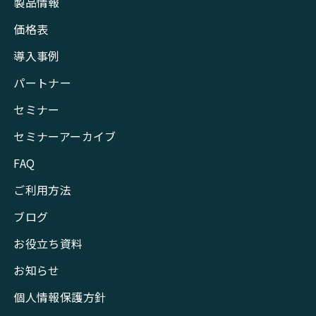
製品情報
価格表
導入事例
パートナー
セミナー
セミナーアーカイブ
FAQ
ご利用方法
ブログ
お役立ち資料
お知らせ
個人情報保護方針