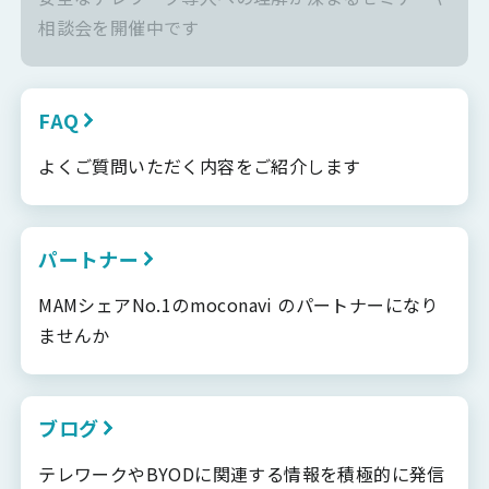
相談会を開催中です
FAQ
よくご質問いただく内容をご紹介します
パートナー
MAMシェアNo.1のmoconavi のパートナーになり
ませんか
ブログ
テレワークやBYODに関連する情報を積極的に発信