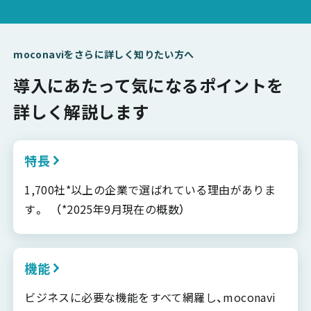
moconaviをさらに詳しく知りたい方へ
導入にあたって気になるポイントを
詳しく解説します
特長
1,700社*以上の企業で選ばれている理由がありま
す。 （*2025年9月現在の概数）
機能
ビジネスに必要な機能をすべて網羅し、moconavi