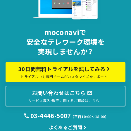
moconaviで
安全な
テレワーク環境を
実現しませんか？
30日間無料トライアルを試してみる
トライアル中も専門チームがカスタマイズをサポート
お問い合わせはこちら
サービス導入・販売に関するご相談はこちら
03-4446-5007
（平日10:00〜18:00）
よくあるご質問