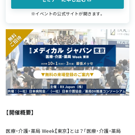
※イベントの公式サイトが開きます。
【開催概要】
医療・介護・薬局 Week【東京】とは？「医療・介護・薬局