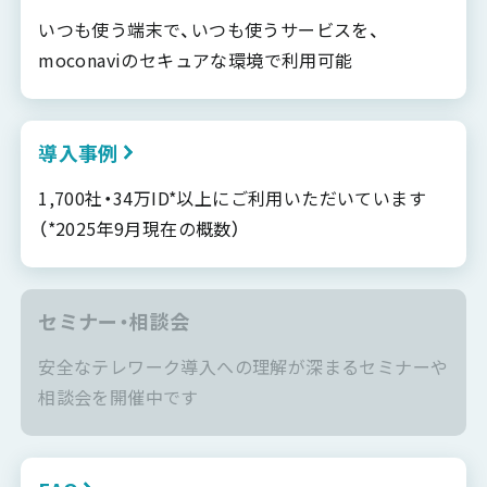
いつも使う端末で、いつも使うサービスを、
moconaviのセキュアな環境で利用可能
導入事例
1,700社・34万ID*以上にご利用いただいています
（*2025年9月現在の概数）
セミナー・相談会
安全なテレワーク導入への理解が深まるセミナーや
相談会を開催中です