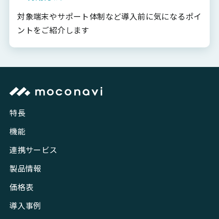
対象端末やサポート体制など導入前に気になるポイ
ントをご紹介します
特長
機能
連携サービス
製品情報
価格表
導入事例