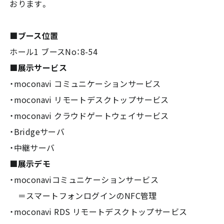
おります。
■ブース位置
ホール1 ブースNo：8-54
■展示サービス
・moconavi コミュニケーションサービス
・moconavi リモートデスクトップサービス
・moconavi クラウドゲートウェイサービス
・Bridgeサーバ
・中継サーバ
■展示デモ
・moconaviコミュニケーションサービス
＝スマートフォンログインのNFC管理
・moconavi RDS リモートデスクトップサービス