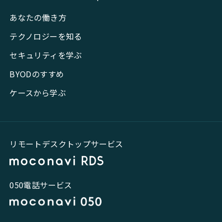
あなたの働き方
テクノロジーを知る
セキュリティを学ぶ
BYODのすすめ
ケースから学ぶ
リモートデスクトップサービス
050電話サービス