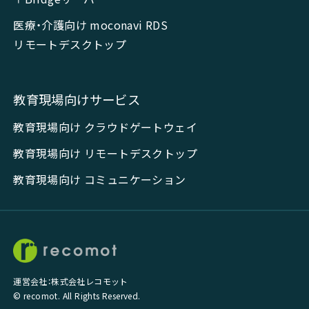
医療・介護向け moconavi RDS
リモートデスクトップ
教育現場向けサービス
教育現場向け クラウドゲートウェイ
教育現場向け リモートデスクトップ
教育現場向け コミュニケーション
運営会社：株式会社レコモット
© recomot. All Rights Reserved.