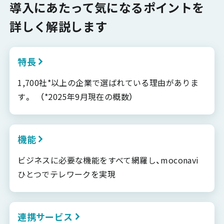
導入にあたって気になるポイントを
詳しく解説します
特長
1,700社*以上の企業で選ばれている理由がありま
す。 （*2025年9月現在の概数）
機能
ビジネスに必要な機能をすべて網羅し、moconavi
ひとつでテレワークを実現
連携サービス