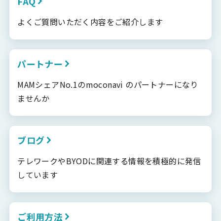
FAQ
よくご質問いただく内容をご紹介します
パートナー
MAMシェアNo.1のmoconavi のパートナーになり
ませんか
ブログ
テレワークやBYODに関連する情報を積極的に発信
しています
ご利用方法