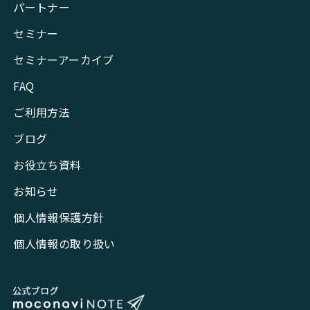
パートナー
セミナー
セミナーアーカイブ
FAQ
ご利用方法
ブログ
お役立ち資料
お知らせ
個人情報保護方針
個人情報の取り扱い