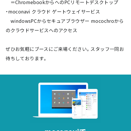
＝ChromebookからへのPCリモートデスクトップ
・moconavi クラウド ゲートウェイサービス
windowsPCからセキュアブラウザー mocochroから
のクラウドサービスへのアクセス
ぜひお気軽にブースにご来場ください。スタッフ一同お
待ちしております。