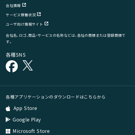
会社情報
サービス稼働状況
ユーザ向け情報サイト
会社名、ロゴ、商品・サービスの名称などは、各社の商標または登録商標で
す。
各種SNS
各種アプリケーションのダウンロードはこちらから
App Store
Google Play
Microsoft Store