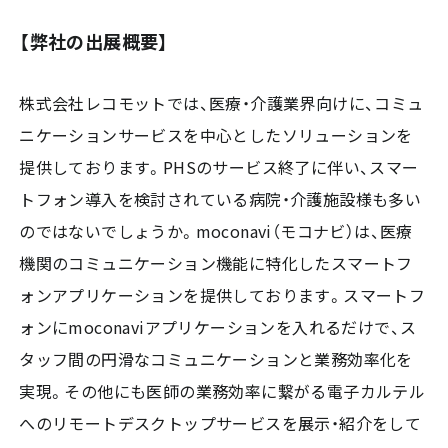
【弊社の出展概要】
株式会社レコモットでは、医療・介護業界向けに、コミュ
ニケーションサービスを中心としたソリューションを
提供しております。PHSのサービス終了に伴い、スマー
トフォン導入を検討されている病院・介護施設様も多い
のではないでしょうか。moconavi（モコナビ）は、医療
機関のコミュニケーション機能に特化したスマートフ
ォンアプリケーションを提供しております。スマートフ
ォンにmoconaviアプリケーションを入れるだけで、ス
タッフ間の円滑なコミュニケーションと業務効率化を
実現。その他にも医師の業務効率に繋がる電子カルテル
へのリモートデスクトップサービスを展示・紹介をして