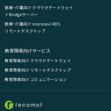
医療・介護向け クラウドゲートウェイ
＋Bridgeサーバー
医療・介護向け moconavi RDS
リモートデスクトップ
教育現場向けサービス
教育現場向け クラウドゲートウェイ
教育現場向け リモートデスクトップ
教育現場向け コミュニケーション