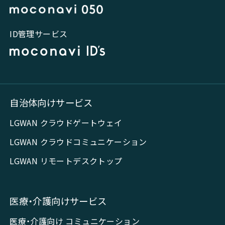
ID管理サービス
自治体向けサービス
LGWAN クラウドゲートウェイ
LGWAN クラウドコミュニケーション
LGWAN リモートデスクトップ
医療・介護向けサービス
医療・介護向け コミュニケーション