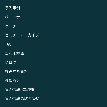
導入事例
パートナー
セミナー
セミナーアーカイブ
FAQ
ご利用方法
ブログ
お役立ち資料
お知らせ
個人情報保護方針
個人情報の取り扱い