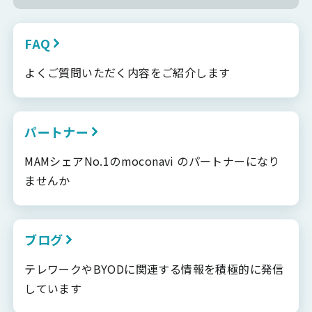
FAQ
よくご質問いただく内容をご紹介します
パートナー
MAMシェアNo.1のmoconavi のパートナーになり
ませんか
ブログ
テレワークやBYODに関連する情報を積極的に発信
しています