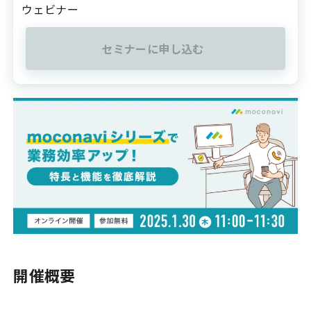
ウェビナー
セミナーに申し込む
開催概要