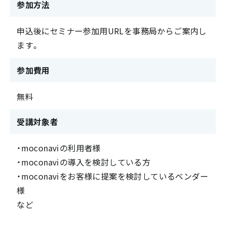
参加方法
申込後にセミナー参加用URLを事務局からご案内し
ます。
参加費用
無料
受講対象者
・moconaviの利用者様
・moconaviの導入を検討している方
・moconaviをお客様に提案を検討しているベンダー
様
など