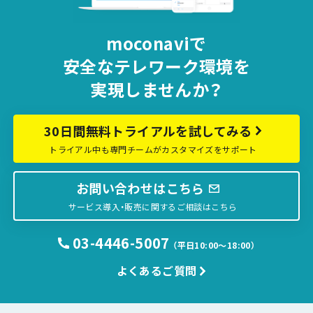
moconaviで
安全な
テレワーク環境を
実現しませんか？
30日間無料トライアルを試してみる
トライアル中も専門チームがカスタマイズをサポート
お問い合わせはこちら
サービス導入・販売に関するご相談はこちら
03-4446-5007
（平日10:00〜18:00）
よくあるご質問