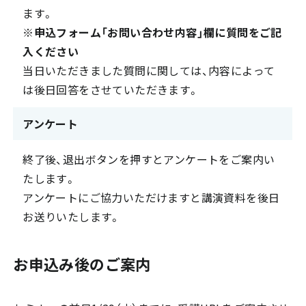
ます。
※申込フォーム「お問い合わせ内容」欄に質問をご記
入ください
当日いただきました質問に関しては、内容によって
は後日回答をさせていただきます。
アンケート
終了後、退出ボタンを押すとアンケートをご案内い
たします。
アンケートにご協力いただけますと講演資料を後日
お送りいたします。
お申込み後のご案内