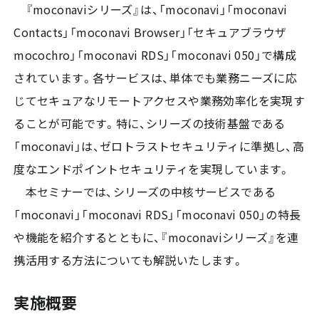
『moconaviシリーズ』は、「moconavi」「moconavi
Contacts」「moconavi Browser」「セキュアブラウザ
mocochro」「moconavi RDS」「moconavi 050」で構成
されています。各サービスは、単体でも業務ニーズに応
じてセキュアなリモートアクセスや業務効率化を実現す
ることが可能です。特に、シリーズの技術基盤である
「moconavi」は、ゼロトラストセキュリティに準拠し、高
度なエンドポイントセキュリティを実現しています。
本セミナーでは、シリーズの中核サービスである
「moconavi」「moconavi RDS」「moconavi 050」の特長
や機能を紹介するとともに、『moconaviシリーズ』を連
携活用する方法についても解説いたします。
実施概要