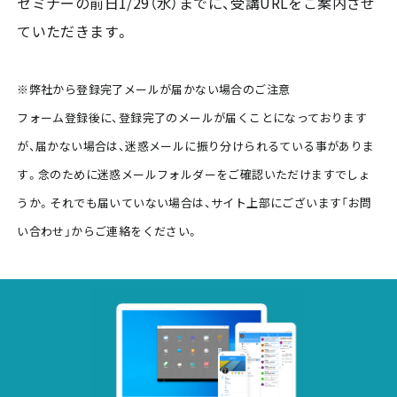
セミナーの前日1/29（水）までに、受講URLをご案内させ
ていただきます。
※弊社から登録完了メールが届かない場合のご注意
フォーム登録後に、登録完了のメールが届くことになっております
が、届かない場合は、迷惑メールに振り分けられるている事がありま
す。念のために迷惑メールフォルダーをご確認いただけますでしょ
うか。それでも届いていない場合は、サイト上部にございます「お問
い合わせ」からご連絡をください。