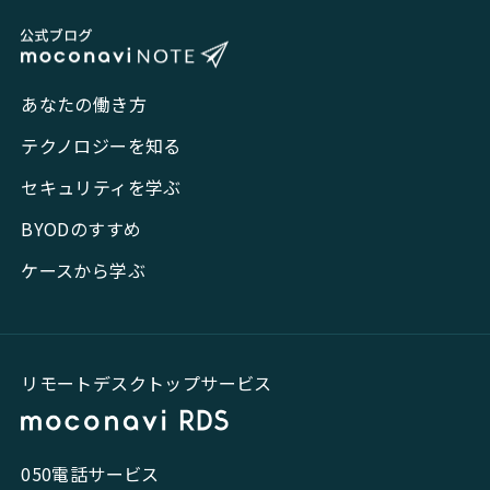
あなたの働き方
テクノロジーを知る
セキュリティを学ぶ
BYODのすすめ
ケースから学ぶ
リモートデスクトップサービス
050電話サービス