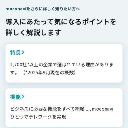
moconaviをさらに詳しく知りたい方へ
導入にあたって気になるポイントを
詳しく解説します
特長
1,700社*以上の企業で選ばれている理由がありま
す。 （*2025年9月現在の概数）
機能
ビジネスに必要な機能をすべて網羅し、moconavi
ひとつでテレワークを実現