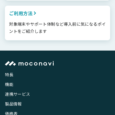
ご利用方法
対象端末やサポート体制など導入前に気になるポイ
ントをご紹介します
特長
機能
連携サービス
製品情報
価格表