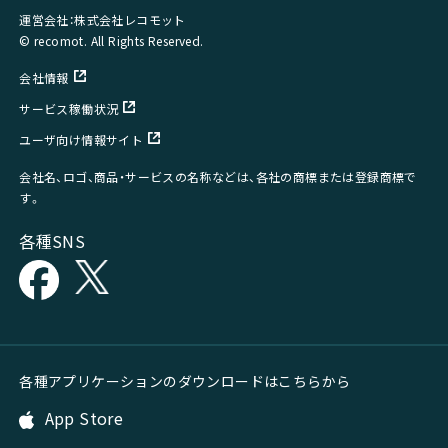
運営会社：株式会社レコモット
© recomot. All Rights Reserved.
会社情報
サービス稼働状況
ユーザ向け情報サイト
会社名、ロゴ、商品・サービスの名称などは、各社の商標または登録商標で
す。
各種SNS
各種アプリケーションのダウンロードはこちらから
App Store