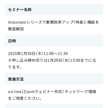
セミナー名称
moconaviシリーズで業務効率アップ！特長と機能を
徹底解説
日時
2025年1月30日（木）11:00～11:30
※申し込み締め切りは1月29日（水）15:00までにな
ります。
実施方法
on-line（Zoomウェビナー形式）ネットワーク環境
をご用意ください。