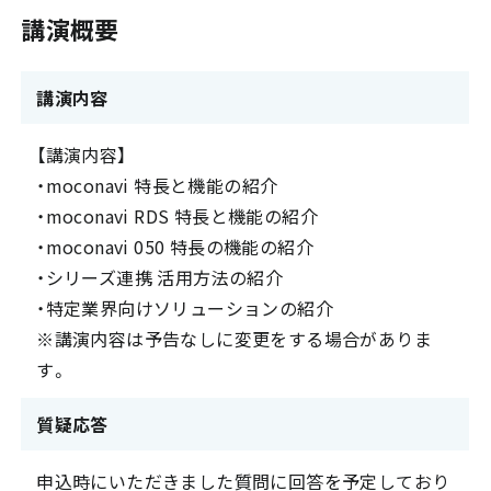
講演概要
講演内容
【講演内容】
・moconavi 特長と機能の紹介
・moconavi RDS 特長と機能の紹介
・moconavi 050 特長の機能の紹介
・シリーズ連携 活用方法の紹介
・特定業界向けソリューションの紹介
※講演内容は予告なしに変更をする場合がありま
す。
質疑応答
申込時にいただきました質問に回答を予定しており