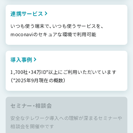
連携サービス
いつも使う端末で、いつも使うサービスを、
moconaviのセキュアな環境で利用可能
導入事例
1,700社・34万ID*以上にご利用いただいています
（*2025年9月現在の概数）
セミナー・相談会
安全なテレワーク導入への理解が深まるセミナーや
相談会を開催中です