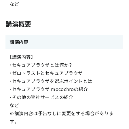
など
講演概要
講演内容
【講演内容】
・セキュアブラウザとは何か？
・ゼロトラストとセキュアブラウザ
・セキュアブラウザを選ぶポイントとは
・セキュアブラウザ mocochroの紹介
・その他の弊社サービスの紹介
など
※講演内容は予告なしに変更をする場合がありま
す。