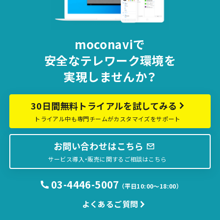
moconaviで
安全な
テレワーク環境を
実現しませんか？
30日間無料トライアルを試してみる
トライアル中も専門チームがカスタマイズをサポート
お問い合わせはこちら
サービス導入・販売に関するご相談はこちら
03-4446-5007
（平日10:00〜18:00）
よくあるご質問