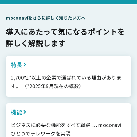
moconaviをさらに詳しく知りたい方へ
導入にあたって気になるポイントを
詳しく解説します
特長
1,700社*以上の企業で選ばれている理由がありま
す。 （*2025年9月現在の概数）
機能
ビジネスに必要な機能をすべて網羅し、moconavi
ひとつでテレワークを実現