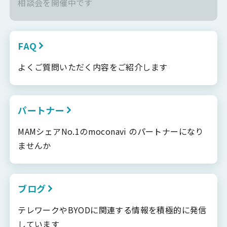
相談会を開催中です
FAQ
よくご質問いただく内容をご紹介します
パートナー
MAMシェアNo.1のmoconavi のパートナーになり
ませんか
ブログ
テレワークやBYODに関連する情報を積極的に発信
しています