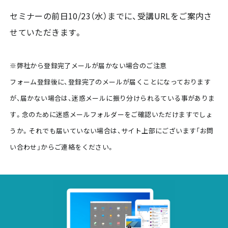
セミナーの前日10/23（水）までに、受講URLをご案内さ
せていただきます。
※弊社から登録完了メールが届かない場合のご注意
フォーム登録後に、登録完了のメールが届くことになっております
が、届かない場合は、迷惑メールに振り分けられるている事がありま
す。念のために迷惑メールフォルダーをご確認いただけますでしょ
うか。それでも届いていない場合は、サイト上部にございます「お問
い合わせ」からご連絡をください。