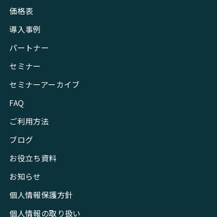
価格表
導入事例
パートナー
セミナー
セミナーアーカイブ
FAQ
ご利用方法
ブログ
お役立ち資料
お知らせ
個人情報保護方針
個人情報の取り扱い