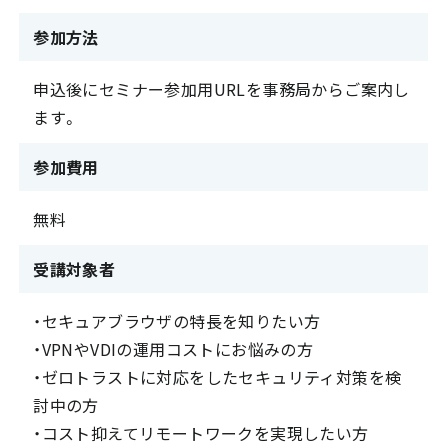
参加方法
申込後にセミナー参加用URLを事務局からご案内し
ます。
参加費用
無料
受講対象者
・セキュアブラウザの特長を知りたい方
・VPNやVDIの運用コストにお悩みの方
・ゼロトラストに対応をしたセキュリティ対策を検
討中の方
・コスト抑えてリモートワークを実現したい方