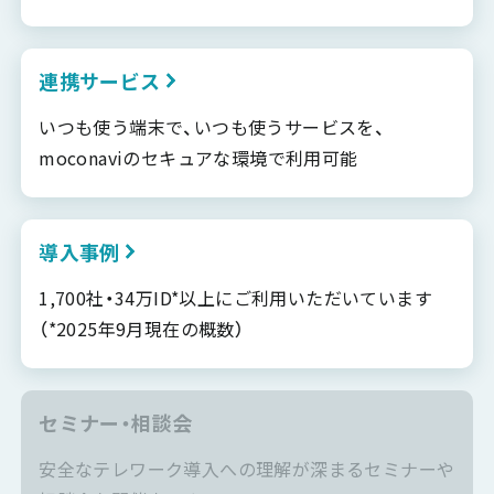
連携サービス
いつも使う端末で、いつも使うサービスを、
moconaviのセキュアな環境で利用可能
導入事例
1,700社・34万ID*以上にご利用いただいています
（*2025年9月現在の概数）
セミナー・相談会
安全なテレワーク導入への理解が深まるセミナーや