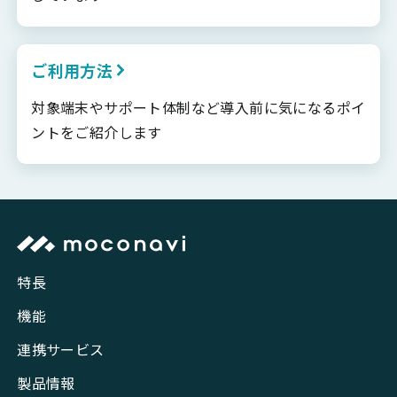
ご利用方法
対象端末やサポート体制など導入前に気になるポイ
ントをご紹介します
特長
機能
連携サービス
製品情報