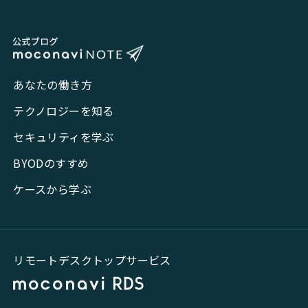
あなたの働き方
テクノロジーを知る
セキュリティを学ぶ
BYODのすすめ
ケースから学ぶ
リモートデスクトップサービス