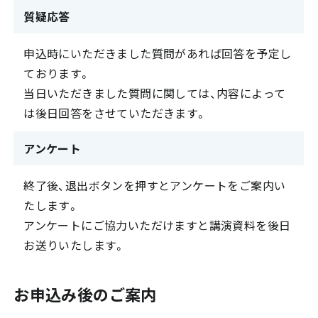
質疑応答
申込時にいただきました質問があれば回答を予定し
ております。
当日いただきました質問に関しては、内容によって
は後日回答をさせていただきます。
アンケート
終了後、退出ボタンを押すとアンケートをご案内い
たします。
アンケートにご協力いただけますと講演資料を後日
お送りいたします。
お申込み後のご案内