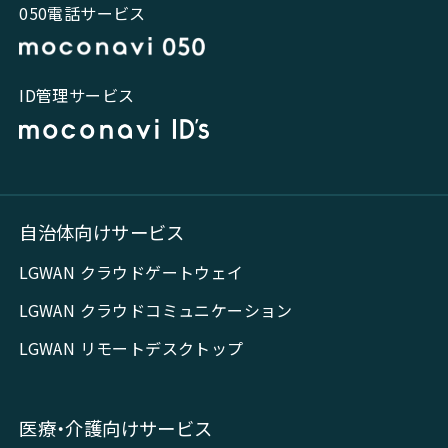
050電話サービス
ID管理サービス
自治体向けサービス
LGWAN クラウドゲートウェイ
LGWAN クラウドコミュニケーション
LGWAN リモートデスクトップ
医療・介護向けサービス