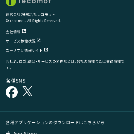
運営会社：株式会社レコモット
© recomot. All Rights Reserved.
会社情報
サービス稼働状況
ユーザ向け情報サイト
会社名、ロゴ、商品・サービスの名称などは、各社の商標または登録商標で
す。
各種SNS
各種アプリケーションのダウンロードはこちらから
App Store