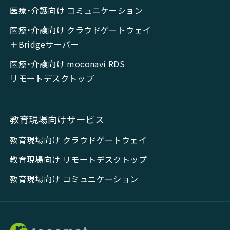
医療・介護向け コミュニケーション
医療・介護向け クラウドゲートウェイ
＋Bridgeサーバー
医療・介護向け moconavi RDS
リモートデスクトップ
教育現場向けサービス
教育現場向け クラウドゲートウェイ
教育現場向け リモートデスクトップ
教育現場向け コミュニケーション