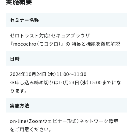
実施概要
セミナー名称
ゼロトラスト対応！セキュアブラウザ
『mocochro（モコクロ）』 の 特長と機能を徹底解説
日時
2024年10月24日（木）11:00～11:30
※申し込み締め切りは10月23日（水）15:00までにな
ります。
実施方法
on-line（Zoomウェビナー形式）ネットワーク環境
をご用意ください。