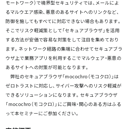
モートワーク）で境界型セキュリティでは、メールによ
るマルウエア感染、悪意のあるサイトへのリンクなど、
防御を施してもすべてに対応できない場合もあります。
そこでリスク軽減策として「セキュアブラウザ」を活用
する方法が安価で容易な対策をして注目を集めており
ます。ネットワーク経路の集端に合わせてセキュアブラ
ウザ上で業務アプリを利用するこでマルウェア・悪意の
あるサイトへの対策が可能となります。
弊社のセキュアブラウザ「mocochro（モコクロ）」は
ゼロトラストに対応し、サイバー攻撃へのリスク軽減が
できるソリューションになります。セキュアブラウザ
「mocochro（モコクロ）」にご興味・関心のある方はふる
って本セミナーにご参加ください。