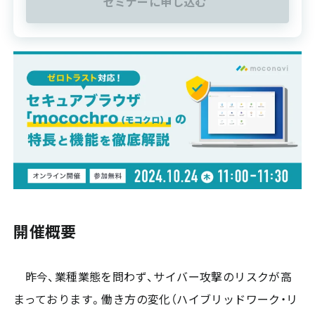
セミナーに申し込む
開催概要
昨今、業種業態を問わず、サイバー攻撃のリスクが高
まっております。働き方の変化（ハイブリッドワーク・リ