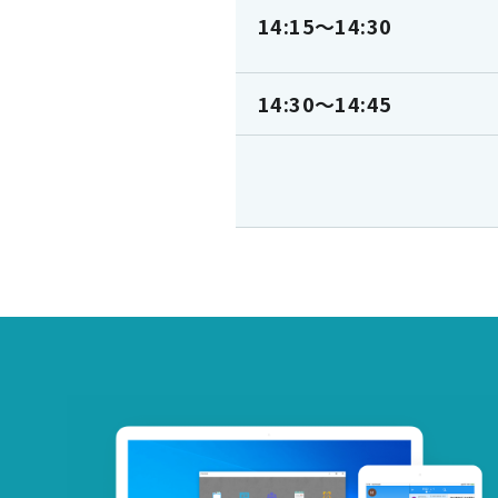
14:15～14:30
14:30～14:45