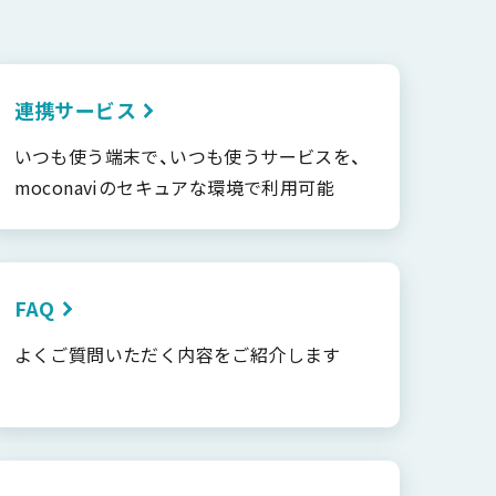
連携サービス
いつも使う端末で、いつも使うサービスを、
moconaviのセキュアな環境で利用可能
FAQ
よくご質問いただく内容をご紹介します