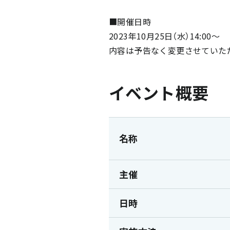
■開催日時
2023年10月25日（水）14:00～
内容は予告なく変更させていた
イベント概要
名称
主催
日時