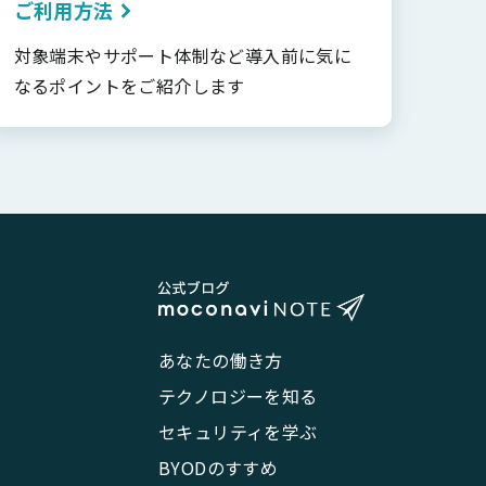
ご利用方法
対象端末やサポート体制など導入前に気に
なるポイントをご紹介します
あなたの働き方
テクノロジーを知る
セキュリティを学ぶ
BYODのすすめ