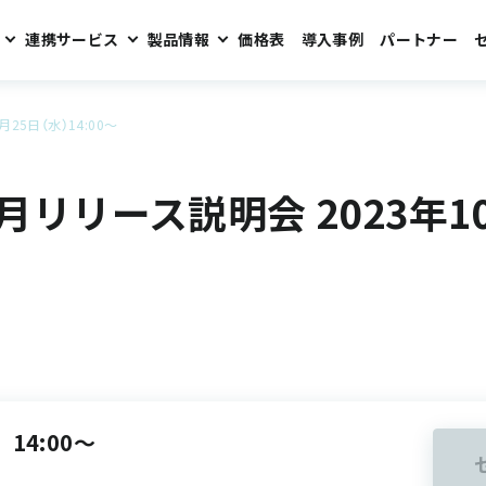
連携サービス
製品情報
価格表
導入事例
パートナー
月25日（水）14:00～
10月リリース説明会 2023年1
）
14:00～