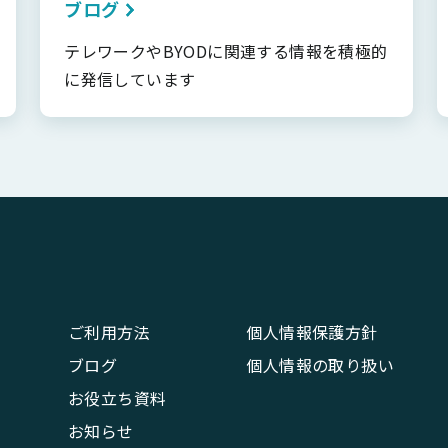
ブログ
テレワークやBYODに関連する情報を積極的
に発信しています
ご利用方法
個人情報保護方針
ブログ
個人情報の取り扱い
お役立ち資料
お知らせ