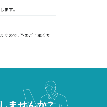
します。
ますので、予めご了承くだ
しませんか？