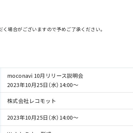
だく場合がございますので予めご了承ください。
moconavi 10月リリース説明会
2023年10月25日（水）14:00～
株式会社レコモット
2023年10月25日（水）14:00～