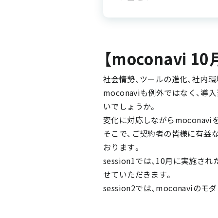
【moconavi
社会情勢、ツールの進化、社内環
moconaviも例外ではなく
いでしょうか。
変化に対応しながらmoconav
そこで、ご契約者の皆様に有益な
おります。
session1では、10月に実
せていただきます。
session2では、mocona