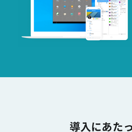
導入にあた