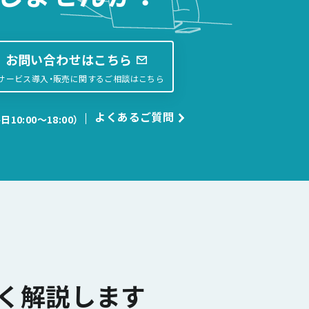
お問い合わせはこちら
サービス導入・販売に関するご相談はこちら
よくあるご質問
日10:00〜18:00）
く解説します