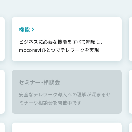
機能
ビジネスに必要な機能をすべて網羅し、
moconaviひとつでテレワークを実現
セミナー・相談会
安全なテレワーク導入への理解が深まるセ
ミナーや相談会を開催中です