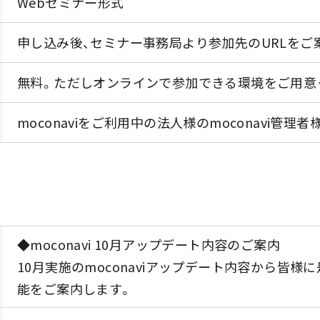
Webセミナー形式
申し込み後、セミナー事務局より参加先のURLをご
無料。ただしオンラインで参加できる環境をご用意
moconaviをご利用中の法人様のmoconavi管理
◆moconavi 10月アップデート内容のご案内
10月実施のmoconaviアップデート内容から皆
能をご案内します。