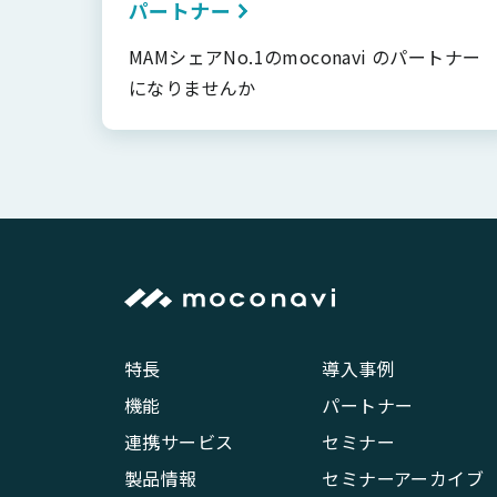
パートナー
MAMシェアNo.1のmoconavi のパートナー
になりませんか
特長
導入事例
機能
パートナー
連携サービス
セミナー
製品情報
セミナーアーカイブ