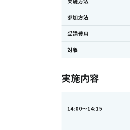
実施方法
参加方法
受講費用
対象
実施内容
14:00～14:15