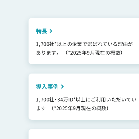
特長
1,700社*以上の企業で選ばれている理由が
あります。 （*2025年9月現在の概数）
導入事例
1,700社・34万ID*以上にご利用いただいてい
ます （*2025年9月現在の概数）