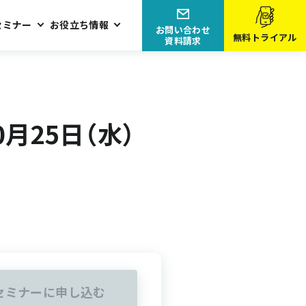
セミナー
お役立ち情報
お問い合わせ
無料トライアル
資料請求
0月25日（水）
セミナーに申し込む