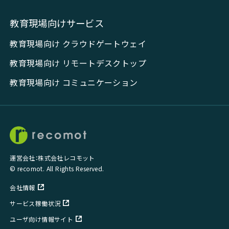
教育現場向けサービス
教育現場向け クラウドゲートウェイ
教育現場向け リモートデスクトップ
教育現場向け コミュニケーション
運営会社：株式会社レコモット
© recomot. All Rights Reserved.
会社情報
サービス稼働状況
ユーザ向け情報サイト