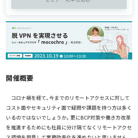
開催概要
コロナ禍を経て、今までのリモートアクセスに対して
コスト面やセキュリティ面で疑問や課題を持つ方は多く
いるのではないでしょうか。更にBCP対策や働き方改革
を推進するためにも社員に分け隔てなくリモートアクセ
ス環境を用意して業務効率化を進めたいと思いません