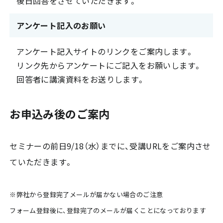
後日回答をさせていただきます。
アンケート記入のお願い
アンケート記入サイトのリンクをご案内します。
リンク先からアンケートにご記入をお願いします。
回答者に講演資料をお送りします。
お申込み後のご案内
セミナーの前日9/18（水）までに、受講URLをご案内させ
ていただきます。
※弊社から登録完了メールが届かない場合のご注意
フォーム登録後に、登録完了のメールが届くことになっております