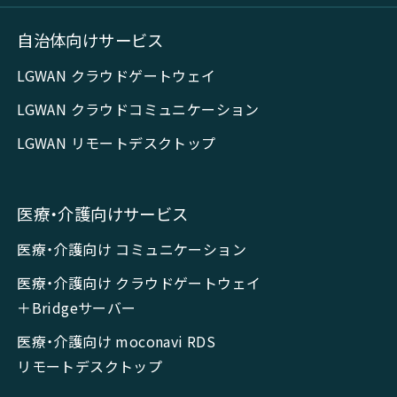
自治体向けサービス
LGWAN クラウドゲートウェイ
LGWAN クラウドコミュニケーション
LGWAN リモートデスクトップ
医療・介護向けサービス
医療・介護向け コミュニケーション
医療・介護向け クラウドゲートウェイ
＋Bridgeサーバー
医療・介護向け moconavi RDS
リモートデスクトップ