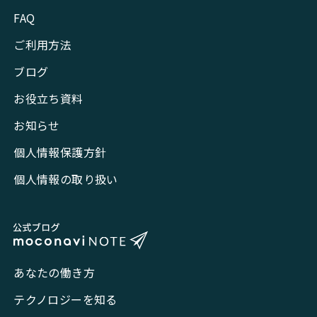
FAQ
ご利用方法
ブログ
お役立ち資料
お知らせ
個人情報保護方針
個人情報の取り扱い
あなたの働き方
テクノロジーを知る