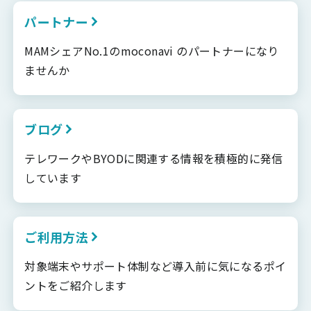
パートナー
MAMシェアNo.1のmoconavi のパートナーになり
ませんか
ブログ
テレワークやBYODに関連する情報を積極的に発信
しています
ご利用方法
対象端末やサポート体制など導入前に気になるポイ
ントをご紹介します