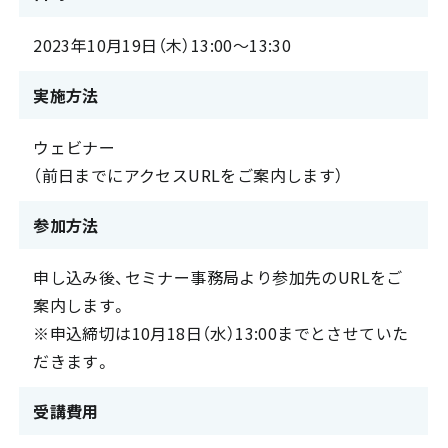
2023年10月19日（木）13:00～13:30
実施方法
ウェビナー
（前日までにアクセスURLをご案内します）
参加方法
申し込み後、セミナー事務局より参加先のURLをご
案内します。
※申込締切は10月18日（水）13:00までとさせていた
だきます。
受講費用