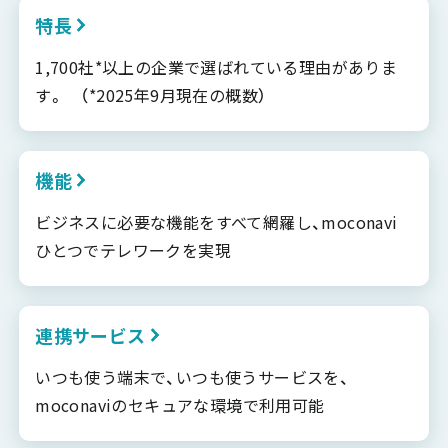
特長
1,700社*以上の企業で選ばれている理由がありま
す。 （*2025年9月現在の概数）
機能
ビジネスに必要な機能をすべて網羅し、moconavi
ひとつでテレワークを実現
連携サービス
いつも使う端末で、いつも使うサービスを、
moconaviのセキュアな環境で利用可能