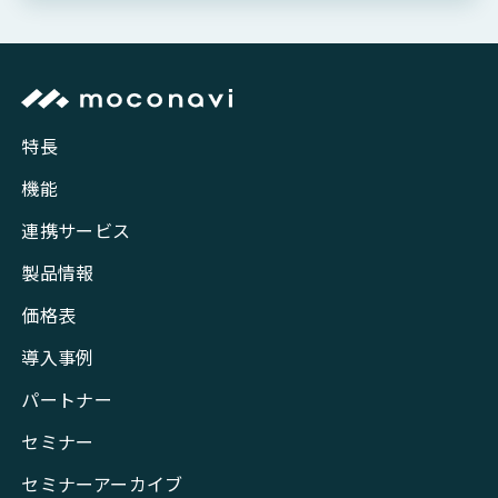
特長
機能
連携サービス
製品情報
価格表
導入事例
パートナー
セミナー
セミナーアーカイブ