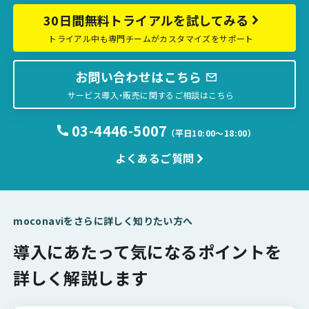
30日間無料トライアルを試してみる
トライアル中も専門チームがカスタマイズをサポート
お問い合わせはこちら
サービス導入・販売に関するご相談はこちら
03-4446-5007
（平日10:00〜18:00）
よくあるご質問
moconaviをさらに詳しく知りたい方へ
導入にあたって気になるポイントを
詳しく解説します