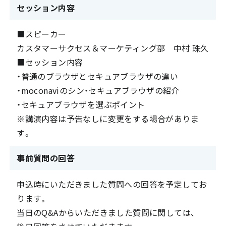
セッション内容
■スピーカー
カスタマーサクセス＆マーケティング部 中村 珠久
■セッション内容
・普通のブラウザとセキュアブラウザの違い
・moconaviのシン・セキュアブラウザの紹介
・セキュアブラウザを選ぶポイント
※講演内容は予告なしに変更をする場合がありま
す。
事前質問の回答
申込時にいただきました質問への回答を予定してお
ります。
当日のQ&Aからいただきました質問に関しては、