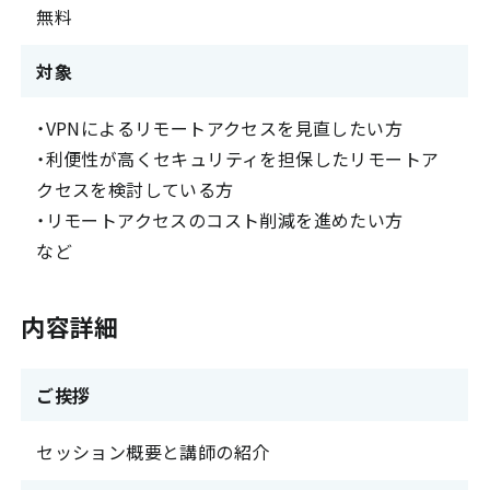
無料
対象
・VPNによるリモートアクセスを見直したい方
・利便性が高くセキュリティを担保したリモートア
クセスを検討している方
・リモートアクセスのコスト削減を進めたい方
など
内容詳細
ご挨拶
セッション概要と講師の紹介