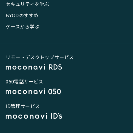
セキュリティを学ぶ
BYODのすすめ
ケースから学ぶ
リモートデスクトップサービス
050電話サービス
ID管理サービス