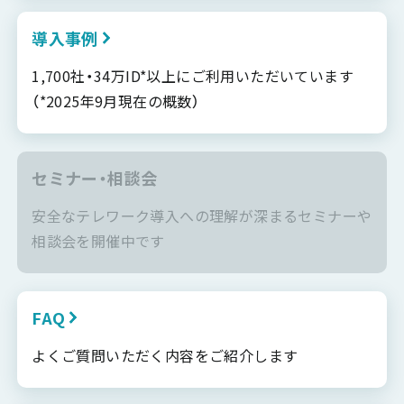
導入事例
1,700社・34万ID*以上にご利用いただいています
（*2025年9月現在の概数）
セミナー・相談会
安全なテレワーク導入への理解が深まるセミナーや
相談会を開催中です
FAQ
よくご質問いただく内容をご紹介します