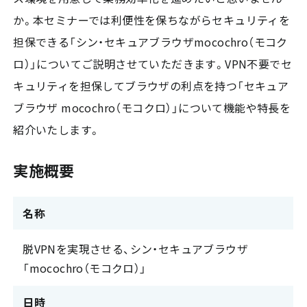
か。本セミナーでは利便性を保ちながらセキュリティを
担保できる「シン・セキュアブラウザmocochro（モコク
ロ）」についてご説明させていただきます。VPN不要でセ
キュリティを担保してブラウザの利点を持つ「セキュア
ブラウザ mocochro（モコクロ）」について機能や特長を
紹介いたします。
実施概要
名称
脱VPNを実現させる、シン・セキュアブラウザ
「mocochro（モコクロ）」
日時