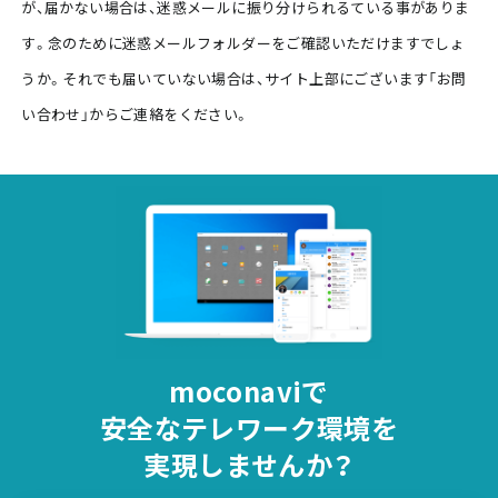
が、届かない場合は、迷惑メールに振り分けられるている事がありま
す。念のために迷惑メールフォルダーをご確認いただけますでしょ
うか。それでも届いていない場合は、サイト上部にございます「お問
い合わせ」からご連絡をください。
moconaviで
安全な
テレワーク環境を
実現しませんか？