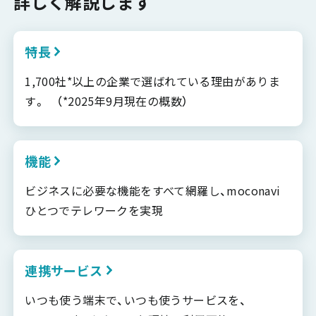
詳しく解説します
特長
1,700社*以上の企業で選ばれている理由がありま
す。 （*2025年9月現在の概数）
機能
ビジネスに必要な機能をすべて網羅し、moconavi
ひとつでテレワークを実現
連携サービス
いつも使う端末で、いつも使うサービスを、