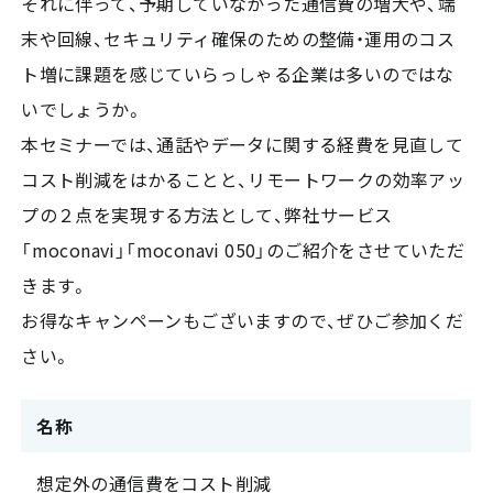
それに伴って、予期していなかった通信費の増大や、端
末や回線、セキュリティ確保のための整備・運用のコス
ト増に課題を感じていらっしゃる企業は多いのではな
いでしょうか。
本セミナーでは、通話やデータに関する経費を見直して
コスト削減をはかることと、リモートワークの効率アッ
プの２点を実現する方法として、弊社サービス
「moconavi」「moconavi 050」のご紹介をさせていただ
きます。
お得なキャンペーンもございますので、ぜひご参加くだ
さい。
名称
想定外の通信費をコスト削減