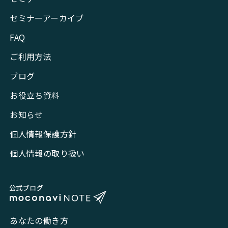
セミナーアーカイブ
FAQ
ご利用方法
ブログ
お役立ち資料
お知らせ
個人情報保護方針
個人情報の取り扱い
あなたの働き方