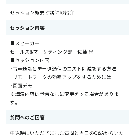
セッション概要と講師の紹介
セッション内容
■スピーカー
セールス&マーケティング部 佐藤 尚
■セッション内容
・音声通話とデータ通信のコスト削減をする方法
・リモートワークの効率アップをするためには
・画面デモ
※講演内容は予告なしに変更をする場合がありま
す。
質問へのご回答
申込時にいただきました質問と当日のQ&Aからいた