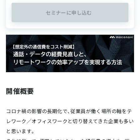
セミナーに申し込む
開催概要
コロナ禍の影響の長期化で、従業員が働く場所の軸をテ
レワーク／オフィスワークと切り替えてきた企業も多い
と思います。