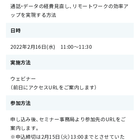
通話・データの経費見直し、リモートワークの効率ア
ップを実現する方法
日時
2022年2月16日(水) 11:00～11:30
実施方法
ウェビナー
（前日にアクセスURLをご案内します）
参加方法
申し込み後、セミナー事務局より参加先のURLをご
案内します。
※申込締切は2月15日（火）13:00までとさせていた