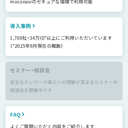
moconaviのセキュアな環境で利用可能
導入事例
1,700社・34万ID*以上にご利用いただいています
（*2025年9月現在の概数）
セミナー・相談会
安全なテレワーク導入への理解が深まるセミナーや
相談会を開催中です
FAQ
よくご質問いただく内容をご紹介します