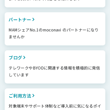
パートナー
MAMシェアNo.1のmoconavi のパートナーになり
ませんか
ブログ
テレワークやBYODに関連する情報を積極的に発信
しています
ご利用方法
対象端末やサポート体制など導入前に気になるポイ