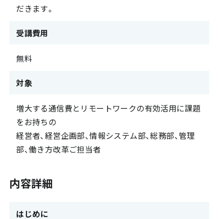
だきます。
受講費用
無料
対象
増大する通信費とリモートワークの有効活用に課題
をお持ちの
経営者、経営企画部、情報システム部、総務部、管理
部、働き方改革ご担当者
内容詳細
はじめに