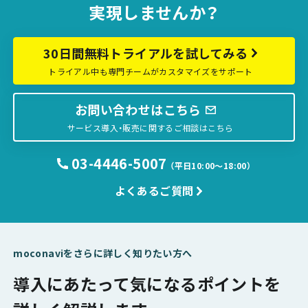
実現しませんか？
30日間無料トライアルを試してみる
トライアル中も専門チームがカスタマイズをサポート
お問い合わせはこちら
サービス導入・販売に関するご相談はこちら
03-4446-5007
（平日10:00〜18:00）
よくあるご質問
moconaviをさらに詳しく知りたい方へ
導入にあたって気になるポイントを