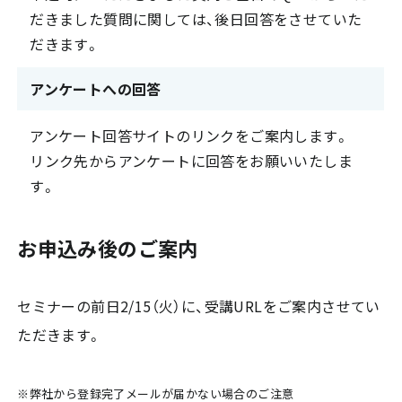
だきました質問に関しては、後日回答をさせていた
だきます。
アンケートへの回答
アンケート回答サイトのリンクをご案内します。
リンク先からアンケートに回答をお願いいたしま
す。
お申込み後のご案内
セミナーの前日2/15（火）に、受講URLをご案内させてい
ただきます。
※弊社から登録完了メールが届かない場合のご注意