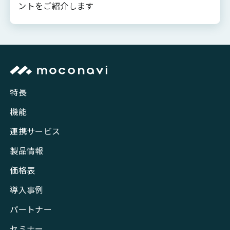
ントをご紹介します
特長
機能
連携サービス
製品情報
価格表
導入事例
パートナー
セミナー