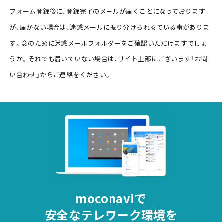
フォーム登録後に、登録完了のメールが届くことになっております
が、届かない場合は、迷惑メールに振り分けられるている事がありま
す。念のために迷惑メールフォルダーをご確認いただけますでしょ
うか。それでも届いていない場合は、サイト上部にございます「お問
い合わせ」からご連絡をください。
moconaviで
安全な
テレワーク環境を