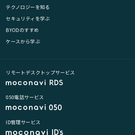
テクノロジーを知る
セキュリティを学ぶ
BYODのすすめ
ケースから学ぶ
リモートデスクトップサービス
050電話サービス
ID管理サービス