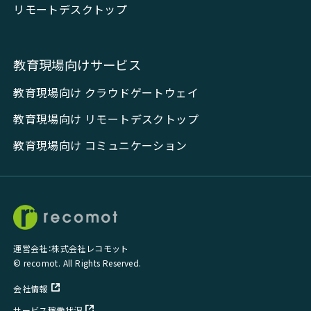
リモートデスクトップ
教育現場向けサービス
教育現場向け クラウドゲートウェイ
教育現場向け リモートデスクトップ
教育現場向け コミュニケーション
運営会社：株式会社レコモット
© recomot. All Rights Reserved.
会社情報
サービス稼働状況