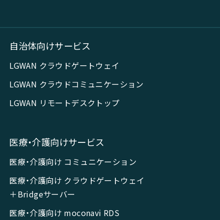
自治体向けサービス
LGWAN クラウドゲートウェイ
LGWAN クラウドコミュニケーション
LGWAN リモートデスクトップ
医療・介護向けサービス
医療・介護向け コミュニケーション
医療・介護向け クラウドゲートウェイ
＋Bridgeサーバー
医療・介護向け moconavi RDS