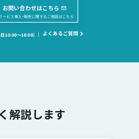
お問い合わせはこちら
サービス導入・販売に関するご相談はこちら
よくあるご質問
日10:00〜18:00）
く解説します