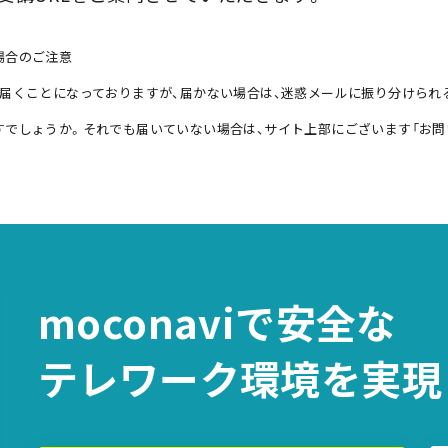
場合のご注意
届くことになっておりますが、届かない場合は、迷惑メールに振り分けられ
でしょうか。それでも届いていない場合は、サイト上部にございます「お問
moconaviで
安全な
テレワーク環境を
実現