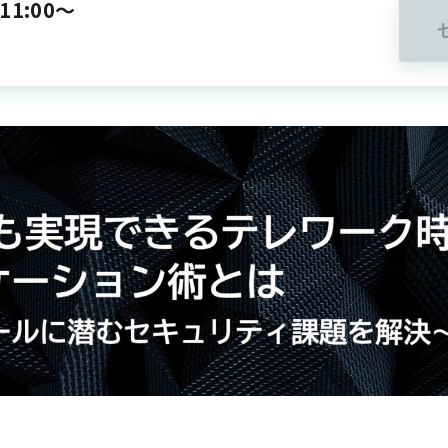
11:00～