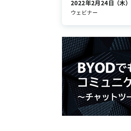
2022年2月24日
（木）
ウェビナー