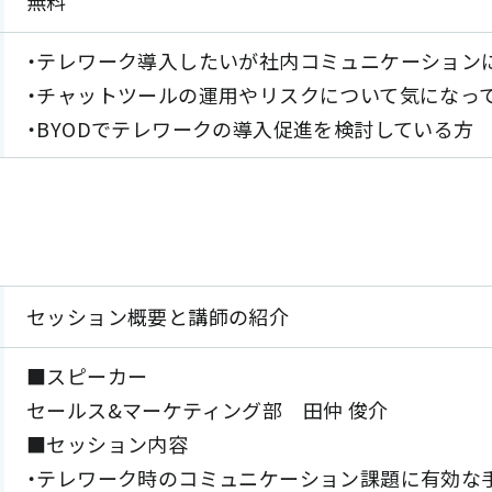
無料
・テレワーク導入したいが社内コミュニケーション
・チャットツールの運用やリスクについて気になっ
・BYODでテレワークの導入促進を検討している方
セッション概要と講師の紹介
■スピーカー
セールス&マーケティング部 田仲 俊介
■セッション内容
・テレワーク時のコミュニケーション課題に有効な