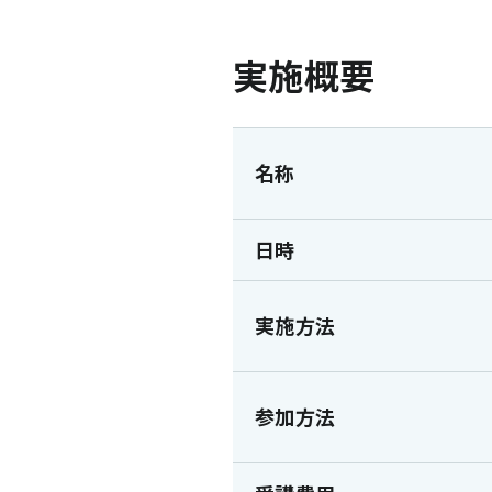
実施概要
名称
日時
実施方法
参加方法