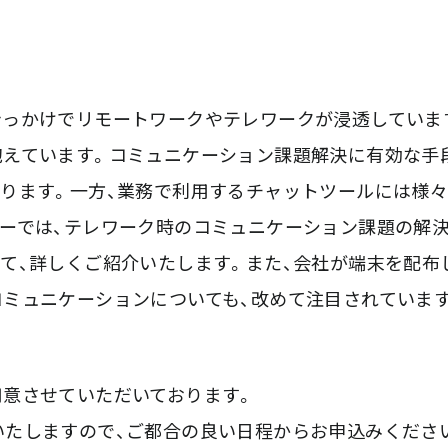
きっかけでリモートワークやテレワークが浸透していま
抱えています。コミュニケーション課題解決に有効な手
ります。一方、業務で利用するチャットツールには様々
ーでは、テレワーク時のコミュニケーション課題の解決
て、詳しくご紹介いたします。また、会社が端末を配布
ミュニケーションについても、改めて注目されています “
用意させていただいております。
いたしますので、ご都合の良い日程からお申込みくださ