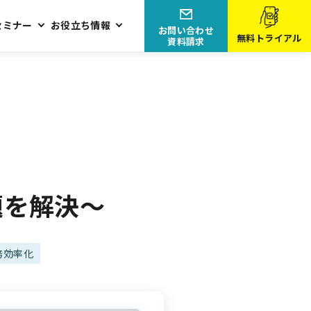
セミナー
お役立ち情報
お問い合わせ
無料トライアル
資料請求
題を解決～
務効率化