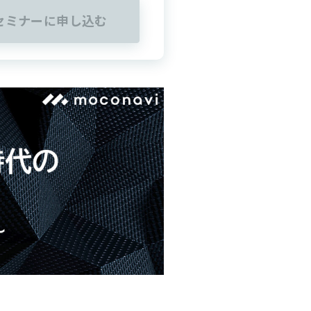
セミナーに申し込む