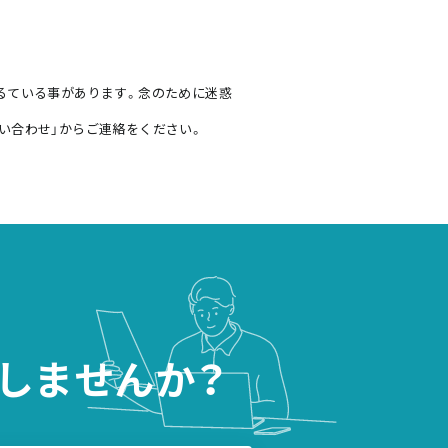
るている事があります。念のために迷惑
い合わせ」からご連絡をください。
しませんか？