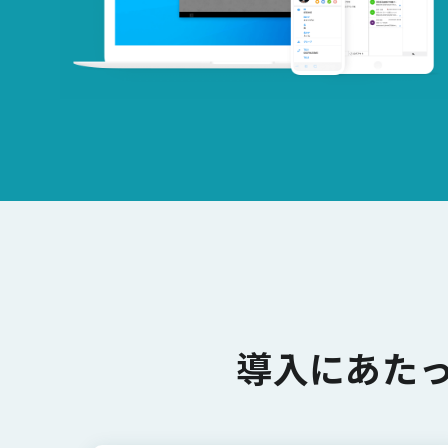
導入にあた