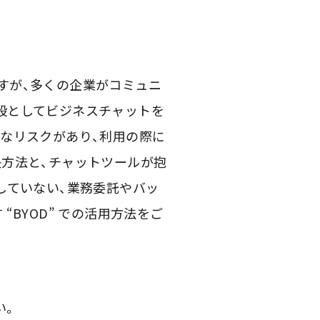
すが、多くの企業がコミュニ
段としてビジネスチャットを
なリスクがあり、利用の際に
方法と、チャットツールが抱
していない、業務委託やバッ
BYOD” での活用方法をご
い。