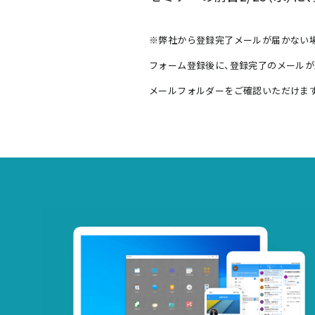
※弊社から登録完了メールが届かない
フォーム登録後に、登録完了のメールが
メールフォルダーをご確認いただけます