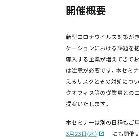
開催概要
新型コロナウイルス対策が
ケーションにおける課題を
導入する企業が増えてきてお
は注意が必要です。本セミナ
えるリスクとその対処につい
クオフィス等の従業員とのコ
提案いたします。
本セミナーは別の日程もご
3月23日(水)
にも開催