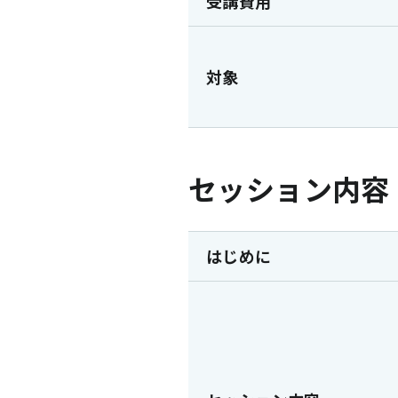
受講費用
対象
セッション内容
はじめに