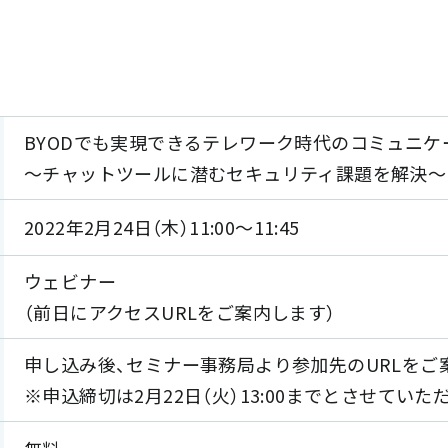
BYODでも実現できるテレワーク時代のコミュニケ
～チャットツールに潜むセキュリティ課題を解決～
2022年2月24日（木）11:00～11:45
ウェビナー
（前日にアクセスURLをご案内します）
申し込み後、セミナー事務局より参加先のURLをご
※申込締切は2月22日（火）13:00までとさせていた