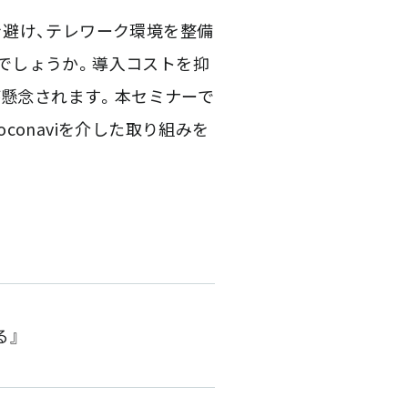
を避け、テレワーク環境を整備
でしょうか。導入コストを抑
が懸念されます。本セミナーで
onaviを介した取り組みを
る』