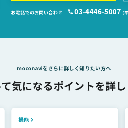
03-4446-5007
お電話でのお問い合わせ
（平
moconaviをさらに詳しく知りたい方へ
って気になるポイントを詳し
機能