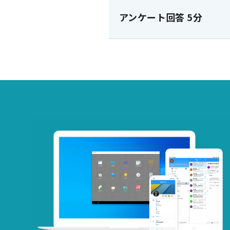
アンケート回答 5分