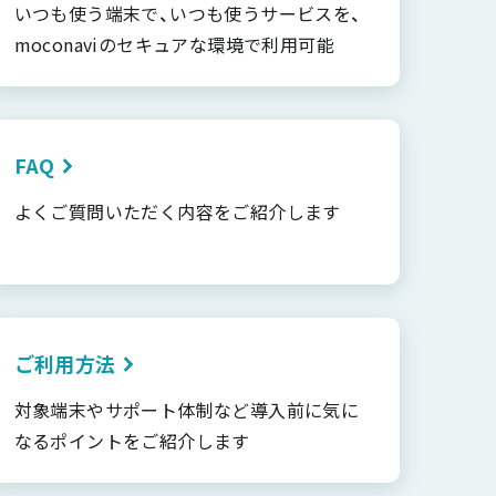
いつも使う端末で、いつも使うサービスを、
moconaviのセキュアな環境で利用可能
FAQ
よくご質問いただく内容をご紹介します
ご利用方法
対象端末やサポート体制など導入前に気に
なるポイントをご紹介します