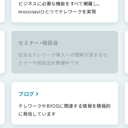
ビジネスに必要な機能をすべて網羅し、
moconaviひとつでテレワークを実現
セミナー・相談会
安全なテレワーク導入への理解が深まるセ
ミナーや相談会を開催中です
ブログ
テレワークやBYODに関連する情報を積極的
に発信しています