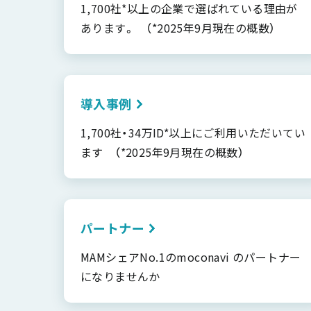
1,700社*以上の企業で選ばれている理由が
あります。 （*2025年9月現在の概数）
導入事例
1,700社・34万ID*以上にご利用いただいてい
ます （*2025年9月現在の概数）
パートナー
MAMシェアNo.1のmoconavi のパートナー
になりませんか