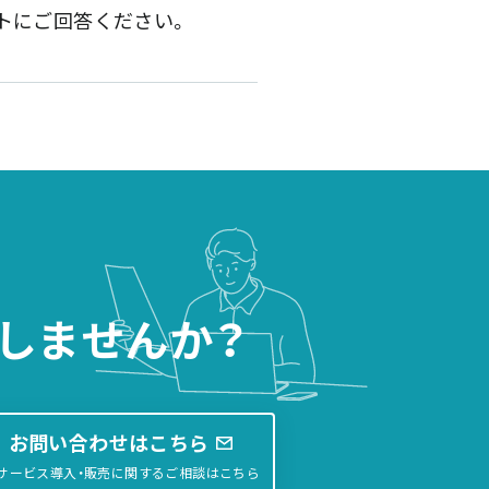
トにご回答ください。
しませんか？
お問い合わせはこちら
サービス導入・販売に関するご相談はこちら