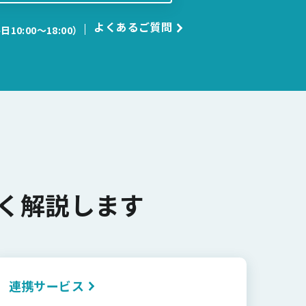
よくあるご質問
日10:00〜18:00）
く解説します
連携サービス