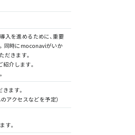
導入を進めるために、重要
時にmoconaviがいか
ただきます。
にご紹介します。
。
だきます。
へのアクセスなどを予定）
ます。