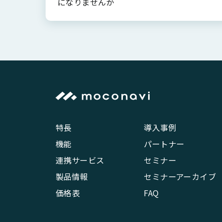
になりませんか
特長
導入事例
機能
パートナー
連携サービス
セミナー
製品情報
セミナーアーカイブ
価格表
FAQ