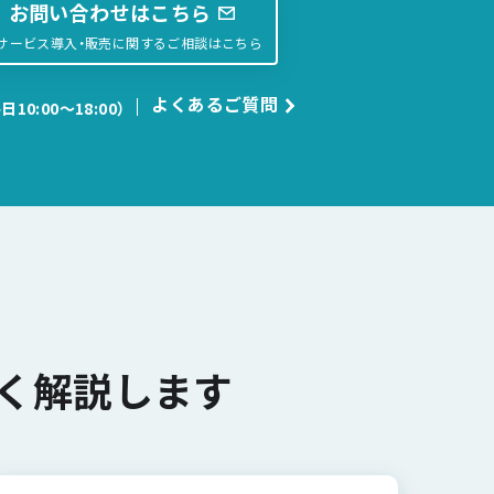
お問い合わせはこちら
サービス導入・販売に関するご相談はこちら
よくあるご質問
日10:00〜18:00）
く解説します