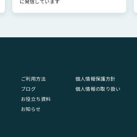
に発信しています
ご利用方法
個人情報保護方針
ブログ
個人情報の取り扱い
お役立ち資料
お知らせ