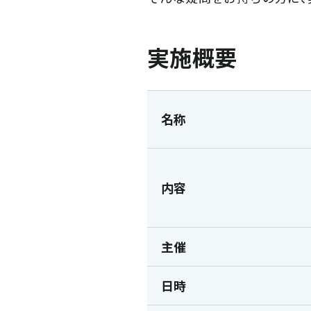
実施概要
名称
内容
主催
日時