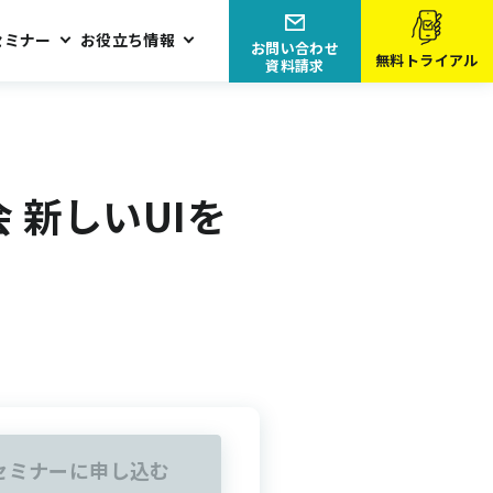
セミナー
お役立ち情報
お問い合わせ
無料トライアル
資料請求
 新しいUIを
セミナーに申し込む