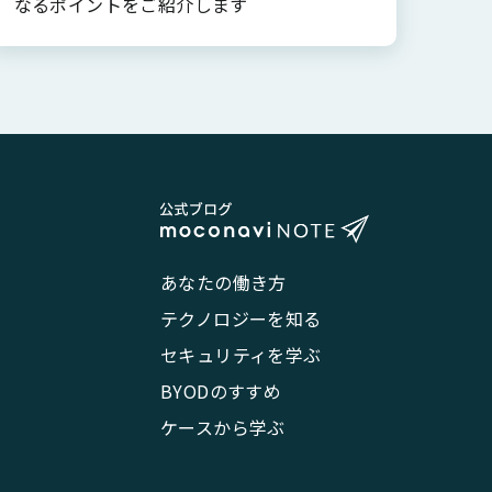
なるポイントをご紹介します
あなたの働き方
テクノロジーを知る
セキュリティを学ぶ
BYODのすすめ
ケースから学ぶ