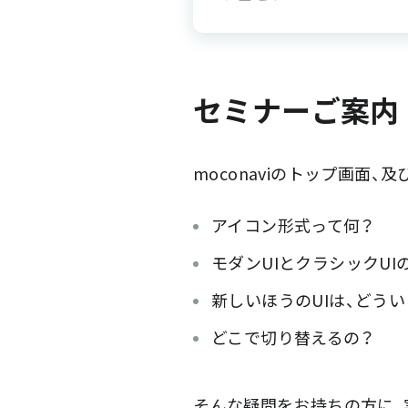
セミナーご案内
moconaviのトップ画面
アイコン形式って何？
モダンUIとクラシックUI
新しいほうのUIは、どう
どこで切り替えるの？
そんな疑問をお持ちの方に、