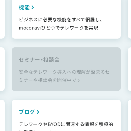
機能
ビジネスに必要な機能をすべて網羅し、
moconaviひとつでテレワークを実現
セミナー・相談会
安全なテレワーク導入への理解が深まるセ
ミナーや相談会を開催中です
ブログ
テレワークやBYODに関連する情報を積極的