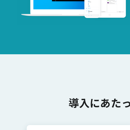
導入にあた