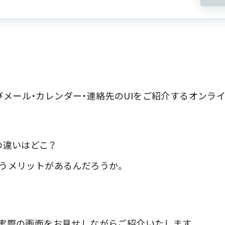
、及びメール・カレンダー・連絡先のUIをご紹介するオンラ
の違いはどこ？
いうメリットがあるんだろうか。
実際の画面をお見せしながらご紹介いたします。