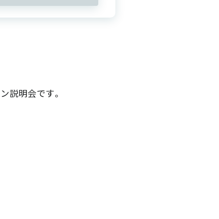
イン説明会です。