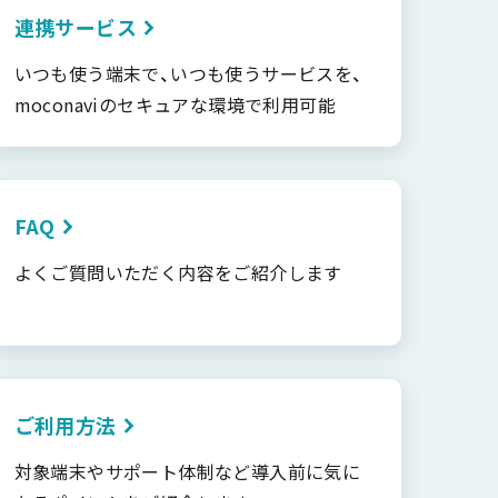
連携サービス
いつも使う端末で、いつも使うサービスを、
moconaviのセキュアな環境で利用可能
FAQ
よくご質問いただく内容をご紹介します
ご利用方法
対象端末やサポート体制など導入前に気に