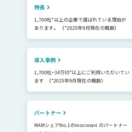
特長
1,700社*以上の企業で選ばれている理由が
あります。 （*2025年9月現在の概数）
導入事例
1,700社・34万ID*以上にご利用いただいてい
ます （*2025年9月現在の概数）
パートナー
MAMシェアNo.1のmoconavi のパートナー