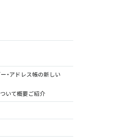
ンダー・アドレス帳の新しい
について概要ご紹介