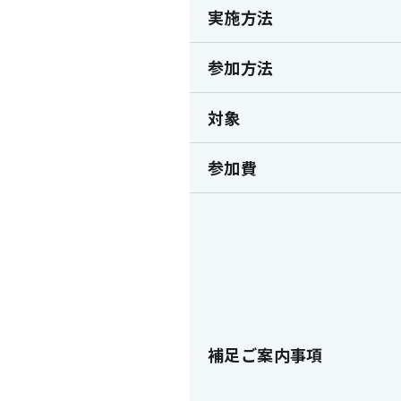
実施方法
参加方法
対象
参加費
補足ご案内事項