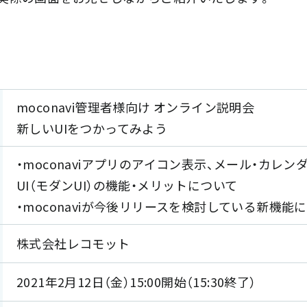
moconavi管理者様向け オンライン説明会
新しいUIをつかってみよう
・moconaviアプリのアイコン表示、メール・カレ
UI（モダンUI）の機能・メリットについて
・moconaviが今後リリースを検討している新機能
株式会社レコモット
2021年2月12日（金）15:00開始（15:30終了）