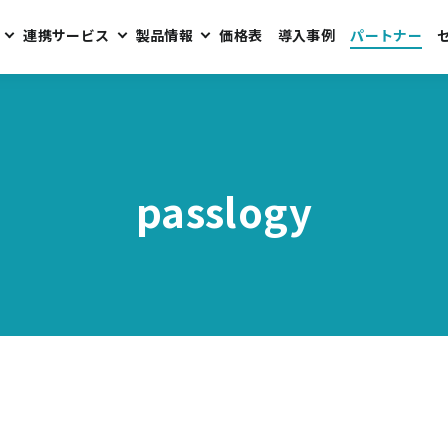
連携サービス
製品情報
価格表
導入事例
パートナー
passlogy