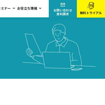
セミナー
お役立ち情報
お問い合わせ
無料トライアル
資料請求