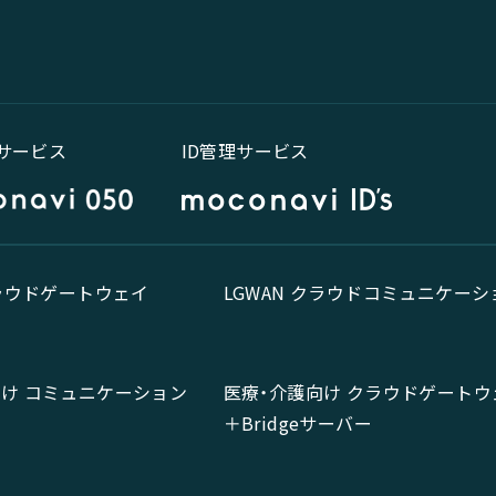
話サービス
ID管理サービス
クラウドゲートウェイ
LGWAN クラウドコミュニケーシ
向け コミュニケーション
医療・介護向け クラウドゲートウ
＋Bridgeサーバー