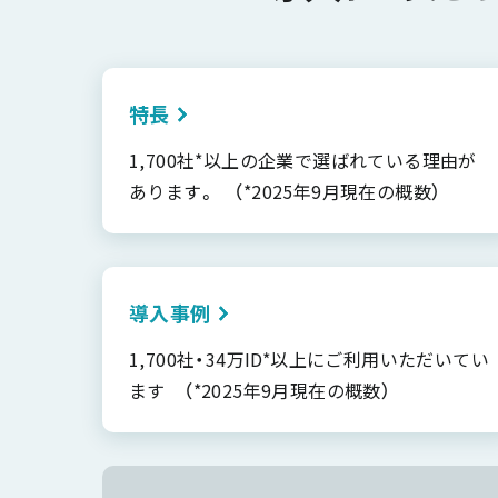
特長
1,700社*以上の企業で選ばれている理由が
あります。 （*2025年9月現在の概数）
導入事例
1,700社・34万ID*以上にご利用いただいてい
ます （*2025年9月現在の概数）