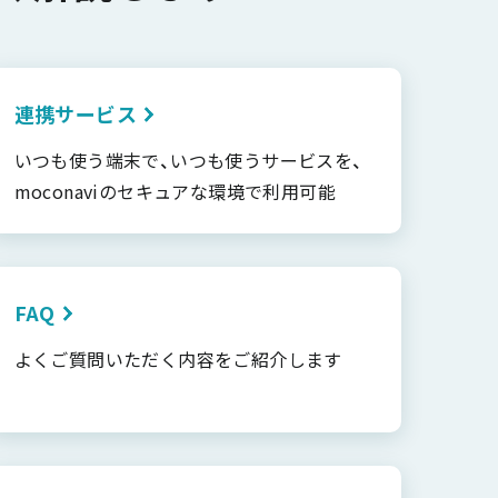
連携サービス
いつも使う端末で、いつも使うサービスを、
moconaviのセキュアな環境で利用可能
FAQ
よくご質問いただく内容をご紹介します