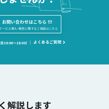
お問い合わせはこちら
サービス導入・販売に関するご相談はこちら
よくあるご質問
日10:00〜18:00）
く解説します