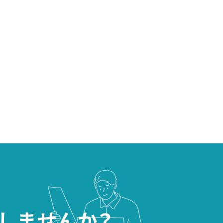
しませんか？