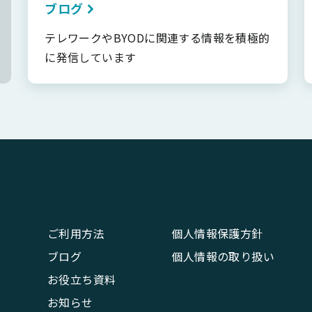
ブログ
テレワークやBYODに関連する情報を積極的
に発信しています
ご利用方法
個人情報保護方針
ブログ
個人情報の取り扱い
お役立ち資料
お知らせ