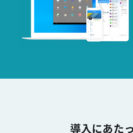
導入にあた