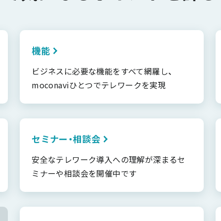
機能
ビジネスに必要な機能をすべて網羅し、
moconaviひとつでテレワークを実現
セミナー・相談会
安全なテレワーク導入への理解が深まるセ
ミナーや相談会を開催中です