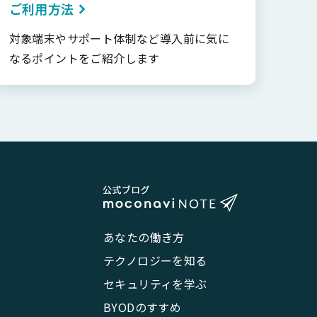
ご利用方法
対象端末やサポート体制など導入前に気に
なるポイントをご紹介します
あなたの働き方
テクノロジーを知る
セキュリティを学ぶ
BYODのすすめ