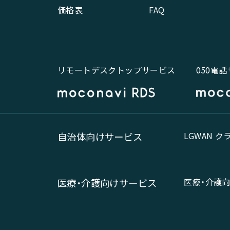
価格表
FAQ
リモートデスクトップサービス
050電
LGWAN 
自治体向けサービス
医療・介護
医療・介護向けサービス