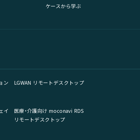
ケースから学ぶ
ョン
LGWAN リモートデスクトップ
ェイ
医療・介護向け moconavi RDS
リモートデスクトップ