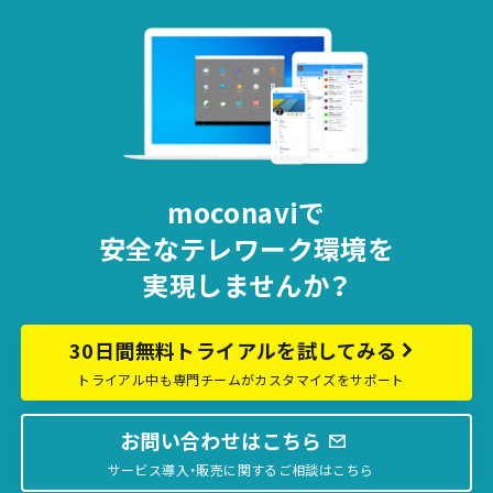
moconaviで
安全な
テレワーク環境を
実現しませんか？
30日間無料トライアルを試してみる
トライアル中も専門チームがカスタマイズをサポート
お問い合わせはこちら
サービス導入・販売に関するご相談はこちら