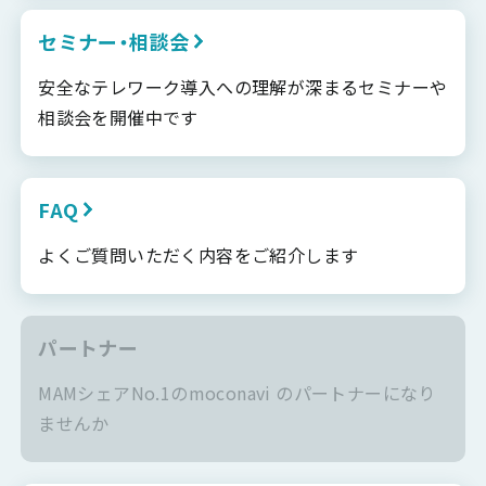
セミナー・相談会
安全なテレワーク導入への理解が深まるセミナーや
相談会を開催中です
FAQ
よくご質問いただく内容をご紹介します
パートナー
MAMシェアNo.1のmoconavi のパートナーになり
ませんか