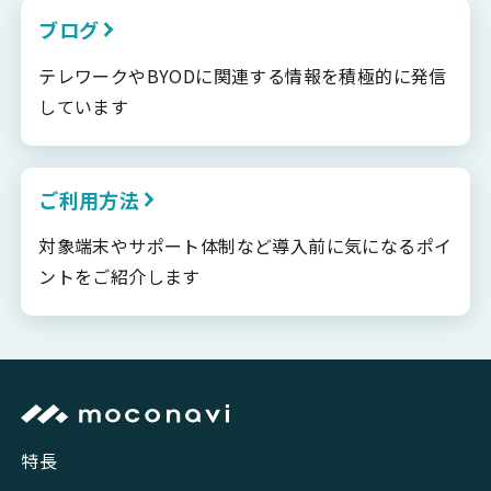
ブログ
テレワークやBYODに関連する情報を積極的に発信
しています
ご利用方法
対象端末やサポート体制など導入前に気になるポイ
ントをご紹介します
特長