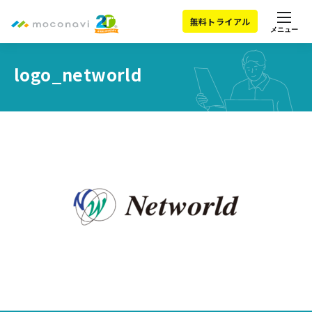
無料トライアル
メニュー
logo_networld