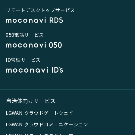
リモートデスクトップサービス
050電話サービス
ID管理サービス
自治体向けサービス
LGWAN クラウドゲートウェイ
LGWAN クラウドコミュニケーション