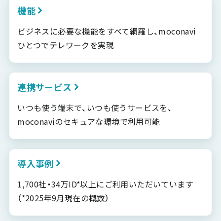
機能
ビジネスに必要な機能をすべて網羅し、moconavi
ひとつでテレワークを実現
連携サービス
いつも使う端末で、いつも使うサービスを、
moconaviのセキュアな環境で利用可能
導入事例
1,700社・34万ID*以上にご利用いただいています
（*2025年9月現在の概数）