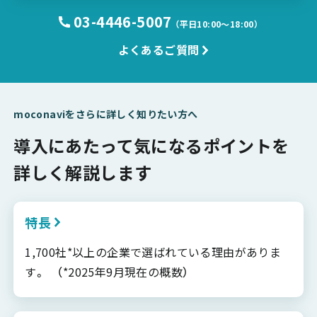
03-4446-5007
（平日10:00〜18:00）
よくあるご質問
moconaviをさらに詳しく知りたい方へ
導入にあたって気になるポイントを
詳しく解説します
特長
1,700社*以上の企業で選ばれている理由がありま
す。 （*2025年9月現在の概数）