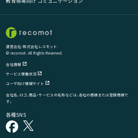
教育現場向け コミュニケーション
運営会社：株式会社レコモット
© recomot. All Rights Reserved.
会社情報
サービス稼働状況
ユーザ向け情報サイト
会社名、ロゴ、商品・サービスの名称などは、各社の商標または登録商標で
す。
各種SNS