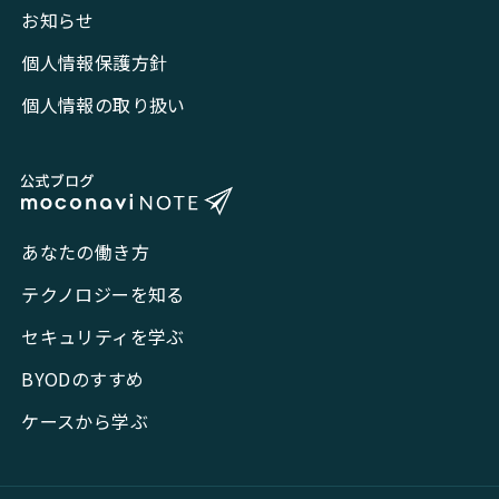
お知らせ
個人情報保護方針
個人情報の取り扱い
あなたの働き方
テクノロジーを知る
セキュリティを学ぶ
BYODのすすめ
ケースから学ぶ