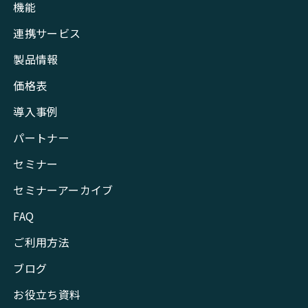
機能
連携サービス
製品情報
価格表
導入事例
パートナー
セミナー
セミナーアーカイブ
FAQ
ご利用方法
ブログ
お役立ち資料