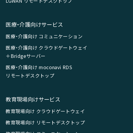
LGWAN リモートデスクトップ
医療・介護向けサービス
医療・介護向け コミュニケーション
医療・介護向け クラウドゲートウェイ
＋Bridgeサーバー
医療・介護向け moconavi RDS
リモートデスクトップ
教育現場向けサービス
教育現場向け クラウドゲートウェイ
教育現場向け リモートデスクトップ