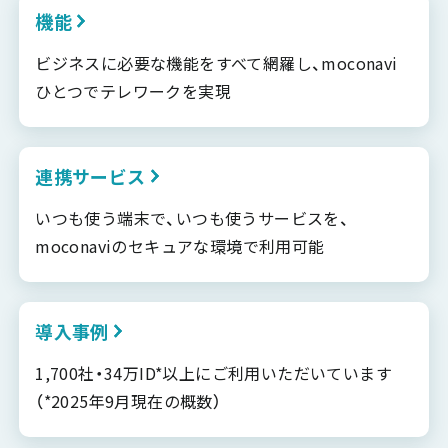
機能
ビジネスに必要な機能をすべて網羅し、moconavi
ひとつでテレワークを実現
連携サービス
いつも使う端末で、いつも使うサービスを、
moconaviのセキュアな環境で利用可能
導入事例
1,700社・34万ID*以上にご利用いただいています
（*2025年9月現在の概数）