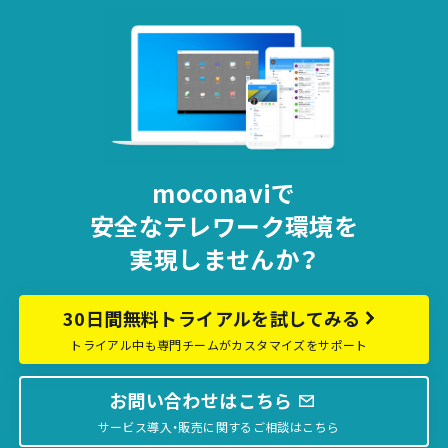
moconaviで
安全な
テレワーク環境を
実現しませんか？
30日間無料トライアルを試してみる
トライアル中も専門チームがカスタマイズをサポート
お問い合わせはこちら
サービス導入・販売に関するご相談はこちら