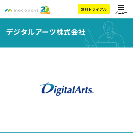
無料トライアル
メニュー
デジタルアーツ株式会社