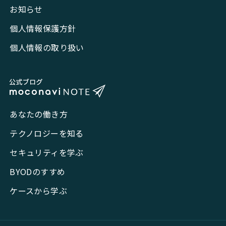
お知らせ
個人情報保護方針
個人情報の取り扱い
あなたの働き方
テクノロジーを知る
セキュリティを学ぶ
BYODのすすめ
ケースから学ぶ