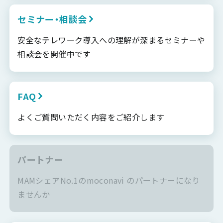
セミナー・相談会
安全なテレワーク導入への理解が深まるセミナーや
相談会を開催中です
FAQ
よくご質問いただく内容をご紹介します
パートナー
MAMシェアNo.1のmoconavi のパートナーになり
ませんか