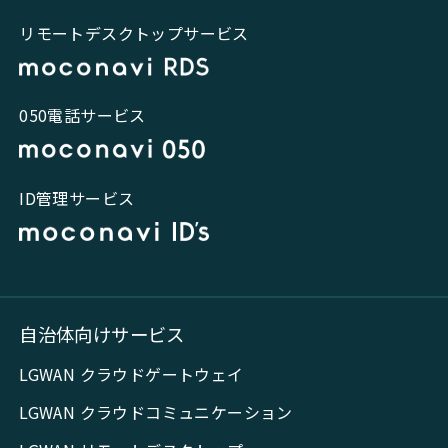
リモートデスクトップサービス
050電話サービス
ID管理サービス
自治体向けサービス
LGWAN クラウドゲートウェイ
LGWAN クラウドコミュニケーション