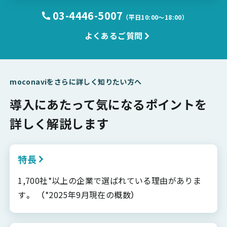
03-4446-5007
（平日10:00〜18:00）
よくあるご質問
moconaviをさらに詳しく知りたい方へ
導入にあたって気になるポイントを
詳しく解説します
特長
1,700社*以上の企業で選ばれている理由がありま
す。 （*2025年9月現在の概数）