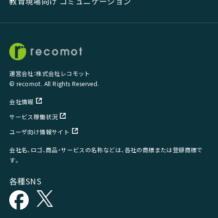
教育現場向け コミュニケーション
運営会社：株式会社レコモット
© recomot. All Rights Reserved.
会社情報
サービス稼働状況
ユーザ向け情報サイト
会社名、ロゴ、商品・サービスの名称などは、各社の商標または登録商標で
す。
各種SNS