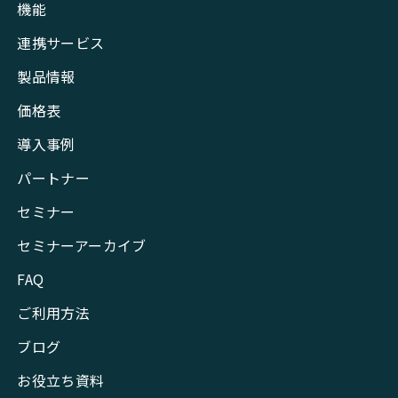
機能
連携サービス
製品情報
価格表
導入事例
パートナー
セミナー
セミナーアーカイブ
FAQ
ご利用方法
ブログ
お役立ち資料