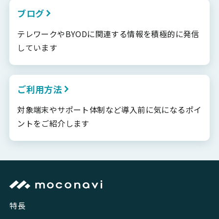
ブログ
テレワークやBYODに関連する情報を積極的に発信
しています
ご利用方法
対象端末やサポート体制など導入前に気になるポイ
ントをご紹介します
特長