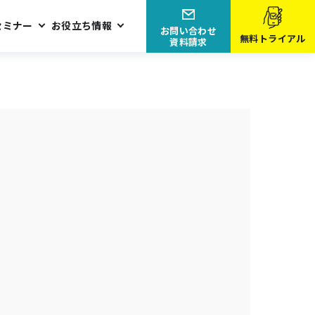
セミナー
お役立ち情報
お問い合わせ
無料トライアル
資料請求