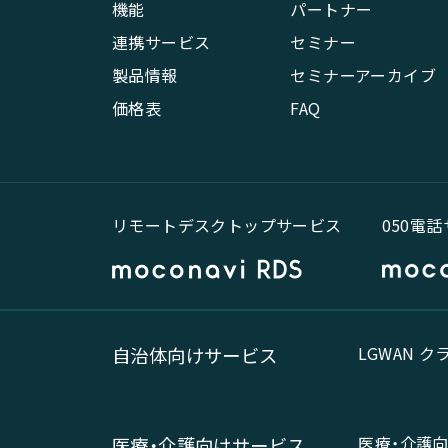
機能
パートナー
連携サービス
セミナー
製品情報
セミナーアーカイブ
価格表
FAQ
リモートデスクトップサービス
050電
LGWAN 
自治体向けサービス
医療・介護
医療・介護向けサービス