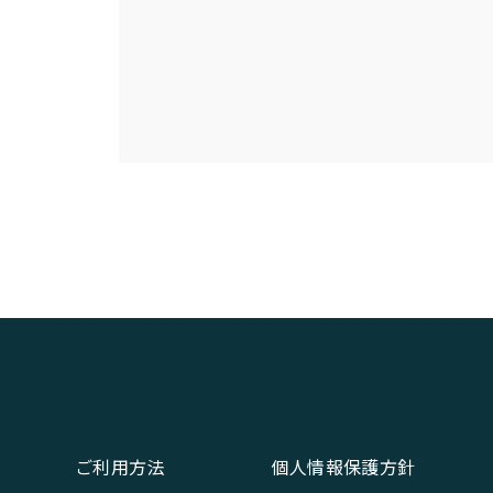
ご利用方法
個人情報保護方針