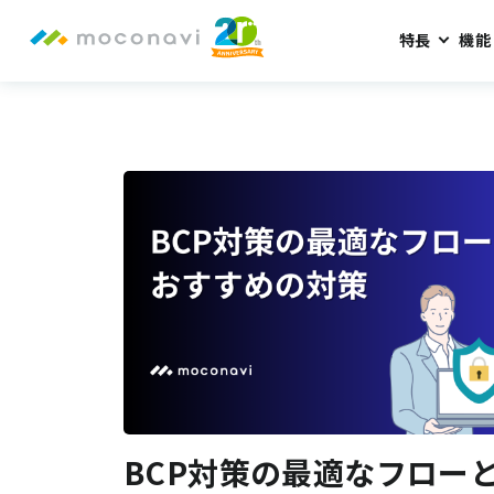
特長
機能
BCP対策の最適なフローと