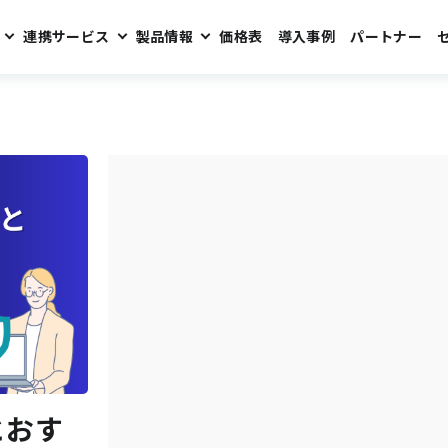
連携サービス
製品情報
価格表
導入事例
パートナー
​おす