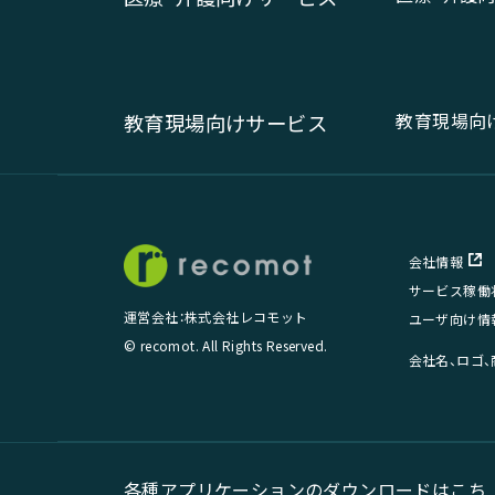
教育現場向
教育現場向けサービス
会社情報
サービス稼働
運営会社：株式会社レコモット
ユーザ向け情
© recomot. All Rights Reserved.
会社名、ロゴ
各種アプリケーションのダウンロードはこち