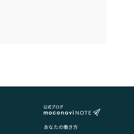
あなたの働き方