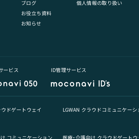
ブログ
個人情報の取り扱い
お役立ち資料
お知らせ
話サービス
ID管理サービス
クラウドゲートウェイ
LGWAN クラウドコミュニケーシ
向け コミュニケーション
医療・介護向け クラウドゲートウ