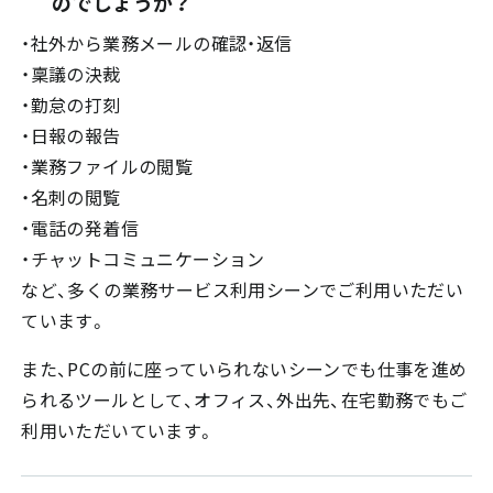
のでしょうか？
・社外から業務メールの確認・返信
・稟議の決裁
・勤怠の打刻
・日報の報告
・業務ファイルの閲覧
・名刺の閲覧
・電話の発着信
・チャットコミュニケーション
など、多くの業務サービス利用シーンでご利用いただい
ています。
また、PCの前に座っていられないシーンでも仕事を進め
られるツールとして、オフィス、外出先、在宅勤務でもご
利用いただいています。