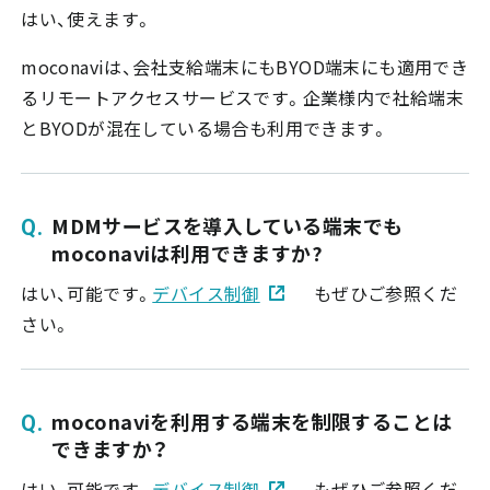
はい、使えます。
moconaviは、会社支給端末にもBYOD端末にも適用でき
るリモートアクセスサービスです。企業様内で社給端末
とBYODが混在している場合も利用できます。
MDMサービスを導入している端末でも
moconaviは利用できますか?
はい、可能です。
デバイス制御
もぜひご参照くだ
さい。
moconaviを利用する端末を制限することは
できますか？
はい、可能です。
デバイス制御
もぜひご参照くだ