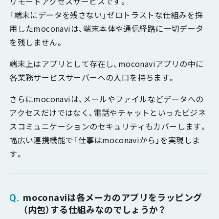
リモートアクセスサービスです。
「端末にデータを残さない」ゼロトラストな仕組みを採
用したmoconaviは、端末本体や通信経路に一切データ
を残しません。
端末上はアプリとして存在し、moconaviアプリの中に
各業務サービスサーバーへの入口を持ちます。
さらにmoconaviは、メールやファイルなどデータへの
アクセスだけではなく、電話やチャットといったビジネ
スコミュニケーションのセキュリティもカバーします。
幅広い連携機能で「仕事はmoconaviから」を実現しま
す。
moconaviは各メーカのアプリをラッピング
（内包）する仕組みなのでしょうか？