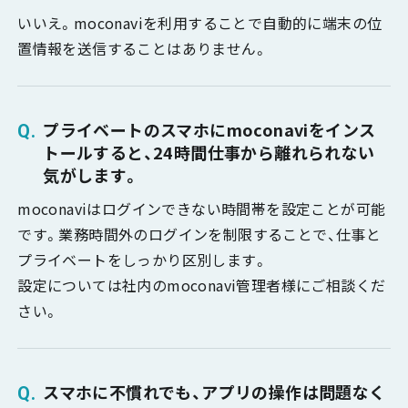
いいえ。moconaviを利用することで自動的に端末の位
置情報を送信することはありません。
プライベートのスマホにmoconaviをインス
トールすると、24時間仕事から離れられない
気がします。
moconaviはログインできない時間帯を設定ことが可能
です。業務時間外のログインを制限することで、仕事と
プライベートをしっかり区別します。
設定については社内のmoconavi管理者様にご相談くだ
さい。
スマホに不慣れでも、アプリの操作は問題なく