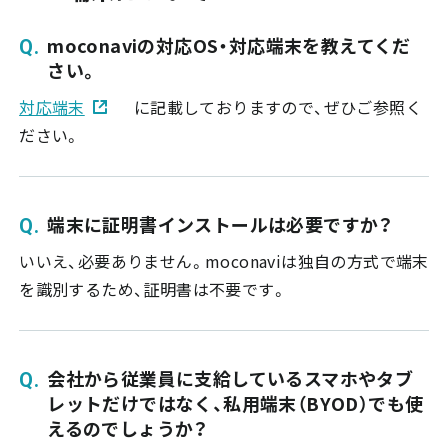
moconaviの対応OS・対応端末を教えてくだ
さい。
対応端末
に記載しておりますので、ぜひご参照く
ださい。
端末に証明書インストールは必要ですか？
いいえ、必要ありません。moconaviは独自の方式で端末
を識別するため、証明書は不要です。
会社から従業員に支給しているスマホやタブ
レットだけではなく、私用端末（BYOD）でも使
えるのでしょうか？