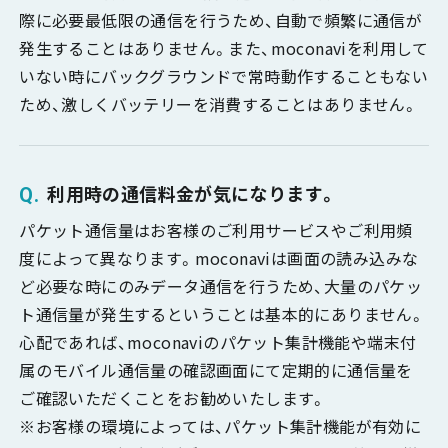
際に必要最低限の通信を行うため、自動で頻繁に通信が
発生することはありません。また、moconaviを利用して
いない時にバックグラウンドで常時動作することもない
ため、激しくバッテリーを消費することはありません。
利用時の通信料金が気になります。
パケット通信量はお客様のご利用サービスやご利用頻
度によって異なります。moconaviは画面の読み込みな
ど必要な時にのみデータ通信を行うため、大量のパケッ
ト通信量が発生するということは基本的にありません。
心配であれば、moconaviのパケット集計機能や端末付
属のモバイル通信量の確認画面にて定期的に通信量を
ご確認いただくことをお勧めいたします。
※お客様の環境によっては、パケット集計機能が有効に