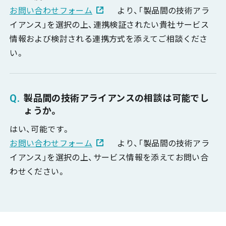
お問い合わせフォーム
より、「製品間の技術アラ
イアンス」を選択の上、連携検証されたい貴社サービス
情報および検討される連携方式を添えてご相談くださ
い。
製品間の技術アライアンスの相談は可能でし
ょうか。
はい、可能です。
お問い合わせフォーム
より、
「製品間の技術アラ
イアンス」を選択の上、サービス情報を添えてお問い合
わせください。