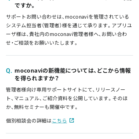
ですか。
サポートお問い合わせは、moconaviを管理されている
システム担当者（管理者）様を通じて承ります。アプリユ
ーザ様は、貴社内のmoconavi管理者様へ、お問い合わ
せ・ご相談をお願いいたします。
moconaviの新機能については、どこから情報
を得られますか？
管理者様向け専用サポートサイトにて、リリースノー
ト、マニュアル、ご紹介資料を公開しています。そのほ
か、無料セミナーも開催中です。
個別相談会の詳細は
こちら