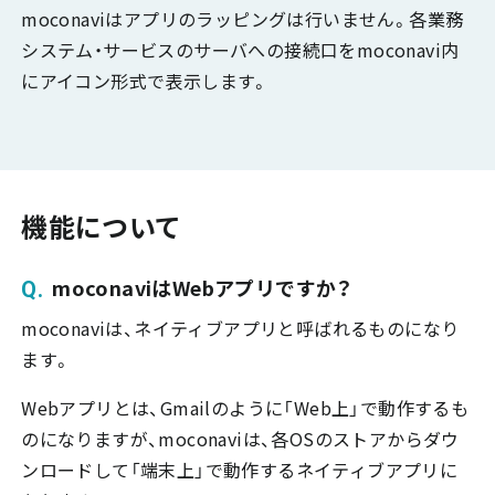
moconaviはアプリのラッピングは行いません。各業務
システム・サービスのサーバへの接続口をmoconavi内
にアイコン形式で表示します。
機能について
moconaviはWebアプリですか？
moconaviは、ネイティブアプリと呼ばれるものになり
ます。
Webアプリとは、Gmailのように「Web上」で動作するも
のになりますが、moconaviは、各OSのストアからダウ
ンロードして「端末上」で動作するネイティブアプリに