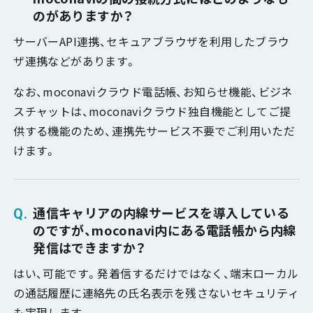
のがありますか？
サーバーAPI連携、セキュアブラウザを利用したブラウ
ザ連携などがあります。
なお、moconaviクラウド電話帳、お知らせ機能、ビジネ
スチャットは、moconaviクラウド独自機能としてご提
供する機能のため、連携先サービス不要でご利用いただ
けます。
通信キャリアの内線サービスを導入している
のですが、moconavi内にある電話帳から内線
発信はできますか？
はい、可能です。発着信するだけではなく、端末ローカル
の通話履歴に連絡先の氏名表示を残さないセキュリティ
も実現します。