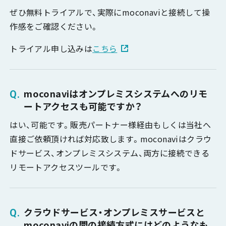
ぜひ無料トライアルで、実際にmoconaviと接続して操
作感をご確認ください。
トライアル申し込みは
こちら
moconaviはオンプレミスシステムへのリモ
ートアクセスも可能ですか？
はい、可能です。販売パートナー様経由もしくは当社へ
直接ご依頼頂ければ対応致します。moconaviはクラウ
ドサービス、オンプレミスシステム、両方に接続できる
リモートアクセスツールです。
クラウドサービス・オンプレミスサービスと
moconaviの間の接続方式にはどのようなも