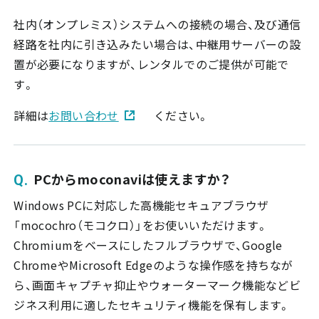
社内（オンプレミス）システムへの接続の場合、及び通信
経路を社内に引き込みたい場合は、中継用サーバーの設
置が必要になりますが、レンタルでのご提供が可能で
す。
詳細は
お問い合わせ
ください。
PCからmoconaviは使えますか？
Windows PCに対応した高機能セキュアブラウザ
「mocochro（モコクロ）」をお使いいただけます。
Chromiumをベースにしたフルブラウザで、Google
ChromeやMicrosoft Edgeのような操作感を持ちなが
ら、画面キャプチャ抑止やウォーターマーク機能などビ
ジネス利用に適したセキュリティ機能を保有します。