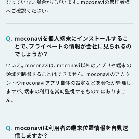
なっていない場合がございます。moconaviの管理者様
へご確認ください。
moconaviを個人端末にインストールするこ
とで、プライベートの情報が会社に見られるの
でしょうか？
いいえ。moconaviは、moconavi以外のアプリや端末の
領域を制御することはできません。moconaviのアカウ
ントやmoconaviアプリ自体の設定などを会社が管理し
ますが、端末の利用を常時監視するものではありませ
ん。
moconaviは利用者の端末位置情報を自動送
信しますか？