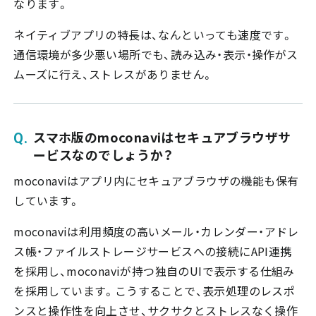
なります。
ネイティブアプリの特長は、なんといっても速度です。
通信環境が多少悪い場所でも、読み込み・表示・操作がス
ムーズに行え、ストレスがありません。
スマホ版のmoconaviはセキュアブラウザサ
ービスなのでしょうか？
moconaviはアプリ内にセキュアブラウザの機能も保有
しています。
moconaviは利用頻度の高いメール・カレンダー・アドレ
ス帳・ファイルストレージサービスへの接続にAPI連携
を採用し、moconaviが持つ独自のUIで表示する仕組み
を採用しています。こうすることで、表示処理のレスポ
ンスと操作性を向上させ、サクサクとストレスなく操作