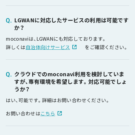
LGWANに対応したサービスの利用は可能です
か？
moconaviは、LGWANにも対応しております。
詳しくは
自治体向けサービス
をご確認ください。
クラウドでのmoconavi利用を検討していま
すが、専有環境を希望します。対応可能でしょ
うか？
はい、可能です。詳細はお問い合わせください。
お問い合わせは
こちら