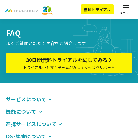
無料トライアル
メニュー
FAQ
よくご質問いただく内容をご紹介します
30日間無料トライアルを試してみる
トライアル中も専門チームがカスタマイズをサポート
サービスについて
機能について
連携サービスについて
OS・端末について