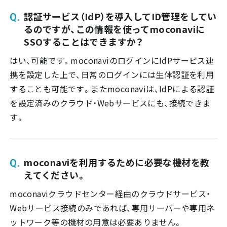
認証サービス（IdP）を導入してID管理をしてい
るのですが、この情報を使ってmoconaviに
SSOすることはできますか？
はい、可能です。moconaviのログインにIdPサービス連
携を設定した上で、日常のログインには生体認証を利用
することも可能です。またmoconaviは、IdPによる認証
を設定済みのクラウド・Webサービスにも、接続できま
す。
moconaviを利用するために必要な機材を教
えてください。
moconaviクラウドセンター経由のクラウドサービス・
Webサービス接続のみであれば、専用サーバーや専用ネ
ットワーク等の機材の用意は必要ありません。