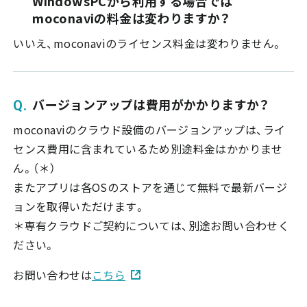
WindowsPCから利用する場合では
moconaviの料金は変わりますか？
いいえ、moconaviのライセンス料金は変わりません。
バージョンアップは費用がかかりますか？
moconaviのクラウド設備のバージョンアップは、ライ
センス費用に含まれているため別途料金はかかりませ
ん。（＊）
またアプリは各OSのストアを通じて無料で最新バージ
ョンを取得いただけます。
＊専有クラウドご契約については、別途お問い合わせく
ださい。
お問い合わせは
こちら