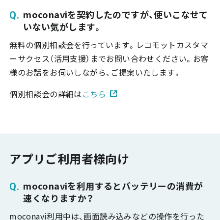
moconaviを契約したのですが、使いこなせて
いない気がします。
無料の個別相談会を行っています。レコモットカスタマ
ーサクセス（活用支援）までお問い合わせください。お客
様のお話をお伺いしながら、ご提案いたします。
個別相談会の詳細は
こちら
アプリご利用者様向け
moconaviを利用するとバッテリーの消費が
速くなりますか？
moconavi利用中は、画面読み込みなどの操作を行った