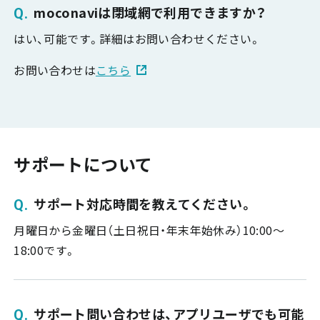
moconaviは閉域網で利用できますか？
はい、可能です。詳細はお問い合わせください。
お問い合わせは
こちら
サポートについて
サポート対応時間を教えてください。
月曜日から金曜日（土日祝日・年末年始休み）10:00～
18:00です。
サポート問い合わせは、アプリユーザでも可能