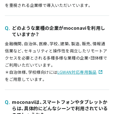
を重視される企業様で導入いただいています。
どのような業種の企業がmoconaviを利用し
ていますか？
金融機関、自治体、医療、学校、建築、製造、販売、情報通
信業など、セキュリティと操作性を両立したリモートア
クセスを必要とされる多種多様な業種の企業・団体様で
ご利用いただいています。
＊自治体様、学校様向けには
LGWAN対応専用製品
をご用意しています。
moconaviは、スマートフォンやタブレットか
らは、具体的にどんなシーンで利用されている