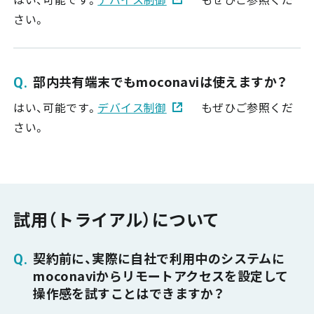
さい。
部内共有端末でもmoconaviは使えますか？
はい、可能です。
デバイス制御
もぜひご参照くだ
さい。
試用（トライアル）について
契約前に、実際に自社で利用中のシステムに
moconaviからリモートアクセスを設定して
操作感を試すことはできますか？