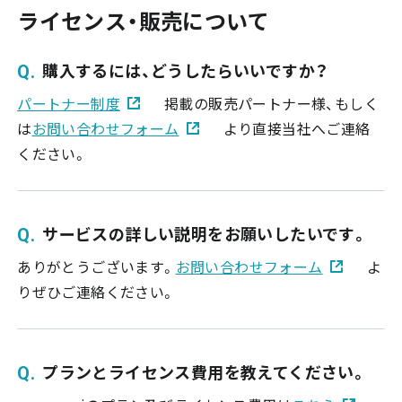
ライセンス・販売について
購入するには、どうしたらいいですか？
パートナー制度
掲載の販売パートナー様、もしく
は
お問い合わせフォーム
より直接当社へご連絡
ください。
サービスの詳しい説明をお願いしたいです。
ありがとうございます。
お問い合わせフォーム
よ
りぜひご連絡ください。
プランとライセンス費用を教えてください。