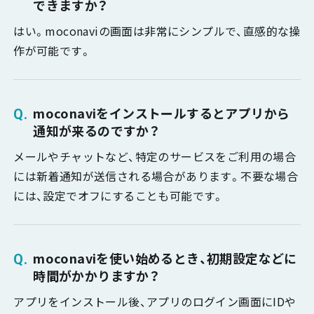
できますか？
はい。moconaviの画面は非常にシンプルで、直感的な操
作が可能です。
moconaviをインストールするとアプリから
通知が来るのですか？
メールやチャットなど、特定のサービスをご利用の場合
には新着通知が送信される場合があります。不要な場合
には、設定でオフにすることも可能です。
moconaviを使い始めるとき、初期設定などに
時間がかかりますか？
アプリをインストール後、アプリのログイン画面にIDや