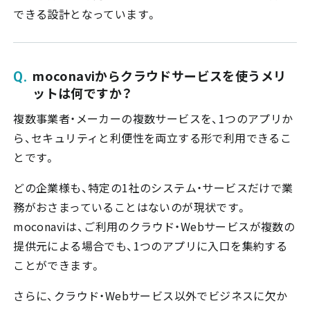
できる設計となっています。
moconaviからクラウドサービスを使うメリ
ットは何ですか？
複数事業者・メーカーの複数サービスを、1つのアプリか
ら、セキュリティと利便性を両立する形で利用できるこ
とです。
どの企業様も、特定の1社のシステム・サービスだけで業
務がおさまっていることはないのが現状です。
moconaviは、ご利用のクラウド・Webサービスが複数の
提供元による場合でも、1つのアプリに入口を集約する
ことができます。
さらに、クラウド・Webサービス以外でビジネスに欠か