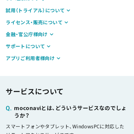
試用（トライアル）について
ライセンス・販売について
金融・官公庁様向け
サポートについて
アプリご利用者様向け
サービスについて
moconaviとは、どういうサービスなのでしょ
うか？
スマートフォンやタブレット、WindowsPCに対応した