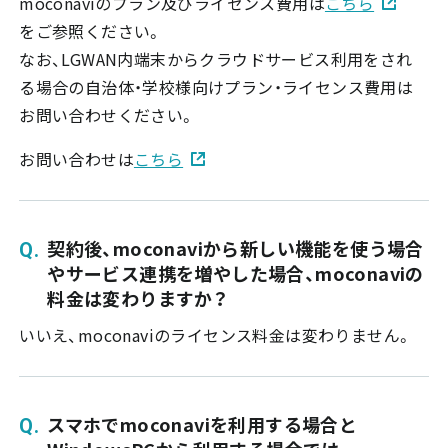
moconaviのプラン及びライセンス費用は
こちら
をご参照ください。
なお、LGWAN内端末からクラウドサービス利用をされ
る場合の自治体・学校様向けプラン・ライセンス費用は
お問い合わせください。
お問い合わせは
こちら
契約後、moconaviから新しい機能を使う場合
やサービス連携を増やした場合、moconaviの
料金は変わりますか？
いいえ、moconaviのライセンス料金は変わりません。
スマホでmoconaviを利用する場合と