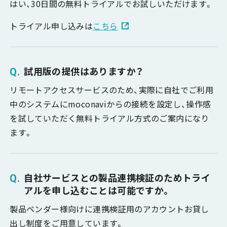
はい、30日間の無料トライアルでお試しいただけます。
トライアル申し込みは
こちら
試用版の提供はありますか？
リモートアクセスサービスのため、実際に自社でご利用
中のシステムにmoconaviからの接続を設定し、操作感
を試していただく無料トライアル方式のご案内になり
ます。
自社サービスとの製品連携検証のためトライ
アルを申し込むことは可能ですか。
製品ベンダー様向けに連携検証用のアカウントお貸し
出し制度をご用意しています。