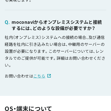
moconaviからオンプレミスシステムと接続
するには、どのような設備が必要ですか？
社内（オンプレミス）システムへの接続の場合、及び通信
経路を社内に引き込みたい場合は、中継用のサーバーの
設置が必要になります。このサーバーについては、レン
タルでのご提供が可能です。詳細はお問い合わせくださ
い。
お問い合わせは
こちら
OS・端末について