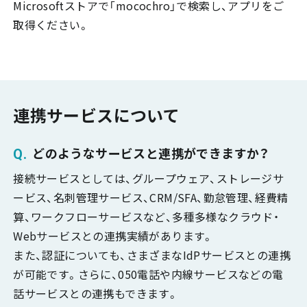
Microsoftストアで「mocochro」で検索し、アプリをご
取得ください。
連携サービスについて
どのようなサービスと連携ができますか？
接続サービスとしては、グループウェア、ストレージサ
ービス、名刺管理サービス、CRM/SFA、勤怠管理、経費精
算、ワークフローサービスなど、多種多様なクラウド・
Webサービスとの連携実績があります。
また、認証についても、さまざまなIdPサービスとの連携
が可能です。さらに、050電話や内線サービスなどの電
話サービスとの連携もできます。