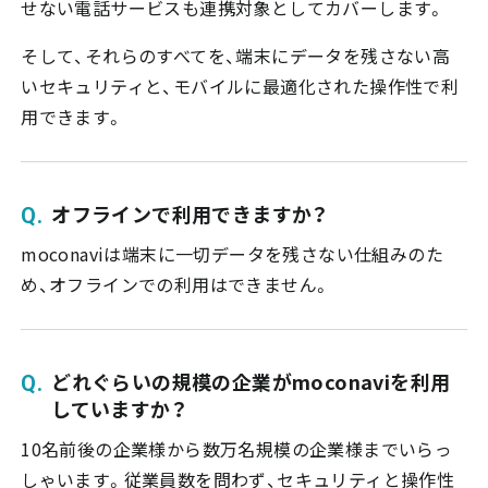
せない電話サービスも連携対象としてカバーします。
そして、それらのすべてを、端末にデータを残さない高
いセキュリティと、モバイルに最適化された操作性で利
用できます。
オフラインで利用できますか？
moconaviは端末に一切データを残さない仕組みのた
め、オフラインでの利用はできません。
どれぐらいの規模の企業がmoconaviを利用
していますか？
10名前後の企業様から数万名規模の企業様までいらっ
しゃいます。従業員数を問わず、セキュリティと操作性