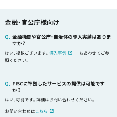
金融・官公庁様向け
金融機関や官公庁・自治体の導入実績はありま
すか？
はい、複数ございます。
導入事例
もあわせてご参
照ください。
FISCに準拠したサービスの提供は可能です
か？
はい、可能です。詳細はお問い合わせください。
お問い合わせは
こちら