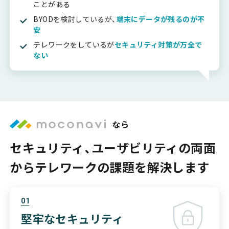
ことがある
BYODを検討しているが、
端末にデータが残るのが不
安
テレワークをしているが
セキュリティ対策が万全で
ない
なら
セキュリティ、ユーザビリティの両面
から
テレワークの課題を解決します
01
堅牢なセキュリティ