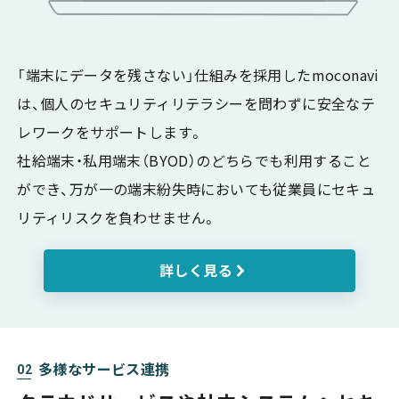
「端末にデータを残さない」仕組みを採用したmoconavi
は、個人のセキュリティリテラシーを問わずに安全なテ
レワークをサポートします。
社給端末・私用端末（BYOD）のどちらでも利用すること
ができ、万が一の端末紛失時においても従業員にセキュ
リティリスクを負わせません。
詳しく見る
多様なサービス連携
02