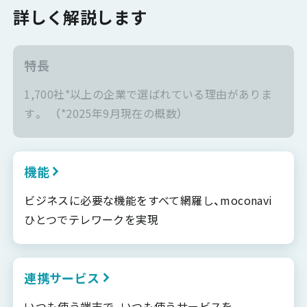
詳しく解説します
特長
1,700社*以上の企業で選ばれている理由がありま
す。 （*2025年9月現在の概数）
機能
ビジネスに必要な機能をすべて網羅し、moconavi
ひとつでテレワークを実現
連携サービス
いつも使う端末で、いつも使うサービスを、