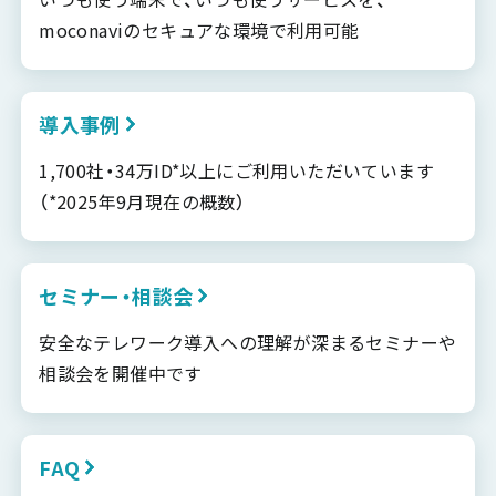
moconaviのセキュアな環境で利用可能
導入事例
1,700社・34万ID*以上にご利用いただいています
（*2025年9月現在の概数）
セミナー・相談会
安全なテレワーク導入への理解が深まるセミナーや
相談会を開催中です
FAQ