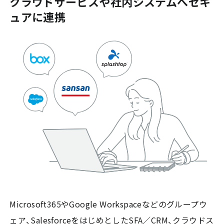
クラウドサービスや社内システムへ
セキ
ュアに連携
Microsoft365やGoogle Workspaceなどのグループウ
ェア、SalesforceをはじめとしたSFA／CRM、クラウドス