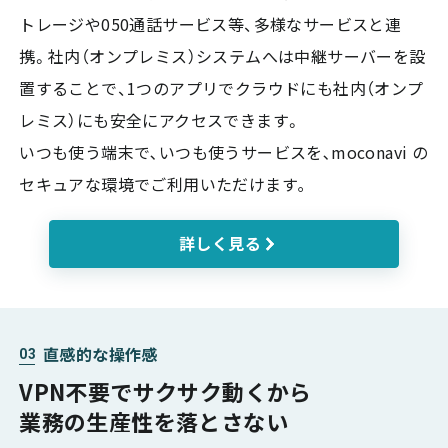
トレージや050通話サービス等、多様なサービスと連
携。社内（オンプレミス）システムへは中継サーバーを設
置することで、1つのアプリでクラウドにも社内（オンプ
レミス）にも安全にアクセスできます。
いつも使う端末で､いつも使うサービスを､moconavi の
セキュアな環境でご利用いただけます｡
詳しく見る
直感的な操作感
03
VPN不要でサクサク動くから
業務の生産性を落とさない