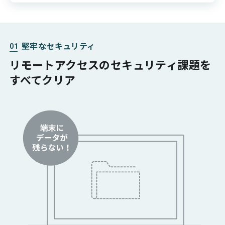
堅牢なセキュリティ
01
リモートアクセスの
セキュリティ課題を
すべてクリア