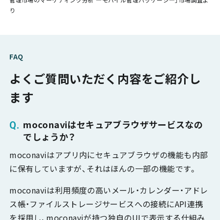
り
FAQ
よくご質問いただく内容をご紹介し
ます
moconaviはセキュアブラウザサービスなの
でしょうか？
moconaviはアプリ内にセキュアブラウザの機能も内部
に保有していますが、それはほんの一部の機能です。
moconaviは利用頻度の高いメール・カレンダー・アドレ
ス帳・ファイルストレージサービスへの接続にAPI連携
を採用し、moconaviが持つ独自のUIで表示する仕組み