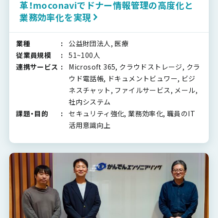
革！moconaviでドナー情報管理の高度化と
業務効率化を実現
業種
公益財団法人, 医療
従業員規模
51~100人
連携サービス
Microsoft 365, クラウドストレージ, クラ
ウド電話帳, ドキュメントビュワー, ビジ
ネスチャット, ファイルサービス, メール,
社内システム
課題・目的
セキュリティ強化, 業務効率化, 職員のIT
活用意識向上