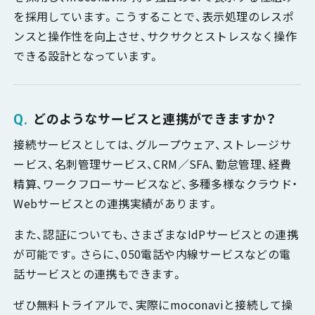
を採用しています。こうすることで、表示処理のレスポ
ンスと操作性を向上させ、サクサクとストレスなく操作
できる設計となっています。
どのようなサービスと連携ができますか？
接続サービスとしては、グループウェア、ストレージサ
ービス、名刺管理サービス、CRM／SFA、勤怠管理、経費
精算、ワークフローサービスなど、多種多様なクラウド・
Webサービスとの連携実績があります。
また、認証についても、さまざまなIdPサービスとの連携
が可能です。さらに、050電話や内線サービスなどの電
話サービスとの連携もできます。
ぜひ無料トライアルで、実際にmoconaviと接続して操