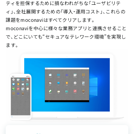
ティを担保するために損なわれがちな「ユーザビリテ
ィ」、全社展開するための「導入・運用コスト」、これらの
課題をmoconaviはすべてクリアします。
moconaviを中心に様々な業務アプリと連携させること
で、どこにいても“セキュアなテレワーク環境”を実現し
ます。