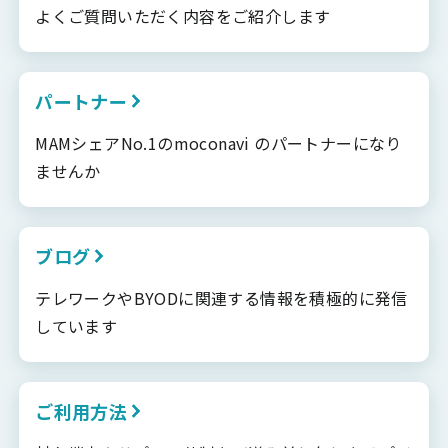
よくご質問いただく内容をご紹介します
パートナー
MAMシェアNo.1のmoconavi のパートナーになり
ませんか
ブログ
テレワークやBYODに関連する情報を積極的に発信
しています
ご利用方法