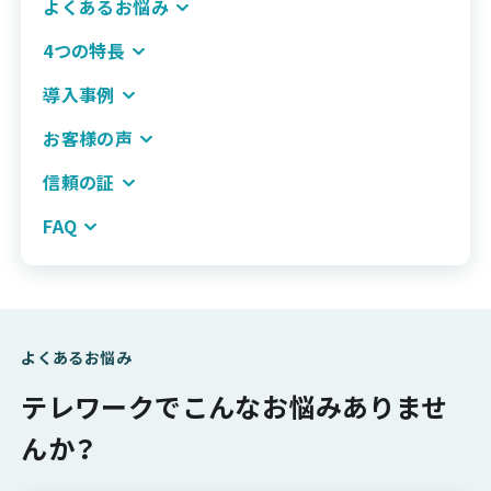
よくあるお悩み
4つの特長
導入事例
お客様の声
信頼の証
FAQ
よくあるお悩み
テレワークでこんなお悩みありませ
んか？