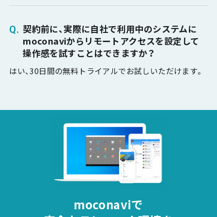
契約前に、実際に自社で利用中のシステムに
moconaviからリモートアクセスを設定して
操作感を試すことはできますか？
はい、30日間の無料トライアルでお試しいただけます。
moconaviで