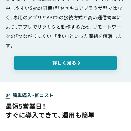
中しやすいSync（同期）型やセキュアブラウザ型ではな
く、専用のアプリとAPIでの接続方式と高い通信効率に
より、アプリでサクサクと動作するため、リモートワー
クの「つながりにくい」「重い」といった問題を解消しま
す。
詳しく見る
簡単導入・低コスト
04
最短5営業日！
すぐに導入できて、運用も簡単