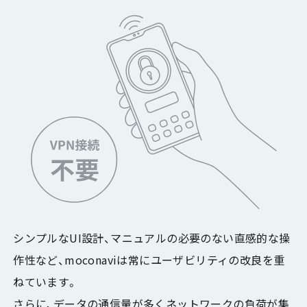
シンプルなUI設計、マニュアルの必要のない直感的な操
作性など、moconaviは常にユーザビリティの改良を重
ねています。
さらに、データの通信量が多くネットワークの負荷が集