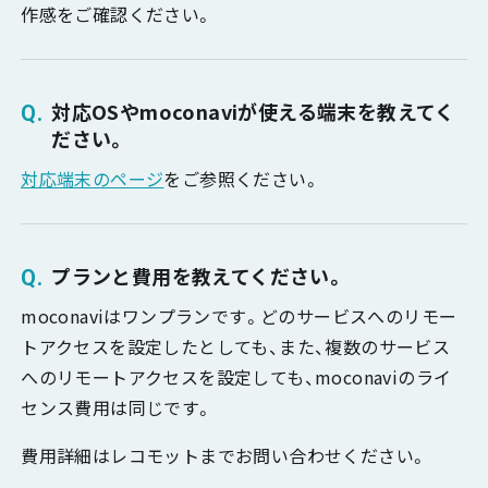
作感をご確認ください。
対応OSやmoconaviが使える端末を教えてく
ださい。
対応端末のページ
をご参照ください。
プランと費用を教えてください。
moconaviはワンプランです。どのサービスへのリモー
トアクセスを設定したとしても、また、複数のサービス
へのリモートアクセスを設定しても、moconaviのライ
センス費用は同じです。
費用詳細はレコモットまでお問い合わせください。