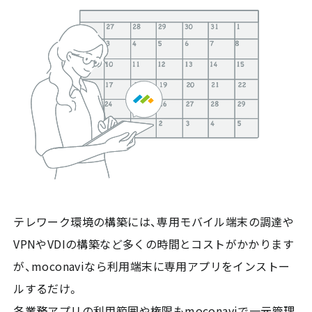
テレワーク環境の構築には、専用モバイル端末の調達や
VPNやVDIの構築など多くの時間とコストがかかります
が、moconaviなら利用端末に専用アプリをインストー
ルするだけ。
各業務アプリの利用範囲や権限もmoconaviで一元管理