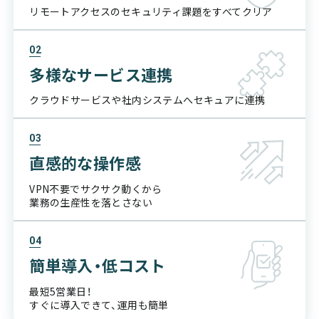
リモートアクセスの
セキュリティ課題をすべてクリア
02
多様なサービス連携
クラウドサービスや社内システムへ
セキュアに連携
03
直感的な操作感
VPN不要でサクサク動くから
業務の生産性を落とさない
04
簡単導入・低コスト
最短5営業日！
すぐに導入できて、運用も簡単