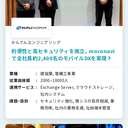
かんでんエンジニアリング
利便性と高セキュリティを両立。moconavi
で全社員約2,400名のモバイルDXを実現
業種
建設業, 電機工事業
従業員規模
2000~10000人
連携サービス
Exchange Server, クラウドストレージ,
社内システム
課題・目的
セキュリティ強化, 情シスの負荷軽減, 業
務効率, 社内の業務支援, 社給端末管理