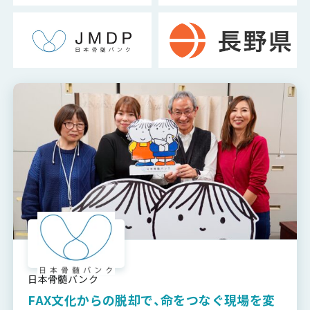
日本骨髄バンク
FAX文化からの脱却で、命をつなぐ現場を変