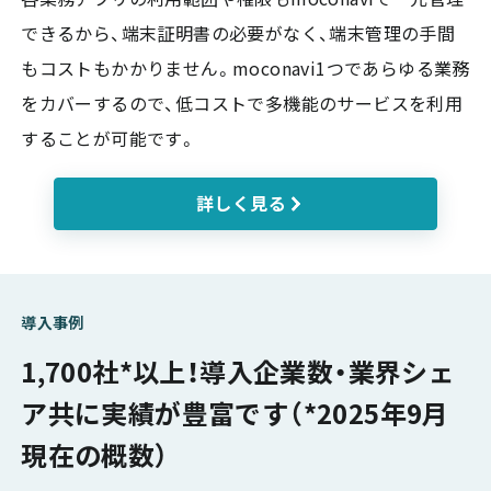
できるから、端末証明書の必要がなく、端末管理の手間
もコストもかかりません。moconavi1つであらゆる業務
をカバーするので、低コストで多機能のサービスを利用
することが可能です。
詳しく見る
導入事例
1,700社*以上！
導入企業数・業界シェ
ア共に実績が豊富です
（*2025年9月
現在の概数）