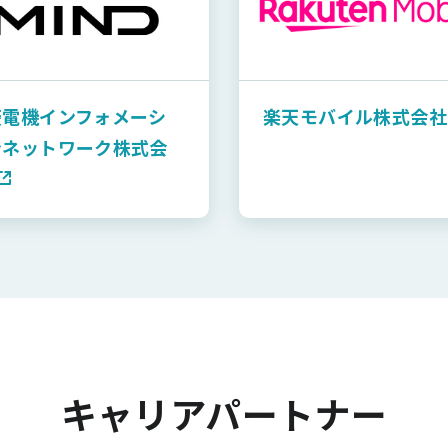
菱電機インフォメーシ
楽天モバイル株式会社
ンネットワーク株式会
キャリアパートナー