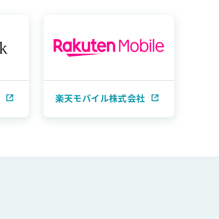
楽天モバイル株式会社