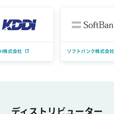
DI株式会社
ソフトバンク株式会社
ディストリビューター