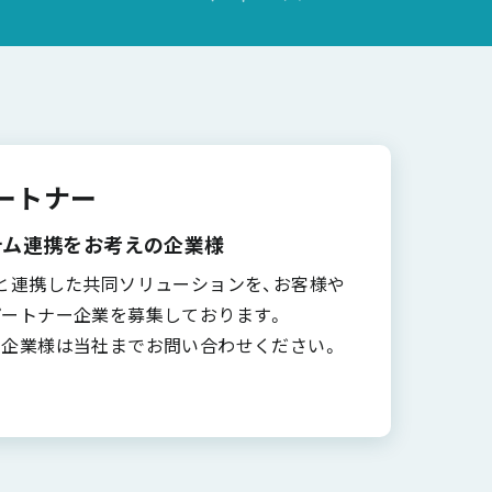
ートナー
ステム連携をお考えの企業様
と連携した共同ソリューションを、お客様や
ートナー企業を募集しております。
企業様は当社までお問い合わせください。