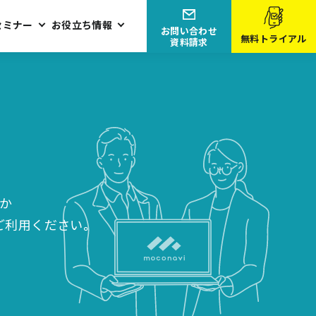
セミナー
お役立ち情報
お問い合わせ
無料トライアル
資料請求
んか
ご利用ください。