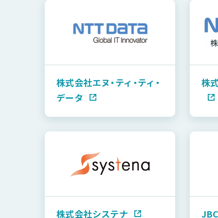
株式会社エヌ・ティ・ティ・
株式
データ
株式会社システナ
JB