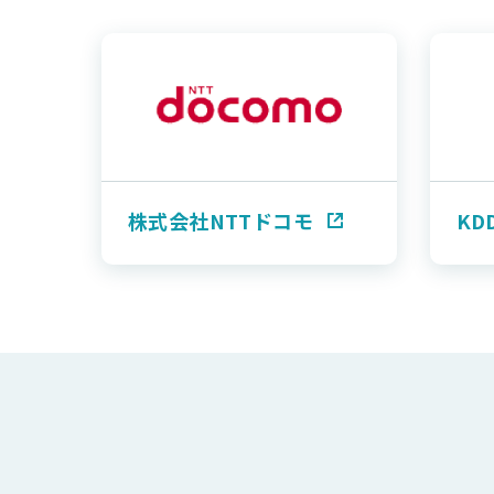
株式会社NTTドコモ
KD