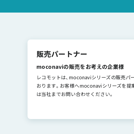
販売パートナー
moconaviの販売をお考えの企業様
レコモットは、moconaviシリーズの販売
おります。お客様へmoconaviシリーズを
は当社までお問い合わせください。