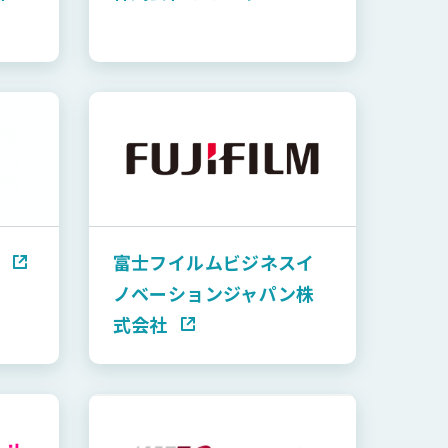
富士フイルムビジネスイ
ノベーションジャパン株
式会社