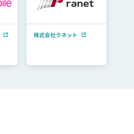
株式会社ラネット