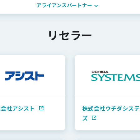
アライアンスパートナー
リセラー
式会社アシスト
株式会社ウチダシステ
ズ