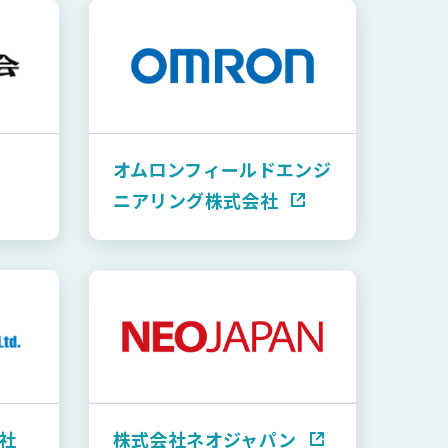
オムロンフィールドエンジ
ニアリング株式会社
社
株式会社ネオジャパン