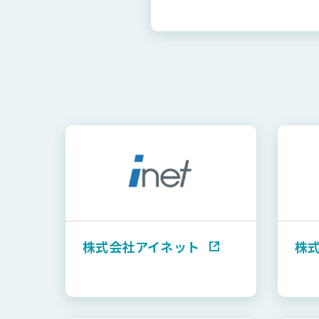
株式会社アイネット
株