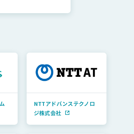
ム
NTTアドバンステクノロ
ジ株式会社