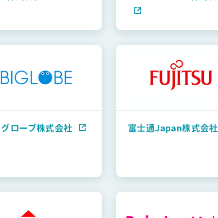
ッグローブ株式会社
富士通Japan株式会社