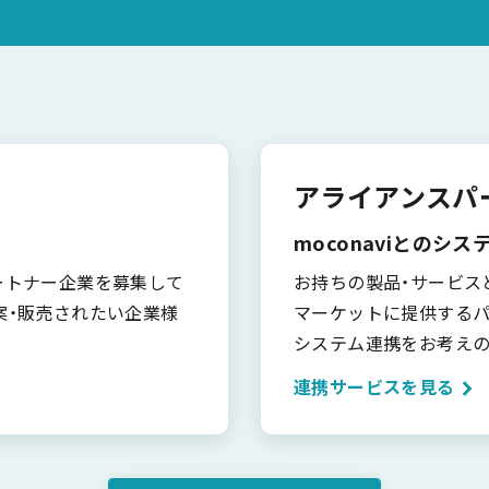
アライアンスパ
moconaviとのシ
パートナー企業を募集して
お持ちの製品・サービス
提案・販売されたい企業様
マーケットに提供するパ
システム連携をお考えの
連携サービスを見る