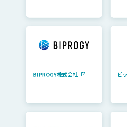
BIPROGY株式会社
ビ