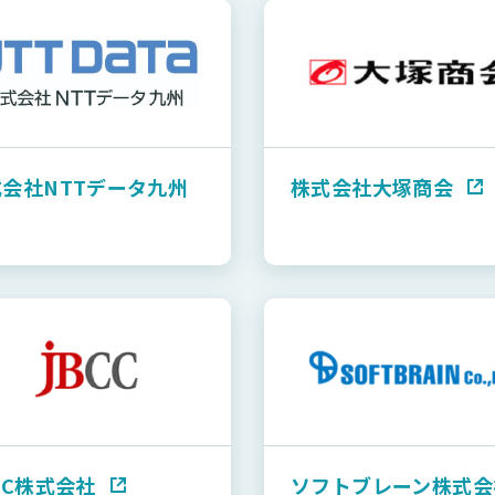
会社NTTデータ九州
株式会社大塚商会
CC株式会社
ソフトブレーン株式会