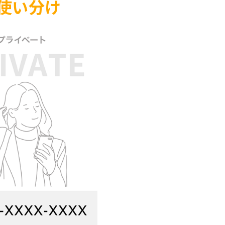
で使い分け