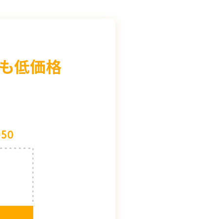
料も低価格