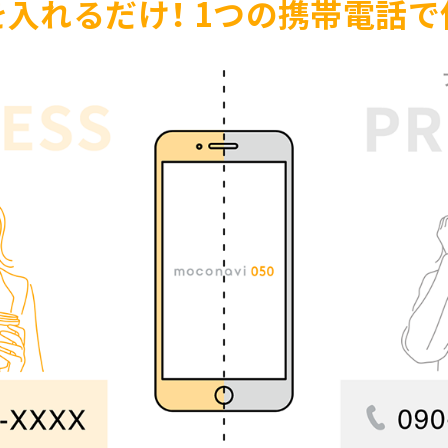
入れるだけ！ 1つの携帯電話