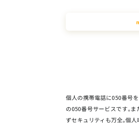
個人の携帯電話に050番号
の050番号サービスです｡
ずセキュリティも万全｡個人