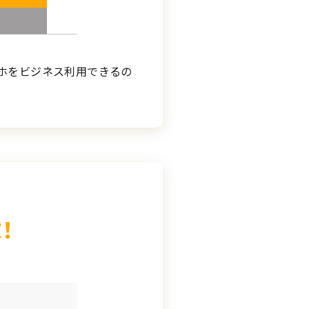
スマホをビジネス利用できるの
！