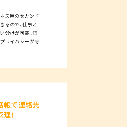
ネス用のセカンド
きるので、仕事と
い分けが可能｡個
ずプライバシーが守
話帳で連絡先
管理！