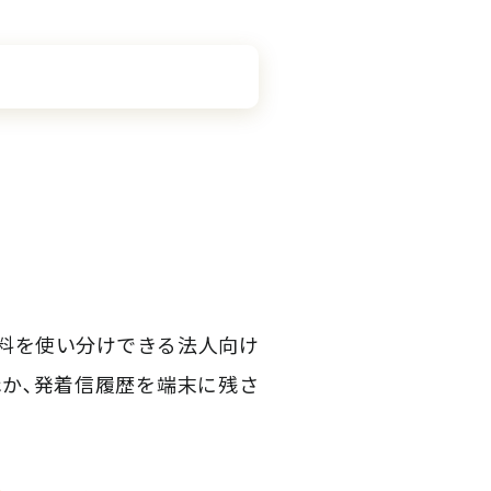
話料を使い分けできる法人向け
ほか､発着信履歴を端末に残さ