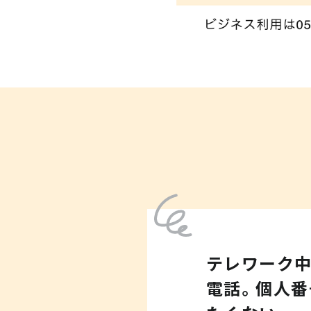
テレワーク
電話。個人番