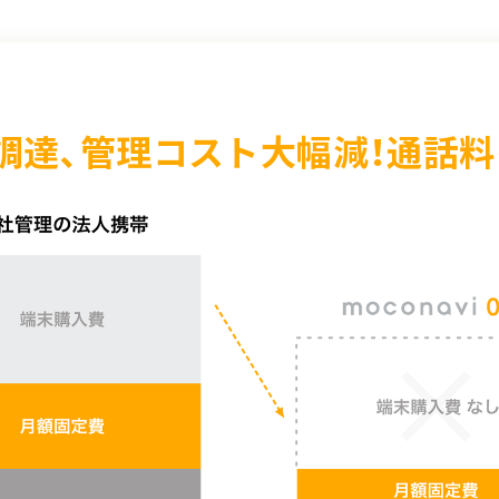
末調達、管理コスト大幅減！通話