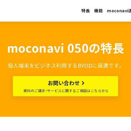
特長
機能
moconavi
moconavi 050の特長
個人端末をビジネス利用するBYODに最適です。
お問い合わせ
資料のご請求・サービスに関するご相談はこちらから