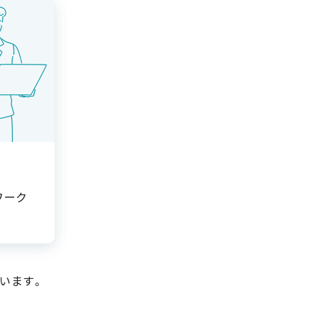
ワーク
います。