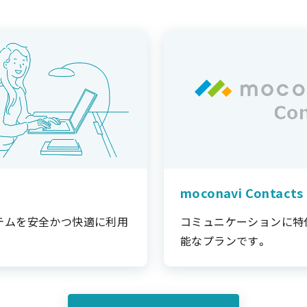
moconavi Contacts
テムを安全かつ快適に利用
コミュニケーションに特
能なプランです。