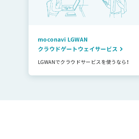
moconavi LGWAN
クラウドゲートウェイサービス
LGWANでクラウドサービスを使うなら！