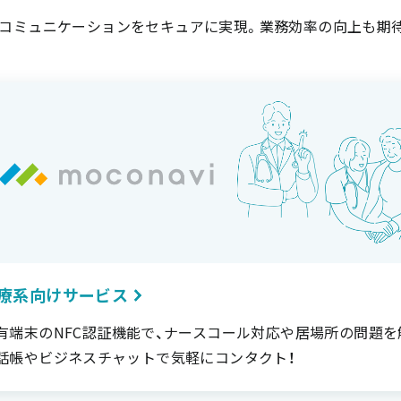
コミュニケーションをセキュアに実現。業務効率の向上も期
療系向けサービス
有端末のNFC認証機能で、ナースコール対応や居場所の問題を
話帳やビジネスチャットで気軽にコンタクト！