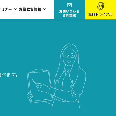
セミナー
お役立ち情報
お問い合わせ
無料トライアル
資料請求
選べます。