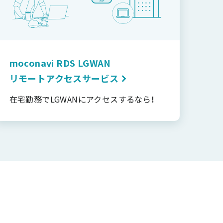
moconavi RDS LGWAN
リモートアクセスサービス
在宅勤務でLGWANにアクセスするなら！