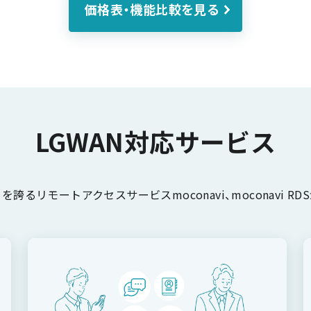
価格表・機能比較を見る
LGWAN対応サービス
誇るリモートアクセスサービスmoconavi、moconavi RDS