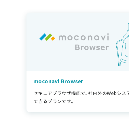
moconavi Browser
セキュアブラウザ機能で、社内外のWebシス
できるプランです。