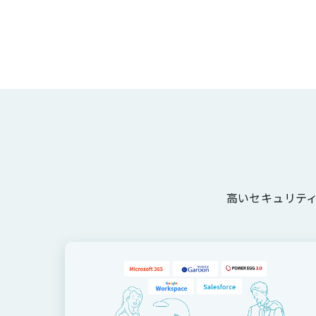
高いセキュリティを