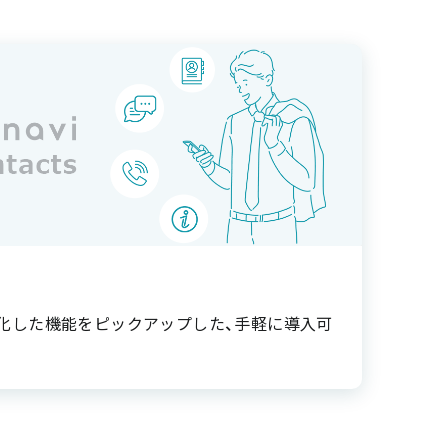
化した機能をピックアップした、手軽に導入可