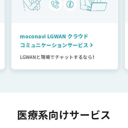
moconavi LGWAN クラウド
コミュニケーションサービス
LGWANと現場でチャットするなら！
医療系向けサービス