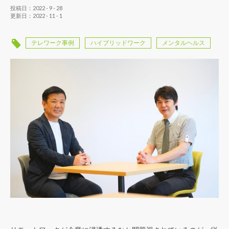
投稿日：2022 - 9 - 28
更新日：2022 - 11 - 1
テレワーク事例
ハイブリッドワーク
メンタルヘルス