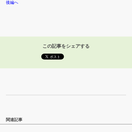
後編へ
この記事をシェアする
関連記事