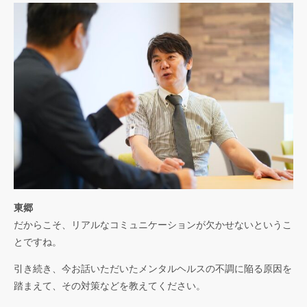
東郷
だからこそ、リアルなコミュニケーションが欠かせないというこ
とですね。
引き続き、今お話いただいたメンタルヘルスの不調に陥る原因を
踏まえて、その対策などを教えてください。