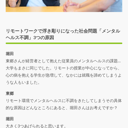
リモートワークで浮き彫りになった社会問題「メンタル
ヘルス不調」3つの原因
堀田
東郷さんが経営者として抱えた従業員のメンタルヘルスの課題…
大学もまさに同じでした。リモートの授業が中心になってから、
心の病を抱える学生が急増して、なかには就職を諦めてしまうよ
うな人もいました。
東郷
リモート環境でメンタルヘルスに不調をきたしてしまうその具体
的な原因はどんなところにあると、堀田さんはお考えですか？
堀田
大きく3つあげられると思います。