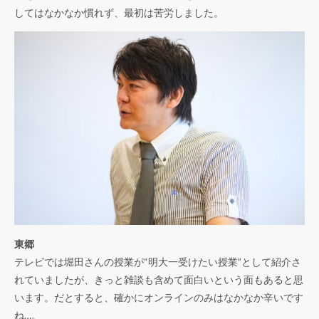
してはなかなか慣れず、最初は苦労しました。
東郷
テレビでは堀田さんの授業が“明大一受けたい授業”として紹介さ
れていましたが、きっと雑談も含めて面白いという面もあると思
います。だとすると、確かにオンラインのみはなかなか辛いです
ね…。