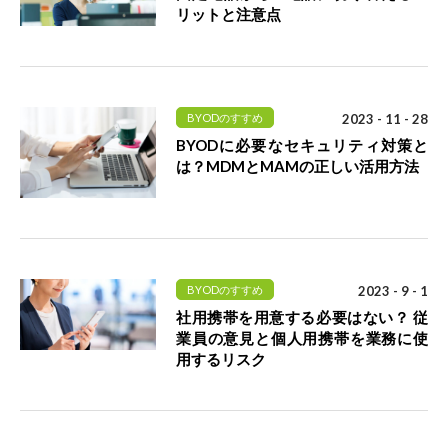
リットと注意点
BYODのすすめ
2023 - 11 - 28
BYODに必要なセキュリティ対策と
は？MDMとMAMの正しい活用方法
BYODのすすめ
2023 - 9 - 1
社用携帯を用意する必要はない？ 従
業員の意見と個人用携帯を業務に使
用するリスク