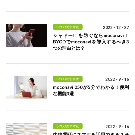
BYODのすすめ
2022 - 12 - 27
シャドーITを防ぐならmoconavi！
BYODでmoconaviを導入するべき3
つの理由とは？
BYODのすすめ
2022 - 9 - 16
moconavi 050が5分でわかる！便利
な機能3選
BYODのすすめ
2022 - 9 - 16
内線電話にスマホを活用できる？そ