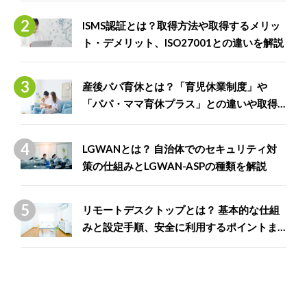
ISMS認証とは？取得方法や取得するメリッ
ト・デメリット、ISO27001との違いを解説
産後パパ育休とは？「育児休業制度」や
「パパ・ママ育休プラス」との違いや取得
できる給付金について解説
LGWANとは？ 自治体でのセキュリティ対
策の仕組みとLGWAN-ASPの種類を解説
リモートデスクトップとは？ 基本的な仕組
みと設定手順、安全に利用するポイントま
で徹底解説