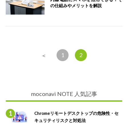
の仕組みやメリットを解説
1
2
＜
moconavi NOTE 人気記事
Chromeリモートデスクトップの危険性・セ
キュリティリスクと対処法