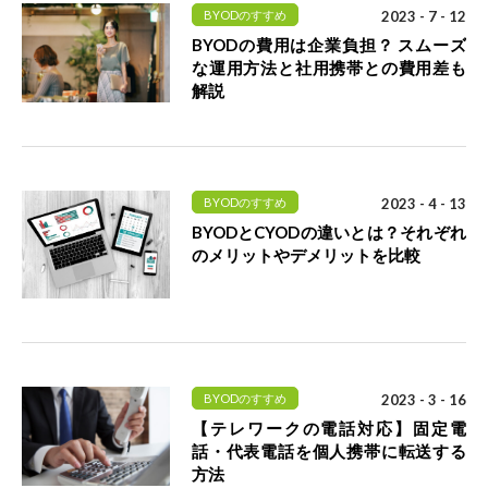
BYODのすすめ
2023 - 7 - 12
BYODの費用は企業負担？ スムーズ
な運用方法と社用携帯との費用差も
解説
BYODのすすめ
2023 - 4 - 13
BYODとCYODの違いとは？それぞれ
のメリットやデメリットを比較
BYODのすすめ
2023 - 3 - 16
【テレワークの電話対応】固定電
話・代表電話を個人携帯に転送する
方法