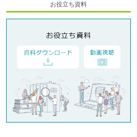
お役立ち資料