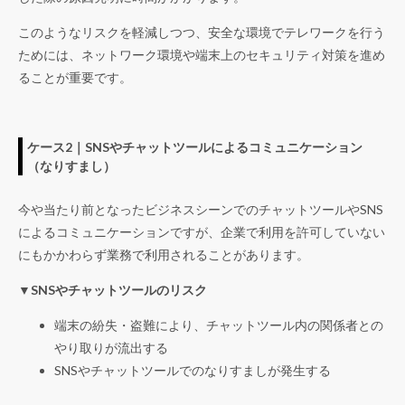
このようなリスクを軽減しつつ、安全な環境でテレワークを行う
ためには、ネットワーク環境や端末上のセキュリティ対策を進め
ることが重要です。
ケース2｜SNSやチャットツールによるコミュニケーション
（なりすまし）
今や当たり前となったビジネスシーンでのチャットツールやSNS
によるコミュニケーションですが、企業で利用を許可していない
にもかかわらず業務で利用されることがあります。
▼SNSやチャットツールのリスク
端末の紛失・盗難により、チャットツール内の関係者との
やり取りが流出する
SNSやチャットツールでのなりすましが発生する