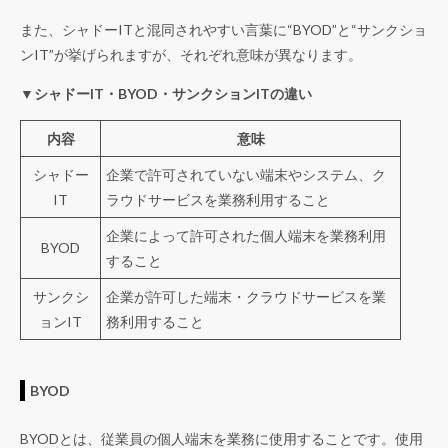
また、シャドーITと混同されやすい言葉に“BYOD”と“サンクショ
ンIT”が挙げられますが、それぞれ意味が異なります。
▼シャドーIT・BYOD・サンクションITの違い
内容
意味
シャドー
企業で許可されていない端末やシステム、ク
IT
ラウドサービスを業務利用すること
企業によって許可された個人端末を業務利用
BYOD
すること
サンクシ
企業が許可した端末・クラウドサービスを業
ョンIT
務利用すること
BYOD
BYODとは、従業員の個人端末を業務に使用することです。使用