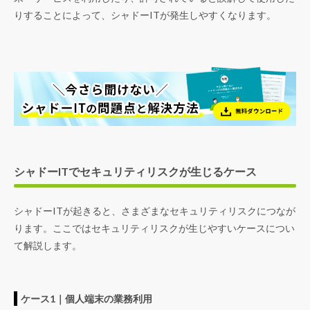
りすることによって、シャドーITが発生しやすくなります。
シャドーITでセキュリティリスクが生じるケース
シャドーITが起きると、さまざまなセキュリティリスクにつなが
ります。ここではセキュリティリスクが生じやすいケースについ
て解説します。
ケース1｜個人端末の業務利用