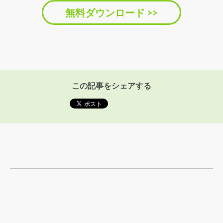
無料ダウンロード >>
この記事をシェアする