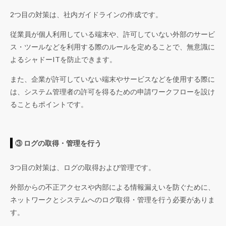
2つ目の対策は、社内ガイドラインの作成です。
従業員が個人利用している端末や、許可していない外部のサービ
ス・ツールなどを利用する際のルールを定めることで、無意識に
よるシャドーITを防止できます。
また、企業が許可していない端末やサービスなどを使用する際に
は、システム管理者の許可を得るための申請ワークフローを設け
ることもポイントです。
③ ログの取得・管理を行う
3つ目の対策は、ログの取得および管理です。
外部からの不正アクセスや内部による情報漏えいを防ぐために、
ネットワークとシステムへのログ取得・管理を行う必要がありま
す。