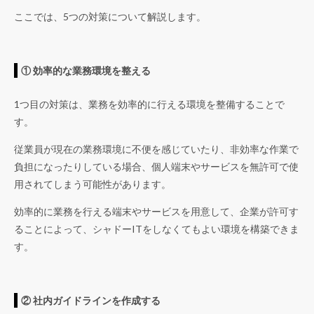
ここでは、5つの対策について解説します。
① 効率的な業務環境を整える
1つ目の対策は、業務を効率的に行える環境を整備することで
す。
従業員が現在の業務環境に不便を感じていたり、非効率な作業で
負担になったりしている場合、個人端末やサービスを無許可で使
用されてしまう可能性があります。
効率的に業務を行える端末やサービスを用意して、企業が許可す
ることによって、シャドーITをしなくてもよい環境を構築できま
す。
② 社内ガイドラインを作成する