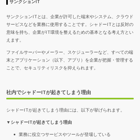
サンクションIT
サンクションITとは、企業が許可した端末やシステム、クラウド
サービスなどを業務に使用することです。シャドーITとは反対の
意味を持ち、企業がIT環境を整えるための基本となる考え方とい
えます。
ファイルサーバーやメーラー、スケジューラーなど、すべての端
末とアプリケーション（以下、アプリ）を企業が把握・管理する
ことで、セキュリティリスクを抑えられます。
社内でシャドーITが起きてしまう理由
シャドーITが起きてしまう理由には、以下が挙げられます。
▼シャドーITが起きてしまう理由
業務に役立つサービスやツールが登場している