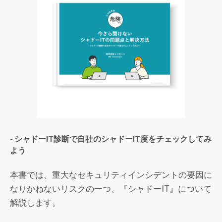
- シャドーIT診断で自社のシャドーIT度をチェックしてみ
よう
本書では、重大なセキュリティインシデントの要因に
なりかねないリスクの一つ、『シャドーIT』について
解説します。