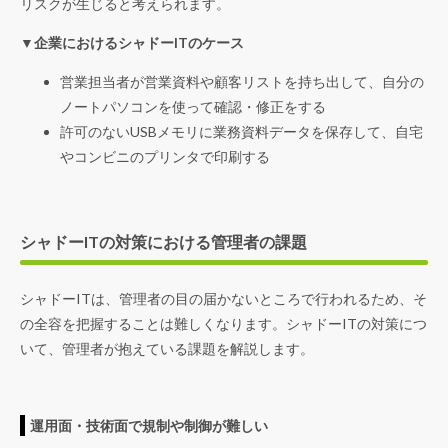
リスクが生じると考えられます。
▼企業におけるシャドーITのケース
営業担当者が営業資料や顧客リストを持ち出して、自分の
ノートパソコンを使って確認・修正をする
許可のないUSBメモリに業務資料データを保存して、自宅
やコンビニのプリンタで印刷する
シャドーITの対策における管理者の課題
シャドーITは、管理者の目の届かないところで行われるため、そ
の全容を把握することは難しくなります。シャドーITの対策につ
いて、管理者が抱えている課題を解説します。
運用面・技術面で規制や制御が難しい