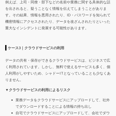
例えば、上司・同僚・部下などの名前や業務に関する具体的な話
を出されると、疑うことなく情報を伝えてしまうことがありま
す。その結果、情報を悪用されたり、ID・パスワードを知られて
機密情報にアクセスされたり、データを改ざんされたりといった
重大なインシデントに発展する可能性があります。
ケース3｜クラウドサービスの利用
データの共有・保存ができるクラウドサービスは、ビジネスで広
く利用されています。しかし、無料で使えるサービスも多く、個
人利用がしやすいため、シャドーITとなっていることも少なくあ
りません。
▼クラウドサービスの利用によるリスク
業務データをクラウドサービスにアップロードして、社外
でダウンロードすることによる情報の持ち出し
自宅でクラウドサービスにアップロードして、会社でダウ