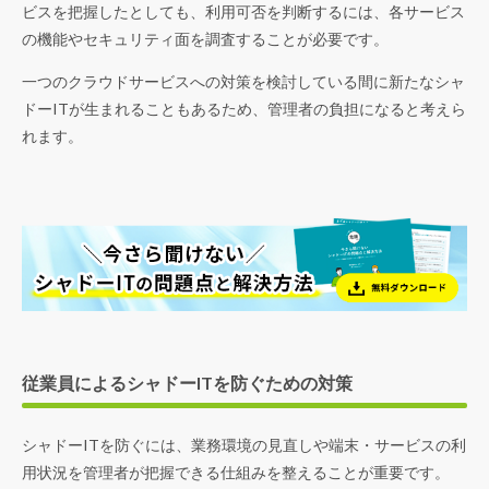
ビスを把握したとしても、利用可否を判断するには、各サービス
の機能やセキュリティ面を調査することが必要です。
一つのクラウドサービスへの対策を検討している間に新たなシャ
ドーITが生まれることもあるため、管理者の負担になると考えら
れます。
従業員によるシャドーITを防ぐための対策
シャドーITを防ぐには、業務環境の見直しや端末・サービスの利
用状況を管理者が把握できる仕組みを整えることが重要です。