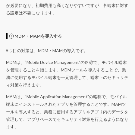
が必要になり、初期費用も高くなりやすいですが、各端末に対す
る設定は不要になります。
⑤ MDM・MAMを導入する
5つ目の対策は、MDM・MAMの導入です。
MDMは、“Mobile Device Management”の略称で、モバイル端末
を管理することを指します。MDMツールを導入することで、業
務に使用するモバイル端末を一元管理して、端末上のセキュリテ
ィ対策を行えます。
MAMは、“Mobile Application Management”の略称で、モバイル
端末にインストールされたアプリを管理することです。MAMツ
ールを導入すると、業務に使用するアプリやアプリ内のデータを
管理して、アプリベースでセキュリティ対策を行えるようになり
ます。