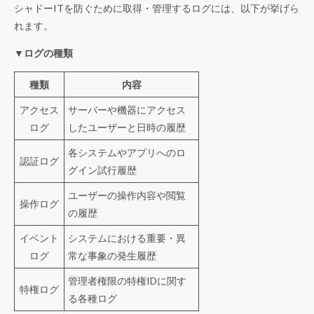
シャドーITを防ぐために取得・管理するログには、以下が挙げら
れます。
▼ログの種類
種類
内容
アクセス
サーバーや機器にアクセス
ログ
したユーザーと日時の履歴
各システムやアプリへのロ
認証ログ
グイン試行履歴
ユーザーの操作内容や閲覧
操作ログ
の履歴
イベント
システムにおける重要・異
ログ
常な事象の発生履歴
管理者権限の特権IDに関す
特権ログ
る各種ログ