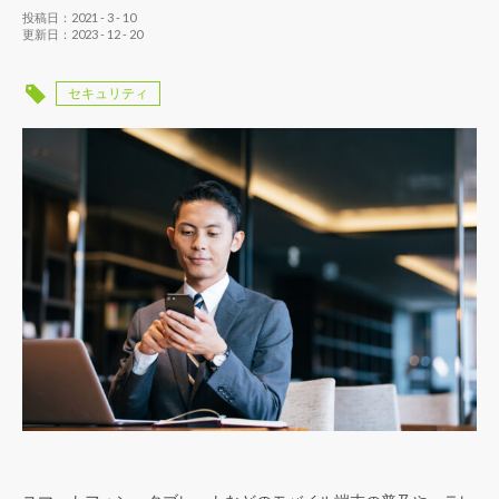
投稿日：2021 - 3 - 10
更新日：2023 - 12 - 20
セキュリティ