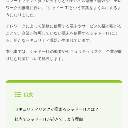
スマートフォン・タブレットなどのモバイル端末の普及や、テレ
ワークの推進に伴い、“シャドーIT”という言葉をよく耳にするよ
うになりました。
テレワークによって業務に使用する端末やサービスの幅が広がる
ことで、企業が許可していない端末を使用するシャドーITによ
る、新たなセキュリティ課題が生まれています。
本記事では、シャドーITの概要やセキュリティリスク、企業が取
り組む対策について解説します。
目次
セキュリティリスクが高まるシャドーITとは？
社内でシャドーITが起きてしまう理由