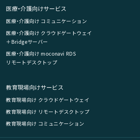
医療・介護向けサービス
医療・介護向け コミュニケーション
医療・介護向け クラウドゲートウェイ
＋Bridgeサーバー
医療・介護向け moconavi RDS
リモートデスクトップ
教育現場向けサービス
教育現場向け クラウドゲートウェイ
教育現場向け リモートデスクトップ
教育現場向け コミュニケーション