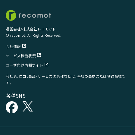
運営会社：株式会社レコモット
© recomot. All Rights Reserved.
会社情報
サービス稼働状況
ユーザ向け情報サイト
会社名、ロゴ、商品・サービスの名称などは、各社の商標または登録商標で
す。
各種SNS