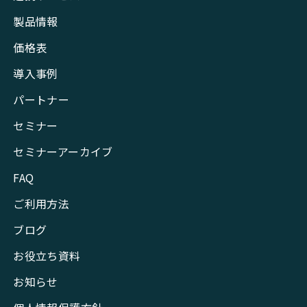
製品情報
価格表
導入事例
パートナー
セミナー
セミナーアーカイブ
FAQ
ご利用方法
ブログ
お役立ち資料
お知らせ