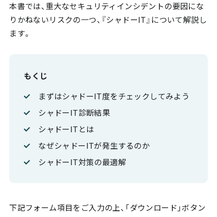
本書では、重大なセキュリティインシデントの要因にな
りかねないリスクの一つ、『シャドーIT』について解説し
ます。
もくじ
まずはシャドーIT度をチェックしてみよう
シャドーIT診断結果
シャドーITとは
なぜシャドーITが発生するのか
シャドーIT対策の最適解
下記フォーム項目をご入力の上、「ダウンロード」ボタン