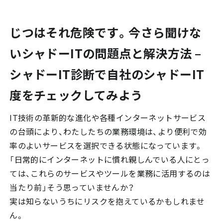
じつはそれ危険です。今さら聞けな
いシャドーITの問題点と解決方法 –
シャドーIT診断で自社のシャドーIT
度をチェックしてみよう
IT技術の革新的な進化や各種インターネットサービス
の台頭により、わたしたちの業務環境は、より便利で効
率のよいサービスを選択できる状態になっています。
「日常的にインターネットに慣れ親しんでいる人にとっ
ては、これらのサービスやツールを業務に活用するのは
当たり前」そう思っていませんか？
実は知らないうちにリスクを抱えているかもしれませ
ん。