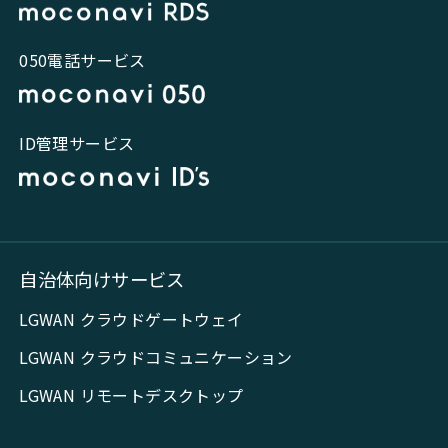
050電話サービス
ID管理サービス
自治体向けサービス
LGWAN クラウドゲートウェイ
LGWAN クラウドコミュニケーション
LGWAN リモートデスクトップ