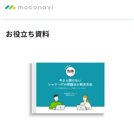
お役立ち資料