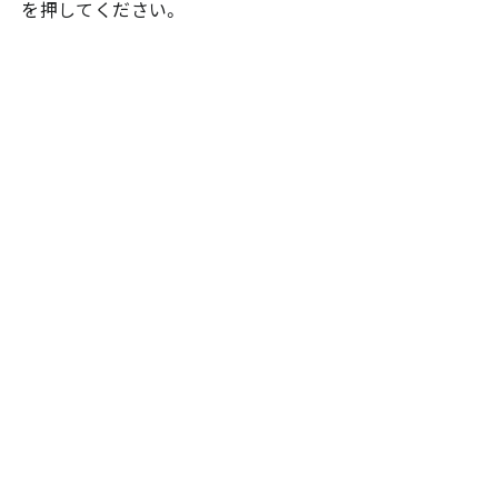
を押してください。