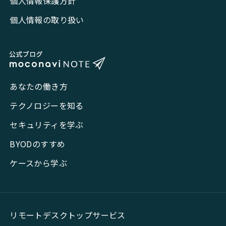
個人情報保護方針
個人情報の取り扱い
あなたの働き方
テクノロジーを知る
セキュリティを学ぶ
BYODのすすめ
ケースから学ぶ
リモートデスクトップサービス