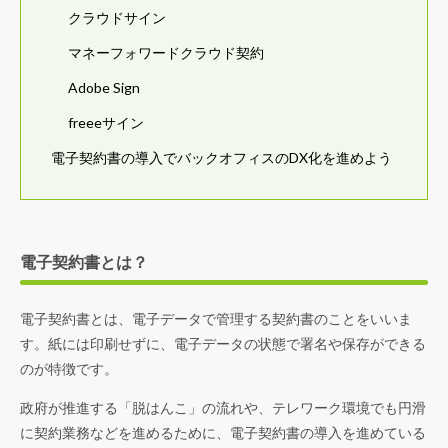
クラウドサイン
マネーフォワードクラウド契約
Adobe Sign
freeeサイン
電子契約書の導入でバックオフィスのDX化を進めよう
電子契約書とは？
電子契約書とは、電子データで管理する契約書のことをいいま
す。紙には印刷せずに、電子データの状態で署名や保存ができる
のが特徴です。
政府が推進する「脱はんこ」の流れや、テレワーク環境でも円滑
に契約業務などを進めるために、電子契約書の導入を進めている