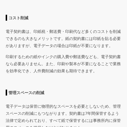
コスト削減
電子契約書は、印紙税・郵送費・印刷代など多くのコストを削減
できるのも大きなメリットです。紙の契約書には印紙を貼る必要
がありますが、電子データの場合は印紙が不要になります。
印刷するための紙やインクの購入費や郵送費なども、電子契約書
なら必要ありません。また、印刷や製本が不要になることで業務
を効率化でき、人件費削減の効果も期待できます。
管理スペースの削減
電子データは保管に物理的なスペースを必要としないため、管理
スペースの削減にもつながります。契約書は7年間保管するよう
法律で定められており、すべて紙で保管するには事務所内に保管