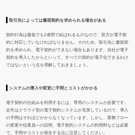
取引先によっては書面契約を求められる場合がある
契約行為は最低でも2者間で結ばれるものなので、双方が電子契
約に対応していなければなりません。そのため、取引先に書面契
約を求められ、電子契約ができない場合もあります。自社が電子
契約を導入したからといって、すべての契約が電子化できるわけ
ではないという点を理解しておきましょう。
システムの導入や変更に手間とコストがかかる
電子契約の仕組みを利用するには、専用のシステムが必要です。
近年はクラウド型の電子契約システムが充実しているので、導入
の手間はそれほどかからなくなっています。しかし、業務フロー
の変更や従業員への説明、電子契約システムの利用料などは必要
で、手間やコストが発生する点に注意してください。