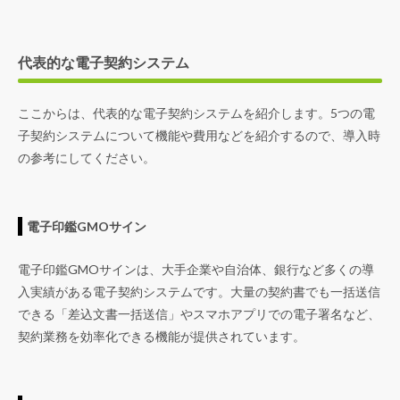
代表的な電子契約システム
ここからは、代表的な電子契約システムを紹介します。5つの電
子契約システムについて機能や費用などを紹介するので、導入時
の参考にしてください。
電子印鑑GMOサイン
電子印鑑GMOサインは、大手企業や自治体、銀行など多くの導
入実績がある電子契約システムです。大量の契約書でも一括送信
できる「差込文書一括送信」やスマホアプリでの電子署名など、
契約業務を効率化できる機能が提供されています。