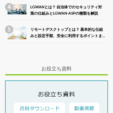
LGWANとは？ 自治体でのセキュリティ対
策の仕組みとLGWAN-ASPの種類を解説
リモートデスクトップとは？ 基本的な仕組
みと設定手順、安全に利用するポイントま
で徹底解説
お役立ち資料