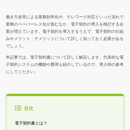
働き方改革による業務効率化や、テレワーク対応といった流れで
業務のペーパーレス化が進むなか、電子契約の導入を検討する企
業が増えています。電子契約を導入するうえで、電子契約の仕組
みやメリット・デメリットについて詳しく知っておく必要がある
でしょう。
本記事では、電子契約書について詳しく解説します。代表的な電
子契約システムの機能や費用も紹介しているので、導入時の参考
にしてください。
目次
電子契約書とは？