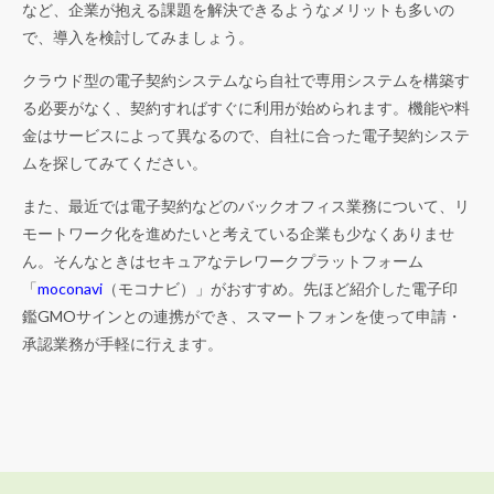
など、企業が抱える課題を解決できるようなメリットも多いの
で、導入を検討してみましょう。
クラウド型の電子契約システムなら自社で専用システムを構築す
る必要がなく、契約すればすぐに利用が始められます。機能や料
金はサービスによって異なるので、自社に合った電子契約システ
ムを探してみてください。
また、最近では電子契約などのバックオフィス業務について、リ
モートワーク化を進めたいと考えている企業も少なくありませ
ん。そんなときはセキュアなテレワークプラットフォーム
「
moconavi
（モコナビ）」がおすすめ。先ほど紹介した電子印
鑑GMOサインとの連携ができ、スマートフォンを使って申請・
承認業務が手軽に行えます。