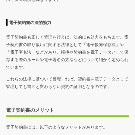
電子契約書の法的効力
電子契約書も正しく管理を行えば、法的にも効力をもちます。電
子契約書の取り扱いに関する法律として「電子帳簿保存法」や
「電子署名法」などがあり、帳簿や契約書を電子データとして保
存する際のルールや電子署名の方法などについて細かく定められ
ています。
これらの法律に基づいて管理すれば、契約書を電子データとして
管理しても書面と変わらない契約の証明となるのです。
電子契約書のメリット
電子契約書には、以下のようなメリットがあります。