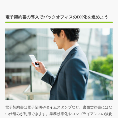
電子契約書の導入でバックオフィスのDX化を進めよう
電子契約書は電子証明やタイムスタンプなど、書面契約書にはな
い仕組みが利用できます。業務効率化やコンプライアンスの強化