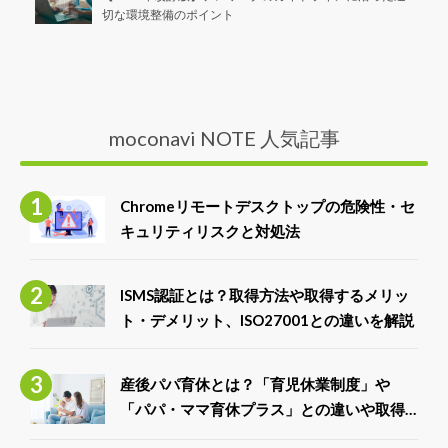
切な環境整備のポイント
moconavi NOTE 人気記事
Chromeリモートデスクトップの危険性・セ
キュリティリスクと対処法
ISMS認証とは？取得方法や取得するメリッ
ト・デメリット、ISO27001との違いを解説
産後パパ育休とは？「育児休業制度」や
「パパ・ママ育休プラス」との違いや取得
できる給付金について解説