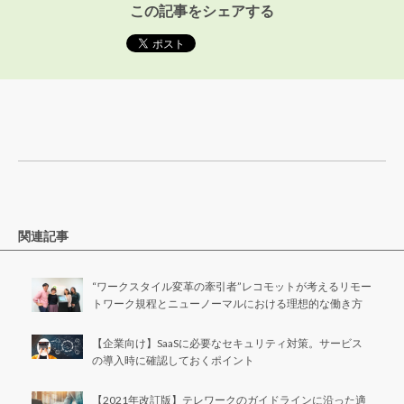
この記事をシェアする
関連記事
“ワークスタイル変革の牽引者”レコモットが考えるリモー
トワーク規程とニューノーマルにおける理想的な働き方
【企業向け】SaaSに必要なセキュリティ対策。サービス
の導入時に確認しておくポイント
【2021年改訂版】テレワークのガイドラインに沿った適