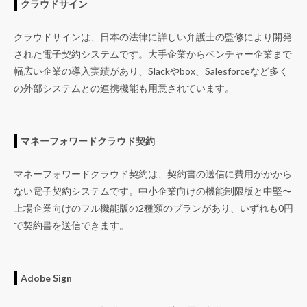
クラウドサイン
クラウドサインは、日本の法律に詳しい弁護士の監修により開発
された電子契約システムです。大手企業からベンチャー企業まで
幅広い企業の導入実績があり、Slackやbox、Salesforceなど多く
の外部システムとの連携機能も用意されています。
マネーフォワードクラウド契約
マネーフォワードクラウド契約は、契約書の送信に費用がかから
ない電子契約システムです。中小企業向けの機能制限版と中堅〜
上場企業向けのフル機能版の2種類のプランがあり、いずれも0円
で契約書を送信できます。
Adobe Sign