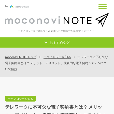
by
テクノロジーを活用して "YourStyle" な働き方を応援するメディア
おすすめタグ
moconavi NOTEトップ
テクノロジーを知る
テレワークに不可欠な
電子契約書とは？ メリット・デメリット、代表的な電子契約システムにつ
いて解説
テクノロジーを知る
テレワークに不可欠な電子契約書とは？ メリッ