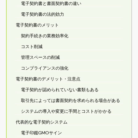
電子契約書と書面契約書の違い
電子契約書の法的効力
電子契約書のメリット
契約手続きの業務効率化
コスト削減
管理スペースの削減
コンプライアンスの強化
電子契約書のデメリット・注意点
電子契約が認められていない書類もある
取引先によっては書面契約を求められる場合がある
システムの導入や変更に手間とコストがかかる
代表的な電子契約システム
電子印鑑GMOサイン