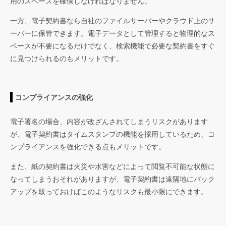
用のスペースを確保しなければなりません。
一方、電子契約書なら自社のファイルサーバーやクラウド上のサ
ーバーに保管できます。電子データとして管理すると物理的なス
ペースが不要になるだけでなく、検索機能で必要な契約書をすぐ
に見つけられるのもメリットです。
コンプライアンスの強化
電子署名の場合、内容が改ざんされてしまうリスクがあります
が、電子契約書はタイムスタンプの機能を採用しているため、コ
ンプライアンスを強化できる点もメリットです。
また、紙の契約書は火災や水害などによって閲覧不可能な状態に
なってしまうおそれがありますが、電子契約書は遠隔地にバック
アップを取っておけばこのようなリスクも最小限にできます。