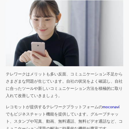
テレワークはメリットも多い反面、コミュニケーション不足から
さまざまな問題が生じています。自社の状況をよく確認し、自社
に合ったツールや新しいコミュニケーション方法を積極的に取り
入れて改善していきましょう。
レコモットが提供するテレワークプラットフォームの
moconavi
でもビジネスチャット機能を提供しています。グループチャッ
ト、スタンプや写真、動画、無料通話、無料ビデオ通話など、コ
ミュニケーション課題の解決に効果的な機能が豊富です。