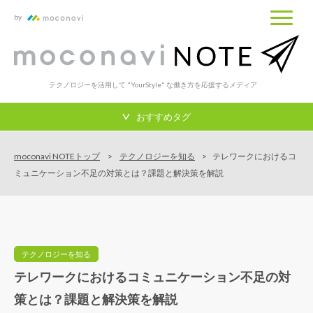
by
テクノロジーを活用して "YourStyle" な働き方を応援するメディア
おすすめタグ
moconavi NOTEトップ
テクノロジーを知る
テレワークにおけるコ
ミュニケーション不足の対策とは？課題と解決策を解説
テクノロジーを知る
テレワークにおけるコミュニケーション不足の対
策とは？課題と解決策を解説