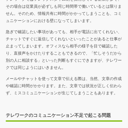
その場合は従業員が必ずしも同じ時間帯で働いているとは限りま
せん。そのため、情報共有に時間がかかってしまうことも、コミ
ュニケーションにおける壁になってしまいます。
急ぎで確認したい事項があっても、相手が電話に出てくれない、
チャットですぐに返信してくれないといったことがあると仕事が
止まってしまいます。オフィスなら相手の様子を目で確認した
り、直接声をかけたりすることもできるので、「忙しそうだから
別の人に相談する」といった判断もすぐにできますが、テレワー
クでは同じようにはいきません。
メールやチャットを使って文章で伝える際は、当然、文章の作成
や確認に時間がかかります。また、文章では状況が正しく伝わら
ず、ミスコミュニケーションが生じてしまうこともあります。
テレワークのコミュニケーション不足で起こる問題