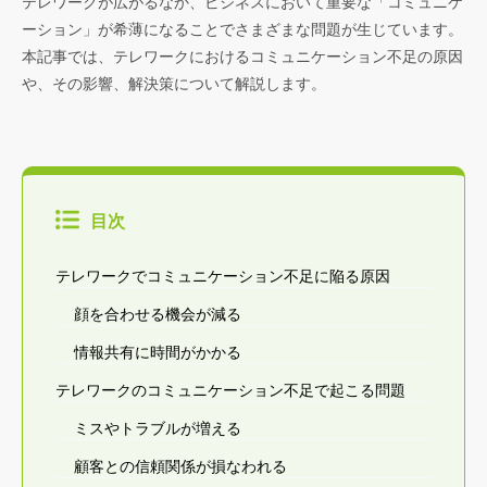
テレワークが広がるなか、ビジネスにおいて重要な「コミュニケ
ーション」が希薄になることでさまざまな問題が生じています。
本記事では、テレワークにおけるコミュニケーション不足の原因
や、その影響、解決策について解説します。
目次
テレワークでコミュニケーション不足に陥る原因
顔を合わせる機会が減る
情報共有に時間がかかる
テレワークのコミュニケーション不足で起こる問題
ミスやトラブルが増える
顧客との信頼関係が損なわれる