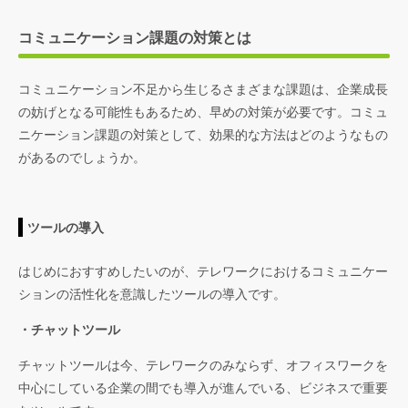
コミュニケーション課題の対策とは
コミュニケーション不足から生じるさまざまな課題は、企業成長
の妨げとなる可能性もあるため、早めの対策が必要です。コミュ
ニケーション課題の対策として、効果的な方法はどのようなもの
があるのでしょうか。
ツールの導入
はじめにおすすめしたいのが、テレワークにおけるコミュニケー
ションの活性化を意識したツールの導入です。
・チャットツール
チャットツールは今、テレワークのみならず、オフィスワークを
中心にしている企業の間でも導入が進んでいる、ビジネスで重要