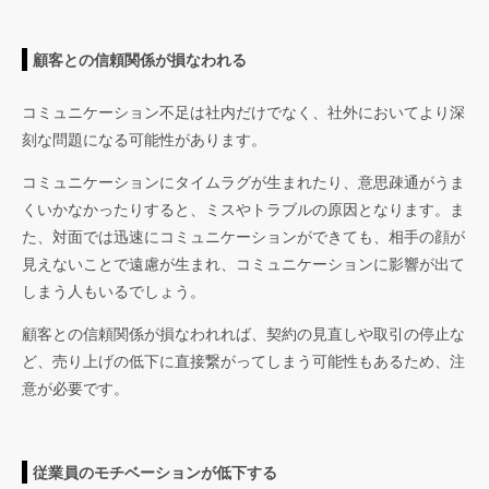
顧客との信頼関係が損なわれる
コミュニケーション不足は社内だけでなく、社外においてより深
刻な問題になる可能性があります。
コミュニケーションにタイムラグが生まれたり、意思疎通がうま
くいかなかったりすると、ミスやトラブルの原因となります。ま
た、対面では迅速にコミュニケーションができても、相手の顔が
見えないことで遠慮が生まれ、コミュニケーションに影響が出て
しまう人もいるでしょう。
顧客との信頼関係が損なわれれば、契約の見直しや取引の停止な
ど、売り上げの低下に直接繋がってしまう可能性もあるため、注
意が必要です。
従業員のモチベーションが低下する