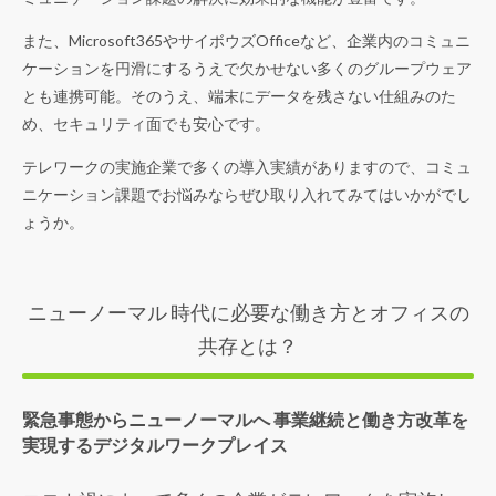
また、Microsoft365やサイボウズOfficeなど、企業内のコミュニ
ケーションを円滑にするうえで欠かせない多くのグループウェア
とも連携可能。そのうえ、端末にデータを残さない仕組みのた
め、セキュリティ面でも安心です。
テレワークの実施企業で多くの導入実績がありますので、コミュ
ニケーション課題でお悩みならぜひ取り入れてみてはいかがでし
ょうか。
ニューノーマル 時代に必要な働き方とオフィスの
共存とは？
緊急事態からニューノーマルへ 事業継続と働き方改革を
実現するデジタルワークプレイス