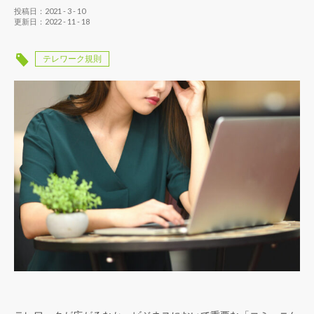
投稿日：2021 - 3 - 10
更新日：2022 - 11 - 18
テレワーク規則