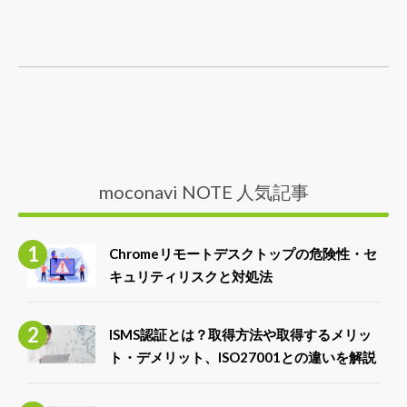
moconavi NOTE 人気記事
Chromeリモートデスクトップの危険性・セ
キュリティリスクと対処法
ISMS認証とは？取得方法や取得するメリッ
ト・デメリット、ISO27001との違いを解説