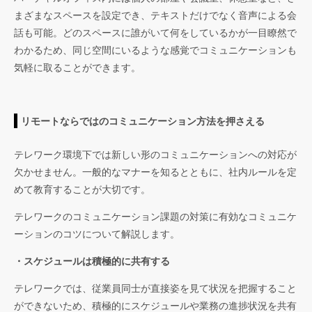
まざまなスペースを設定でき、テキストだけでなく音声による会
話も可能。どのスペースに誰がいて何をしているかが一目瞭然で
わかるため、同じ空間にいるような感覚でコミュニケーションも
気軽に取ることができます。
リモートならではのコミュニケーション方法を押さえる
テレワーク環境下では新しい形のコミュニケーションへの対応が
欠かせません。一般的なマナーを知るとともに、社内ルールを定
めて教育することが大切です。
テレワークのコミュニケーション課題の対策に有効なコミュニケ
ーションのコツについて解説します。
・スケジュールは積極的に共有する
テレワークでは、従業員同士が直接姿を見て状況を把握すること
ができないため、積極的にスケジュールや業務の進捗状況を共有