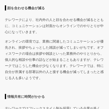
顔を合わせる機会が減る
テレワークにより、社内外の人と顔を合わせる機会が減るととも
に、コミュニケーションは対面からオンラインでのやりとりが中
心になっていきます。
オンラインの環境では、業務に関連したコミュニケーションが優
先され、挨拶やちょっとした雑談が減ってしまいがちです。オフ
ィスワークの場合は挨拶や雑談といった業務外のやりとりから、
個人的な相談や仕事の話などが始まることもありますが、テレワ
ークではこうした機会が少なくなります。テレワークでは、特に
自分が所属する部署以外の人と接する機会が減ってしまったと感
じる人も多いようです。
情報共有に時間がかかる
テレワークではフレックスタイム制を採用している企業が多く、