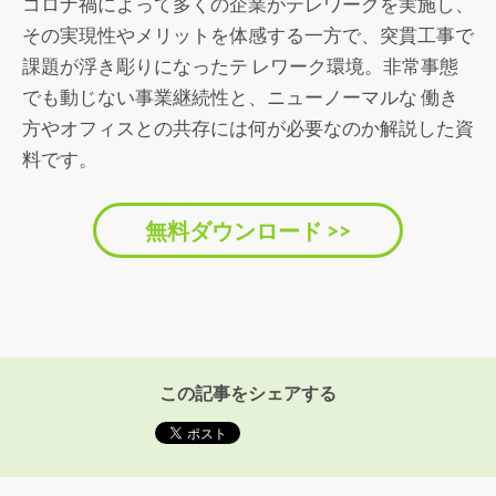
コロナ禍によって多くの企業がテレワークを実施し、
その実現性やメリットを体感する一方で、突貫工事で
課題が浮き彫りになったテ レワーク環境。非常事態
でも動じない事業継続性と、ニューノーマルな 働き
方やオフィスとの共存には何が必要なのか解説した資
料です。
無料ダウンロード >>
この記事をシェアする