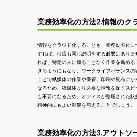
業務効率化の方法2.情報のク
情報をクラウド化することも、業務効率化に
すれば、何度も同じ説明をする必要はありま
れば、特定の人に頼ることなく作業を進める
きるようにもなり、ワークライフバランスの
ことで紙媒体の作業や保管、印刷や配布にか
なるため、紙媒体より必要な情報を探すスピ
も不要になるため、オフィスが整理された状
精神的にもよい影響を与えることでしょう。
業務効率化の方法3.アウトソ