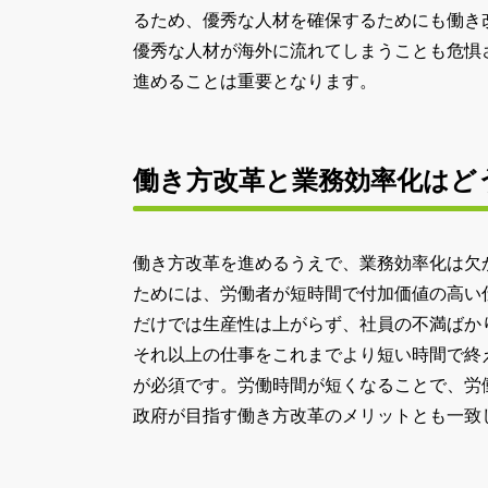
るため、優秀な人材を確保するためにも働き
優秀な人材が海外に流れてしまうことも危惧
進めることは重要となります。
働き方改革と業務効率化はど
働き方改革を進めるうえで、業務効率化は欠
ためには、労働者が短時間で付加価値の高い
だけでは生産性は上がらず、社員の不満ばか
それ以上の仕事をこれまでより短い時間で終
が必須です。労働時間が短くなることで、労
政府が目指す働き方改革のメリットとも一致