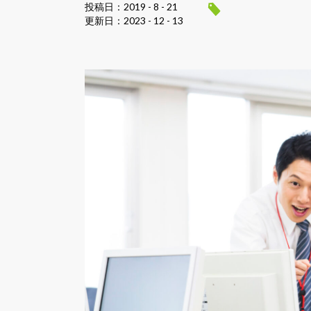
投稿日：2019 - 8 - 21
更新日：2023 - 12 - 13