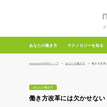
テ
あなたの働き方
テクノロジーを知る
moconavi NOTEトップ
あなたの働き方
働き方改革
あなたの働き方
働き方改革には欠かせない