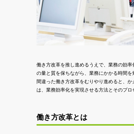
働き方改革を推し進めるうえで、業務の効率
の量と質を保ちながら、業務にかかる時間を
間違った働き方改革をむりやり進めると、か
は、業務効率化を実現させる方法とそのプロ
働き方改革とは