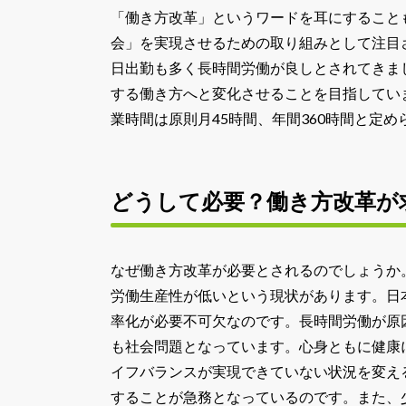
「働き方改革」というワードを耳にすること
会」を実現させるための取り組みとして注目
日出勤も多く長時間労働が良しとされてきま
する働き方へと変化させることを目指してい
業時間は原則月45時間、年間360時間と定め
どうして必要？働き方改革が
なぜ働き方改革が必要とされるのでしょうか
労働生産性が低いという現状があります。日
率化が必要不可欠なのです。長時間労働が原
も社会問題となっています。心身ともに健康
イフバランスが実現できていない状況を変え
することが急務となっているのです。また、