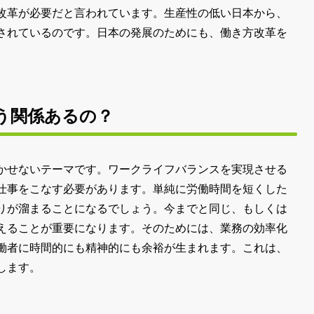
改革が必要だと言われています。生産性の低い日本から、
されているのです。日本の発展のためにも、働き方改革を
う関係あるの？
かせないテーマです。ワークライフバランスを実現させる
仕事をこなす必要があります。単純に労働時間を短くした
りが溜まることになるでしょう。今までと同じ、もしくは
えることが重要になります。そのためには、業務の効率化
働者に時間的にも精神的にも余裕が生まれます。これは、
します。