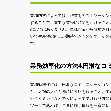
業務内容によっては、作業をアウトソーシン
することで、重要な業務に時間をかけること
の話ではありません。単純作業から解放され
いて生産性の向上が期待できるのです。その
す。
業務効率化の方法4.円滑なコ
業務効率化には、円滑なコミュニケーション
と、大勢の人にも瞬時に連絡を取ることがで
やタイミングなどで人によって受け取り方に
ツールであれば、全員に同じ情報を一斉に伝