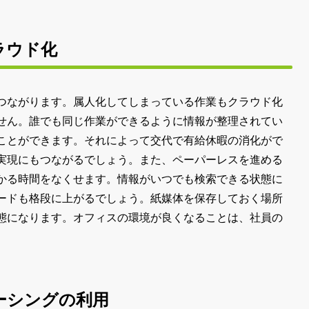
ラウド化
つながります。属人化してしまっている作業もクラウド化
せん。誰でも同じ作業ができるように情報が整理されてい
ことができます。それによって交代で有給休暇の消化がで
実現にもつながるでしょう。また、ペーパーレスを進める
かる時間をなくせます。情報がいつでも検索できる状態に
ードも格段に上がるでしょう。紙媒体を保存しておく場所
態になります。オフィスの環境が良くなることは、社員の
ーシングの利用