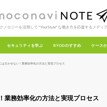
クノロジーを活用して "YourStyle" な働き方を応援するメデ
セキュリティを学ぶ
BYODのすすめ
ケース
には欠かせない！業務効率化の方法と実現プロセス
！業務効率化の方法と実現プロセス