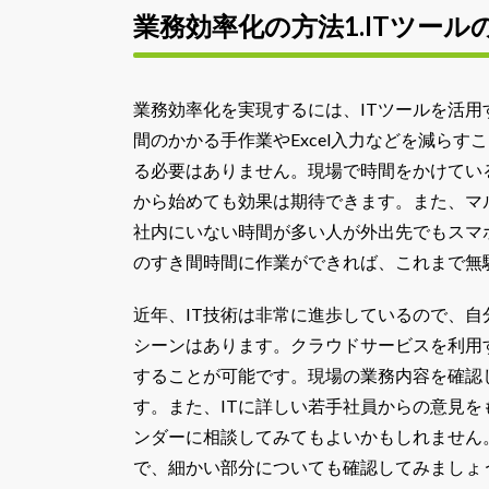
業務効率化の方法1.ITツール
業務効率化を実現するには、ITツールを活用
間のかかる手作業やExcel入力などを減ら
る必要はありません。現場で時間をかけてい
から始めても効果は期待できます。また、マ
社内にいない時間が多い人が外出先でもスマ
のすき間時間に作業ができれば、これまで無
近年、IT技術は非常に進歩しているので、自
シーンはあります。クラウドサービスを利用
することが可能です。現場の業務内容を確認
す。また、ITに詳しい若手社員からの意見
ンダーに相談してみてもよいかもしれません
で、細かい部分についても確認してみましょ