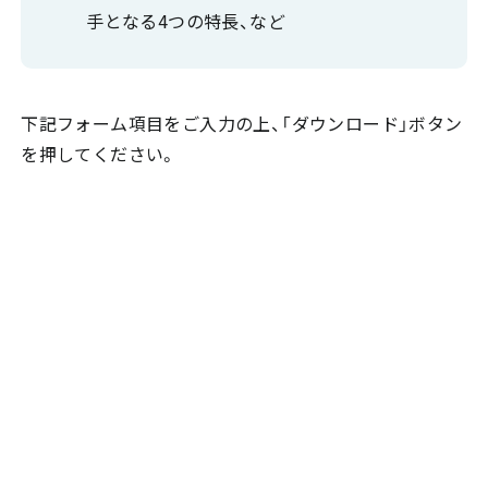
手となる4つの特長、など
下記フォーム項目をご入力の上、「ダウンロード」ボタン
を押してください。