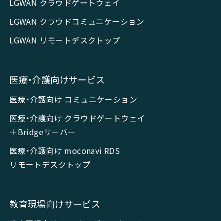
LGWAN クラウドゲートウェイ
LGWAN クラウドコミュニケーション
LGWAN リモートデスクトップ
医療・介護向けサービス
医療・介護向け コミュニケーション
医療・介護向け クラウドゲートウェイ
＋Bridgeサーバー
医療・介護向け moconavi RDS
リモートデスクトップ
教育現場向けサービス