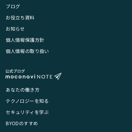
ブログ
お役立ち資料
お知らせ
個人情報保護方針
個人情報の取り扱い
あなたの働き方
テクノロジーを知る
セキュリティを学ぶ
BYODのすすめ