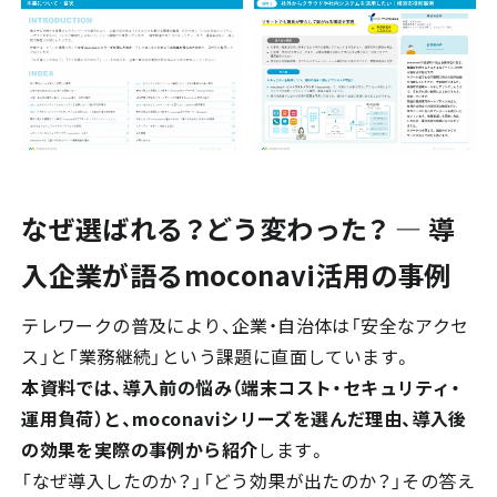
なぜ選ばれる？どう変わった？ ― 導
入企業が語るmoconavi活用の事例
テレワークの普及により、企業・自治体は「安全なアクセ
ス」と「業務継続」という課題に直面しています。
本資料では、導入前の悩み（端末コスト・セキュリティ・
運用負荷）と、moconaviシリーズを選んだ理由、導入後
の効果を実際の事例から紹介
します。
「なぜ導入したのか？」「どう効果が出たのか？」その答え