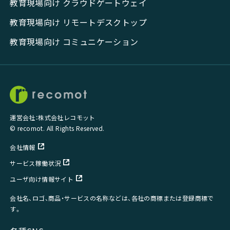
教育現場向け クラウドゲートウェイ
教育現場向け リモートデスクトップ
教育現場向け コミュニケーション
運営会社：株式会社レコモット
© recomot. All Rights Reserved.
会社情報
サービス稼働状況
ユーザ向け情報サイト
会社名、ロゴ、商品・サービスの名称などは、各社の商標または登録商標で
す。