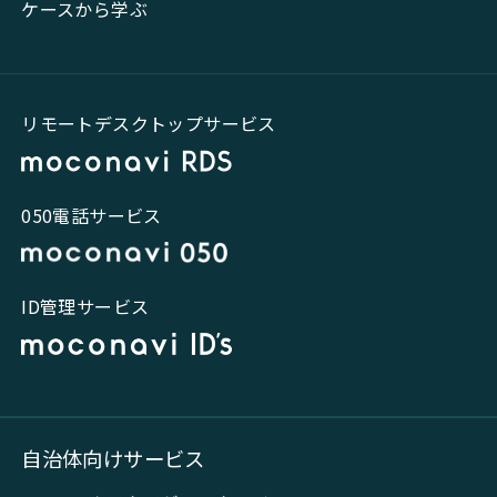
ケースから学ぶ
リモートデスクトップサービス
050電話サービス
ID管理サービス
自治体向けサービス