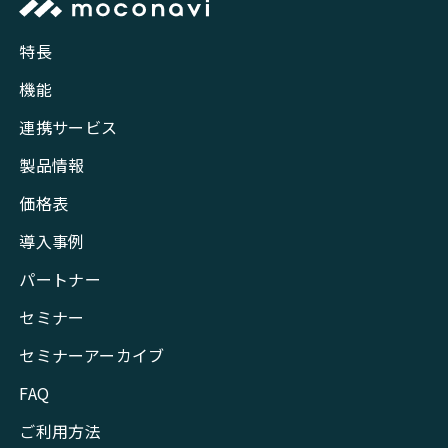
特長
機能
連携サービス
製品情報
価格表
導入事例
パートナー
セミナー
セミナーアーカイブ
FAQ
ご利用方法