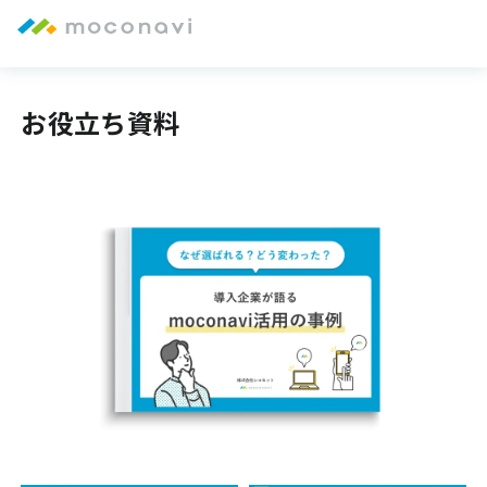
お役立ち資料