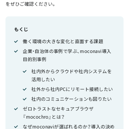
をぜひご確認ください。
もくじ
働く環境の大きな変化と直面する課題
企業・自治体の事例で学ぶ、moconavi導入
目的別事例
社内外からクラウドや社内システムを
活用したい
社外から社内PCにリモート接続したい
社内のコミュニケーションも図りたい
ゼロトラストなセキュアブラウザ
『mocochro』とは？
なぜmoconaviが選ばれるのか？導入の決め