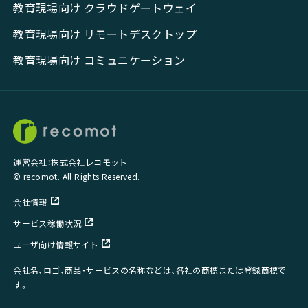
教育現場向け クラウドゲートウェイ
教育現場向け リモートデスクトップ
教育現場向け コミュニケーション
運営会社：株式会社レコモット
© recomot. All Rights Reserved.
会社情報
サービス稼働状況
ユーザ向け情報サイト
会社名、ロゴ、商品・サービスの名称などは、各社の商標または登録商標で
す。