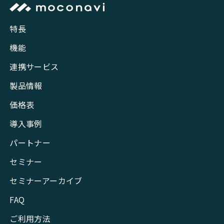
特長
機能
連携サービス
製品情報
価格表
導入事例
パートナー
セミナー
セミナーアーカイブ
FAQ
ご利用方法