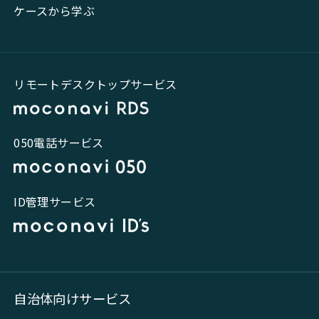
ケースから学ぶ
リモートデスクトップサービス
050電話サービス
ID管理サービス
自治体向けサービス