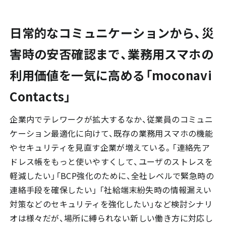
日常的なコミュニケーションから、災
害時の安否確認まで、業務用スマホの
利用価値を一気に高める「moconavi
Contacts」
企業内でテレワークが拡大するなか、従業員のコミュニ
ケーション最適化に向けて、既存の業務用スマホの機能
やセキュリティを見直す企業が増えている。「連絡先ア
ドレス帳をもっと使いやすくして、ユーザのストレスを
軽減したい」「BCP強化のために、全社レベルで緊急時の
連絡手段を確保したい」 「社給端末紛失時の情報漏えい
対策などのセキュリティを強化したい」など検討シナリ
オは様々だが、場所に縛られない新しい働き方に対応し