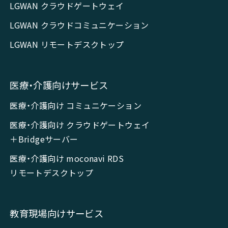
LGWAN クラウドゲートウェイ
LGWAN クラウドコミュニケーション
LGWAN リモートデスクトップ
医療・介護向けサービス
医療・介護向け コミュニケーション
医療・介護向け クラウドゲートウェイ
＋Bridgeサーバー
医療・介護向け moconavi RDS
リモートデスクトップ
教育現場向けサービス