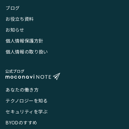
ブログ
お役立ち資料
お知らせ
個人情報保護方針
個人情報の取り扱い
あなたの働き方
テクノロジーを知る
セキュリティを学ぶ
BYODのすすめ