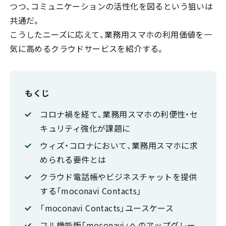
つつ、コミュニケーションの活性化を図るという狙いは
共通だ。
こうしたニーズに応えて、業務用スマホの利用価値を一
気に高めるクラウドサービスを紹介する。
もくじ
コロナ禍を経て、業務用スマホの利便性・セ
キュリティ強化が課題に
ウィズ・コロナにおいて、業務用スマホに求
められる要件とは
クラウド電話帳やビジネスチャットを提供
する「moconavi Contacts」
「moconavi Contacts」ユースケース
フル機能版「moconavi」へのアップグレー