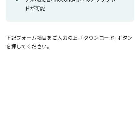
ドが可能
下記フォーム項目をご入力の上、「ダウンロード」ボタン
を押してください。