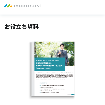
お役立ち資料