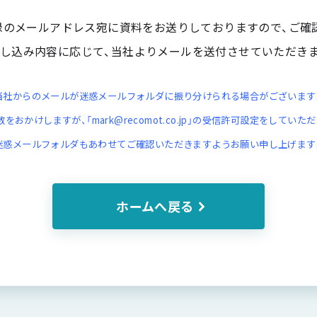
録のメールアドレス宛に資料をお送りしておりますので、ご確
し込み内容に応じて、当社よりメールを送付させていただき
当社からのメールが迷惑メールフォルダに振り分けられる場合がございます
をおかけしますが、「mark@recomot.co.jp」の受信許可設定をしていた
迷惑メールフォルダもあわせてご確認いただきますようお願い申し上げます
ホームへ戻る