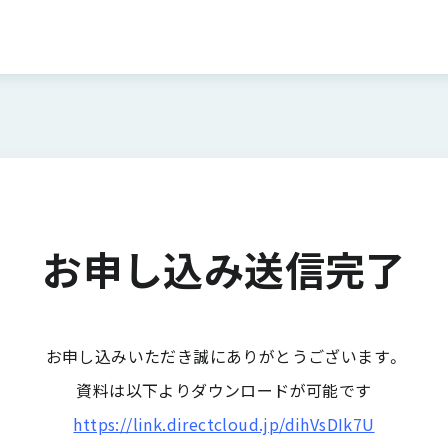
お申し込み送信完了
お申し込みいただき誠にありがとうございます。
資料は以下よりダウンロードが可能です
https://link.directcloud.jp/dihVsDIk7U